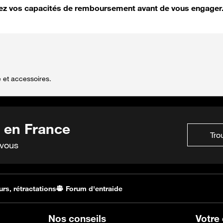
fiez vos capacités de remboursement avant de vous engager
e et accessoires.