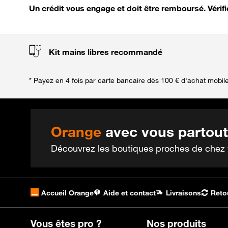
Un crédit vous engage et doit être remboursé. Véri
Kit mains libres recommandé
* Payez en 4 fois par carte bancaire dès 100 € d'achat mobil