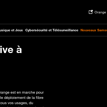
ive à
Orange est en marche pour
 le déploiement de la fibre
 tous vos usages, du