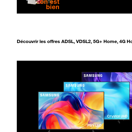
Découvrir les offres ADSL, VDSL2, 5G+ Home, 4G Ho