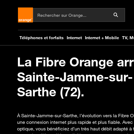
La Fibre Orange arr
Sainte-Jamme-sur-
Sarthe (72).
À Sainte-Jamme-sur-Sarthe, l’évolution vers la Fibre 
une connexion internet plus rapide et plus fiable. Avec
optique, vous bénéficiez d’un très haut débit adapté à