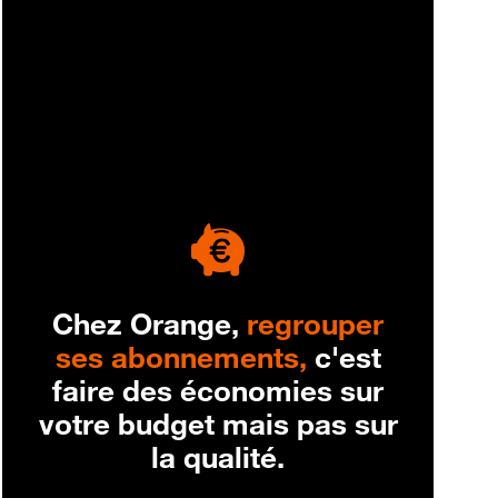
engagement
Chez Orange,
regrouper
ses abonnements,
c'est
faire des économies sur
votre budget mais pas sur
la qualité.