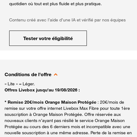
quotidien où tout est plus fluide et plus pratique.
Contenu créé avec l’aide d’une IA et vérifié par nos équipes
Tester votre éligibilité
Conditions de l'offre
« Lite » = Léger.
Offres Livebox jusqu'au 19/08/2026 :
* Remise 20€/mois Orange Maison Protégée
: 20€/mois de
remise sur votre offre internet Livebox Max Fibre pour toute 1ère
souscription à Orange Maison Protégée. Offre réservée aux
nouveaux clients n’ayant pas résilié le service Orange Maison
Protégée au cours des 6 derniers mois et incompatible avec une
nouvelle souscription à une même adresse. Perte de la remise en