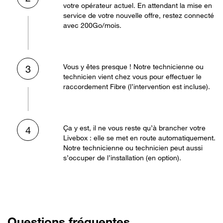
votre opérateur actuel. En attendant la mise en
service de votre nouvelle offre, restez connecté
avec 200Go/mois.
Vous y êtes presque ! Notre technicienne ou
3
technicien vient chez vous pour effectuer le
raccordement Fibre (l’intervention est incluse).
Ça y est, il ne vous reste qu’à brancher votre
4
Livebox : elle se met en route automatiquement.
Notre technicienne ou technicien peut aussi
s’occuper de l’installation (en option).
Questions fréquentes