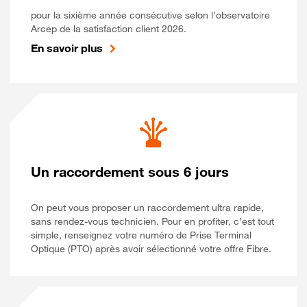
pour la sixième année consécutive selon l’observatoire
Arcep de la satisfaction client 2026.
En savoir plus
Un raccordement sous 6 jours
On peut vous proposer un raccordement ultra rapide,
sans rendez-vous technicien. Pour en profiter, c’est tout
simple, renseignez votre numéro de Prise Terminal
Optique (PTO) après avoir sélectionné votre offre Fibre.