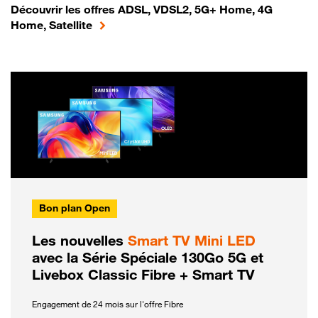
Découvrir les offres ADSL, VDSL2, 5G+ Home, 4G
Home, Satellite
Bon plan Open
Les nouvelles
Smart TV Mini LED
avec la Série Spéciale 130Go 5G et
Livebox Classic Fibre + Smart TV
Engagement de 24 mois sur l'offre Fibre