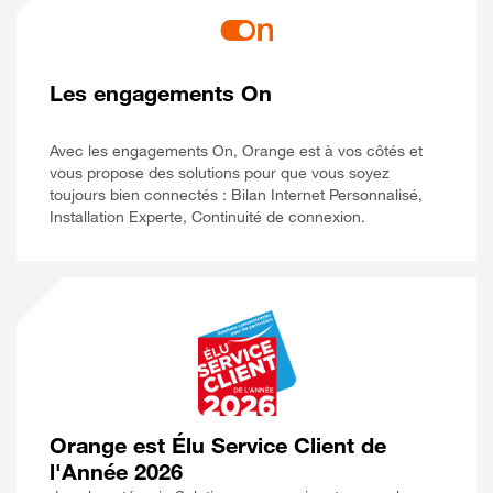
Les engagements On
Avec les engagements On, Orange est à vos côtés et
vous propose des solutions pour que vous soyez
toujours bien connectés : Bilan Internet Personnalisé,
Installation Experte, Continuité de connexion.
Orange est Élu Service Client de
l'Année 2026