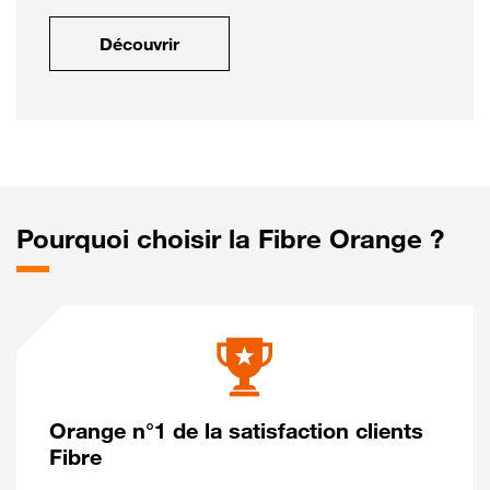
Découvrir
Pourquoi choisir la Fibre Orange ?
Orange n°1 de la satisfaction clients
Fibre