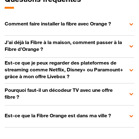
Comment faire installer la fibre avec Orange ?
J’ai déjà la Fibre à la maison, comment passer à la
Fibre d’Orange ?
Est-ce que je peux regarder des plateformes de
streaming comme Netflix, Disney+ ou Paramount+
grâce à mon offre Livebox ?
Pourquoi faut-il un décodeur TV avec une offre
fibre ?
Est-ce que la Fibre Orange est dans ma ville ?