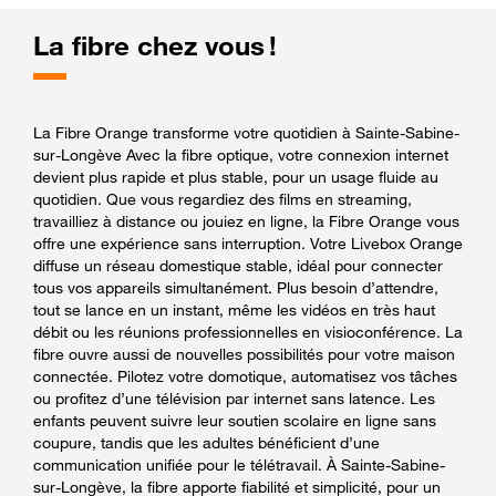
La fibre chez vous !
La Fibre Orange transforme votre quotidien à Sainte-Sabine-
sur-Longève Avec la fibre optique, votre connexion internet
devient plus rapide et plus stable, pour un usage fluide au
quotidien. Que vous regardiez des films en streaming,
travailliez à distance ou jouiez en ligne, la Fibre Orange vous
offre une expérience sans interruption. Votre Livebox Orange
diffuse un réseau domestique stable, idéal pour connecter
tous vos appareils simultanément. Plus besoin d’attendre,
tout se lance en un instant, même les vidéos en très haut
débit ou les réunions professionnelles en visioconférence. La
fibre ouvre aussi de nouvelles possibilités pour votre maison
connectée. Pilotez votre domotique, automatisez vos tâches
ou profitez d’une télévision par internet sans latence. Les
enfants peuvent suivre leur soutien scolaire en ligne sans
coupure, tandis que les adultes bénéficient d’une
communication unifiée pour le télétravail. À Sainte-Sabine-
sur-Longève, la fibre apporte fiabilité et simplicité, pour un