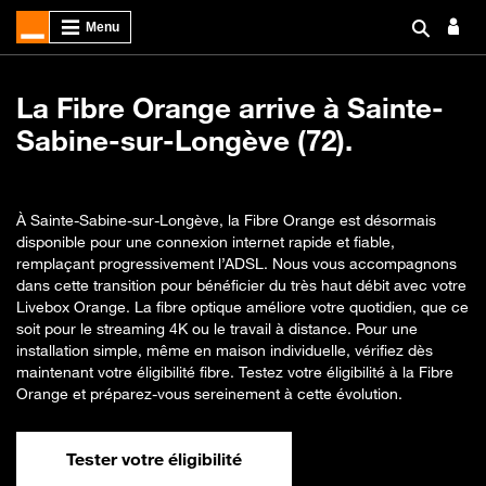
La Fibre Orange arrive à Sainte-
Sabine-sur-Longève (72).
À Sainte-Sabine-sur-Longève, la Fibre Orange est désormais
disponible pour une connexion internet rapide et fiable,
remplaçant progressivement l’ADSL. Nous vous accompagnons
dans cette transition pour bénéficier du très haut débit avec votre
Livebox Orange. La fibre optique améliore votre quotidien, que ce
soit pour le streaming 4K ou le travail à distance. Pour une
installation simple, même en maison individuelle, vérifiez dès
maintenant votre éligibilité fibre. Testez votre éligibilité à la Fibre
Orange et préparez-vous sereinement à cette évolution.
Tester votre éligibilité