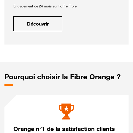
Engagement de 24 mois sur l'offre Fibre
Découvrir
Pourquoi choisir la Fibre Orange ?
Orange n°1 de la satisfaction clients