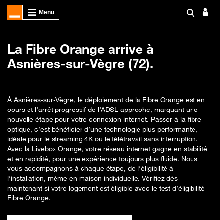
La Fibre Orange arrive à
Asnières-sur-Vègre (72).
À Asnières-sur-Vègre, le déploiement de la Fibre Orange est en
cours et l’arrêt progressif de l’ADSL approche, marquant une
nouvelle étape pour votre connexion internet. Passer à la fibre
optique, c’est bénéficier d’une technologie plus performante,
idéale pour le streaming 4K ou le télétravail sans interruption.
Avec la Livebox Orange, votre réseau internet gagne en stabilité
et en rapidité, pour une expérience toujours plus fluide. Nous
vous accompagnons à chaque étape, de l’éligibilité à
l’installation, même en maison individuelle. Vérifiez dès
maintenant si votre logement est éligible avec le test d’éligibilité
Fibre Orange.