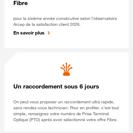
Fibre
pour la sixième année consécutive selon l’observatoire
Arcep de la satisfaction client 2026.
En savoir plus
Un raccordement sous 6 jours
On peut vous proposer un raccordement ultra rapide,
sans rendez-vous technicien. Pour en profiter, c’est tout
simple, renseignez votre numéro de Prise Terminal
Optique (PTO) après avoir sélectionné votre offre Fibre.