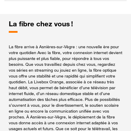
La fibre chez vous !
La fibre arrive à Asnières-sur-Vègre : une nouvelle ère pour
votre quotidien Avec la fibre, votre connexion internet devient
plus puissante et plus fiable, pour répondre à tous vos
besoins. Que vous travailliez depuis chez vous, regardiez
vos séries en streaming ou jouiez en ligne, la fibre optique
vous offre une stabilité et une rapidité qui simplifient votre
quotidien. La Livebox Orange, associée à ce réseau très
haut débit, vous permet de bénéficier d’une télévision par
internet fluide, d’un réseau domestique stable et d’une
automatisation des tâches plus efficace. Plus de possibilités
s’ouvrent à vous, pour le divertissement, le soutien scolaire
en ligne ou encore la communication unifiée avec vos
proches. À Asnières-sur-Vègre, le déploiement de la fibre
vous donne accès à une connexion internet adaptée à vos
usages actuels et futurs. Que ce soit pour le télétravail, les