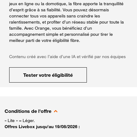
jeux en ligne ou la domotique, la fibre apporte la tranquillité
d’esprit grâce à sa fiabilité. Vous pouvez désormais
connecter tous vos appareils sans craindre les
ralentissements, et profiter d’un réseau stable pour toute la
famille. Avec Orange, vous bénéficiez d’un
accompagnement simple et personnalisé pour tirer le
meilleur parti de votre éligibilité fibre.
Contenu créé avec l’aide d’une IA et vérifié par nos équipes
Tester votre éligibilité
Conditions de l'offre
« Lite » = Léger.
Offres Livebox jusqu'au 19/08/2026 :