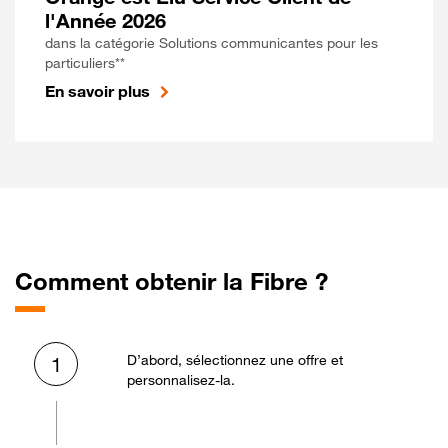
l'Année 2026
dans la catégorie Solutions communicantes pour les
particuliers**
En savoir plus
Comment obtenir la Fibre ?
D’abord, sélectionnez une offre et
1
personnalisez-la.