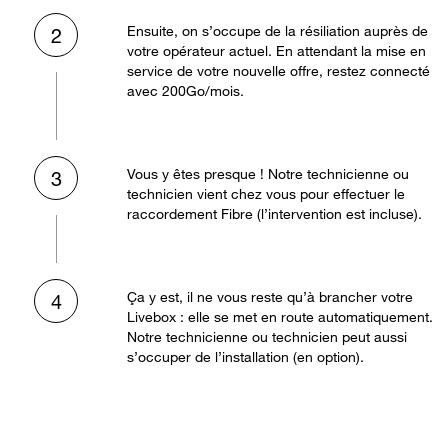
Ensuite, on s’occupe de la résiliation auprès de
2
votre opérateur actuel. En attendant la mise en
service de votre nouvelle offre, restez connecté
avec 200Go/mois.
Vous y êtes presque ! Notre technicienne ou
3
technicien vient chez vous pour effectuer le
raccordement Fibre (l’intervention est incluse).
Ça y est, il ne vous reste qu’à brancher votre
4
Livebox : elle se met en route automatiquement.
Notre technicienne ou technicien peut aussi
s’occuper de l’installation (en option).