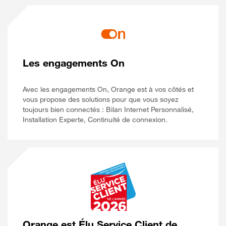
Les engagements On
Avec les engagements On, Orange est à vos côtés et
vous propose des solutions pour que vous soyez
toujours bien connectés : Bilan Internet Personnalisé,
Installation Experte, Continuité de connexion.
Orange est Élu Service Client de