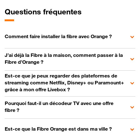
Questions fréquentes
Comment faire installer la fibre avec Orange ?
J’ai déjà la Fibre à la maison, comment passer à la
Fibre d’Orange ?
Est-ce que je peux regarder des plateformes de
streaming comme Netflix, Disney+ ou Paramount+
grâce à mon offre Livebox ?
Pourquoi faut-il un décodeur TV avec une offre
fibre ?
Est-ce que la Fibre Orange est dans ma ville ?