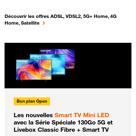
Découvrir les offres ADSL, VDSL2, 5G+ Home, 4G
Home, Satellite
Bon plan Open
Les nouvelles
Smart TV Mini LED
avec la Série Spéciale 130Go 5G et
Livebox Classic Fibre + Smart TV