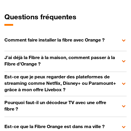
Questions fréquentes
Comment faire installer la fibre avec Orange ?
J’ai déjà la Fibre à la maison, comment passer à la
Fibre d’Orange ?
Est-ce que je peux regarder des plateformes de
streaming comme Netflix, Disney+ ou Paramount+
grâce à mon offre Livebox ?
Pourquoi faut-il un décodeur TV avec une offre
fibre ?
Est-ce que la Fibre Orange est dans ma ville ?