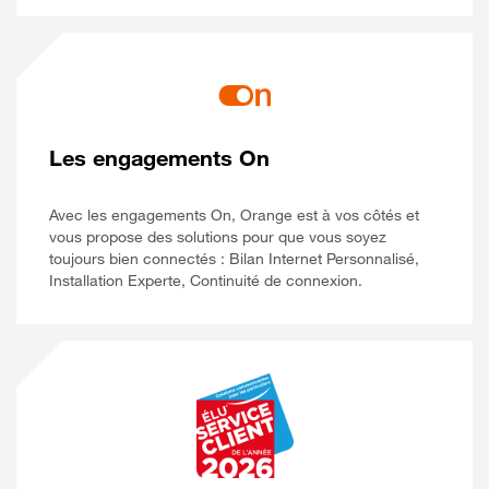
Les engagements On
Avec les engagements On, Orange est à vos côtés et
vous propose des solutions pour que vous soyez
toujours bien connectés : Bilan Internet Personnalisé,
Installation Experte, Continuité de connexion.