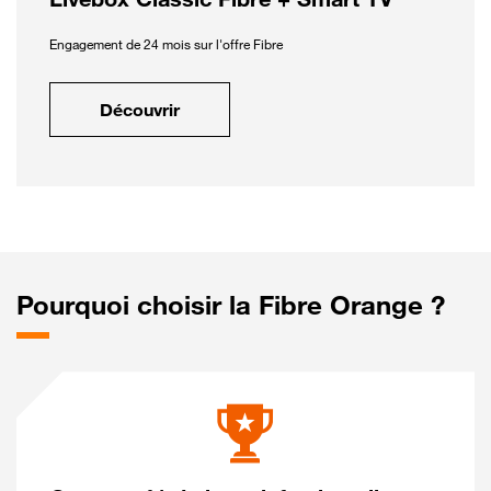
Engagement de 24 mois sur l'offre Fibre
Découvrir
Pourquoi choisir la Fibre Orange ?