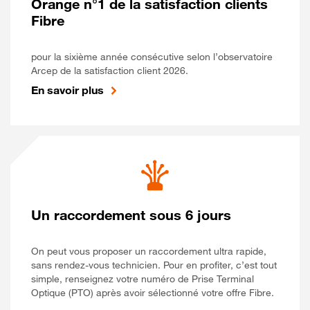
Orange n°1 de la satisfaction clients
Fibre
pour la sixième année consécutive selon l’observatoire
Arcep de la satisfaction client 2026.
En savoir plus
Un raccordement sous 6 jours
On peut vous proposer un raccordement ultra rapide,
sans rendez-vous technicien. Pour en profiter, c’est tout
simple, renseignez votre numéro de Prise Terminal
Optique (PTO) après avoir sélectionné votre offre Fibre.