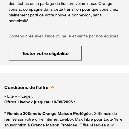
des tâches ou le partage de fichiers volumineux. Orange
vous accompagne dans cette transition pour que vous tiriez
pleinement parti de votre nouvelle connexion, sans
complexité.
Contenu créé avec l’aide d’une IA et vérifié par nos équipes
Tester votre éligibilité
Conditions de l'offre
« Lite » = Léger.
Offres Livebox jusqu'au 19/08/2026 :
* Remise 20€/mois Orange Maison Protégée
: 20€/mois de
remise sur votre offre internet Livebox Max Fibre pour toute 1ère
souscription à Orange Maison Protégée. Offre réservée aux