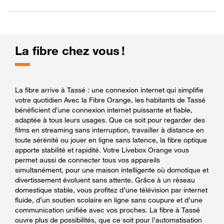
La fibre chez vous !
La fibre arrive à Tassé : une connexion internet qui simplifie
votre quotidien Avec la Fibre Orange, les habitants de Tassé
bénéficient d’une connexion internet puissante et fiable,
adaptée à tous leurs usages. Que ce soit pour regarder des
films en streaming sans interruption, travailler à distance en
toute sérénité ou jouer en ligne sans latence, la fibre optique
apporte stabilité et rapidité. Votre Livebox Orange vous
permet aussi de connecter tous vos appareils
simultanément, pour une maison intelligente où domotique et
divertissement évoluent sans attente. Grâce à un réseau
domestique stable, vous profitez d’une télévision par internet
fluide, d’un soutien scolaire en ligne sans coupure et d’une
communication unifiée avec vos proches. La fibre à Tassé
ouvre plus de possibilités, que ce soit pour l’automatisation