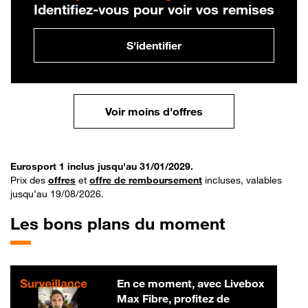
Identifiez-vous pour voir vos remises
S'identifier
Voir moins d'offres
Eurosport 1 inclus jusqu'au 31/01/2029.
Prix des
offres
et
offre de remboursement
incluses, valables
jusqu’au 19/08/2026.
Les bons plans du moment
En ce moment, avec Livebox
Max Fibre, profitez de