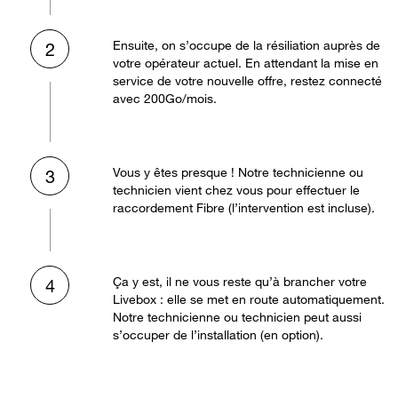
Ensuite, on s’occupe de la résiliation auprès de
2
votre opérateur actuel. En attendant la mise en
service de votre nouvelle offre, restez connecté
avec 200Go/mois.
Vous y êtes presque ! Notre technicienne ou
3
technicien vient chez vous pour effectuer le
raccordement Fibre (l’intervention est incluse).
Ça y est, il ne vous reste qu’à brancher votre
4
Livebox : elle se met en route automatiquement.
Notre technicienne ou technicien peut aussi
s’occuper de l’installation (en option).