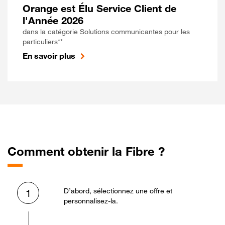
Orange est Élu Service Client de
l'Année 2026
dans la catégorie Solutions communicantes pour les
particuliers**
En savoir plus
Comment obtenir la Fibre ?
D’abord, sélectionnez une offre et
1
personnalisez-la.