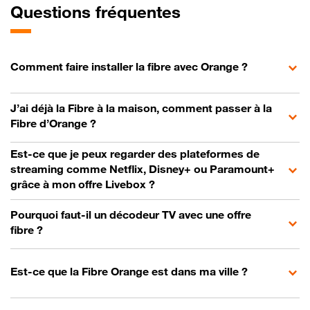
Questions fréquentes
Comment faire installer la fibre avec Orange ?
J’ai déjà la Fibre à la maison, comment passer à la
Fibre d’Orange ?
Est-ce que je peux regarder des plateformes de
streaming comme Netflix, Disney+ ou Paramount+
grâce à mon offre Livebox ?
Pourquoi faut-il un décodeur TV avec une offre
fibre ?
Est-ce que la Fibre Orange est dans ma ville ?