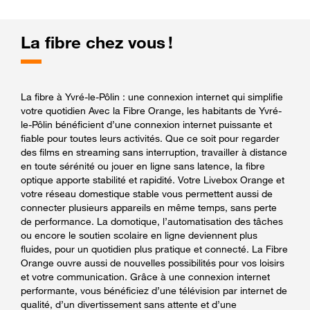
La fibre chez vous !
La fibre à Yvré-le-Pôlin : une connexion internet qui simplifie
votre quotidien Avec la Fibre Orange, les habitants de Yvré-
le-Pôlin bénéficient d’une connexion internet puissante et
fiable pour toutes leurs activités. Que ce soit pour regarder
des films en streaming sans interruption, travailler à distance
en toute sérénité ou jouer en ligne sans latence, la fibre
optique apporte stabilité et rapidité. Votre Livebox Orange et
votre réseau domestique stable vous permettent aussi de
connecter plusieurs appareils en même temps, sans perte
de performance. La domotique, l’automatisation des tâches
ou encore le soutien scolaire en ligne deviennent plus
fluides, pour un quotidien plus pratique et connecté. La Fibre
Orange ouvre aussi de nouvelles possibilités pour vos loisirs
et votre communication. Grâce à une connexion internet
performante, vous bénéficiez d’une télévision par internet de
qualité, d’un divertissement sans attente et d’une