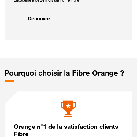
Engagement de 24 mois sur l'offre Fibre
Découvrir
Pourquoi choisir la Fibre Orange ?
Orange n°1 de la satisfaction clients
Fibre