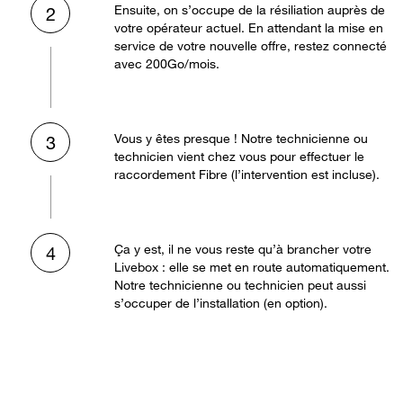
Ensuite, on s’occupe de la résiliation auprès de
2
votre opérateur actuel. En attendant la mise en
service de votre nouvelle offre, restez connecté
avec 200Go/mois.
Vous y êtes presque ! Notre technicienne ou
3
technicien vient chez vous pour effectuer le
raccordement Fibre (l’intervention est incluse).
Ça y est, il ne vous reste qu’à brancher votre
4
Livebox : elle se met en route automatiquement.
Notre technicienne ou technicien peut aussi
s’occuper de l’installation (en option).