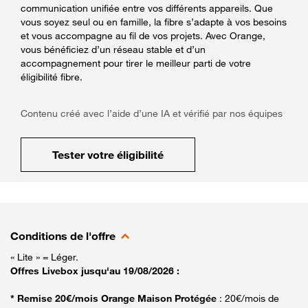
communication unifiée entre vos différents appareils. Que
vous soyez seul ou en famille, la fibre s’adapte à vos besoins
et vous accompagne au fil de vos projets. Avec Orange,
vous bénéficiez d’un réseau stable et d’un
accompagnement pour tirer le meilleur parti de votre
éligibilité fibre.
Contenu créé avec l’aide d’une IA et vérifié par nos équipes
Tester votre éligibilité
Conditions de l'offre
« Lite » = Léger.
Offres Livebox jusqu'au 19/08/2026 :
* Remise 20€/mois Orange Maison Protégée
: 20€/mois de