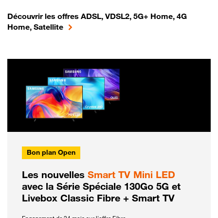
Découvrir les offres ADSL, VDSL2, 5G+ Home, 4G
Home, Satellite
Bon plan Open
Les nouvelles
Smart TV Mini LED
avec la Série Spéciale 130Go 5G et
Livebox Classic Fibre + Smart TV