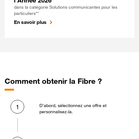
l'Année 2026
dans la catégorie Solutions communicantes pour les
particuliers**
En savoir plus
Comment obtenir la Fibre ?
D’abord, sélectionnez une offre et
1
personnalisez-la.