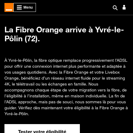
La Fibre Orange arrive à Yvré-le-
Pôlin (72).
À Yvré-le-Pôlin, la fibre optique remplace progressivement l’ADSL
pour offrir une connexion internet plus performante et adaptée à
vos usages quotidiens. Avec la Fibre Orange et votre Livebox
Orange, bénéficiez d’un réseau internet fluide pour le streaming
4K, le télétravail ou les échanges en famille. Nous
accompagnons chaque étape de votre migration vers la fibre, de
l’éligibilité à l’installation, même en maison individuelle. La fin de
l’ADSL approche, mais pas de souci, nous sommes là pour vous
guider. Vérifiez dès maintenant votre éligibilité à la Fibre Orange à
Yvré-le-Pôlin.
Tester votre éligibilité