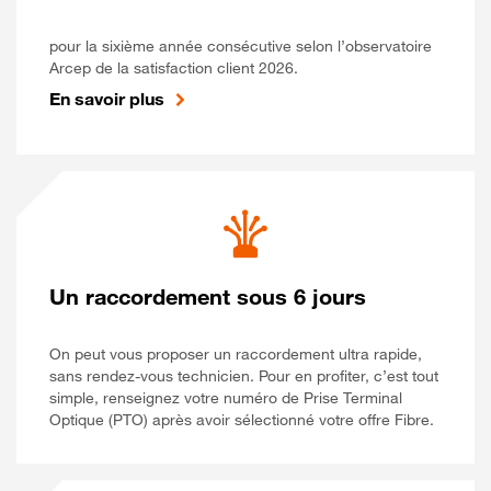
pour la sixième année consécutive selon l’observatoire
Arcep de la satisfaction client 2026.
En savoir plus
Un raccordement sous 6 jours
On peut vous proposer un raccordement ultra rapide,
sans rendez-vous technicien. Pour en profiter, c’est tout
simple, renseignez votre numéro de Prise Terminal
Optique (PTO) après avoir sélectionné votre offre Fibre.