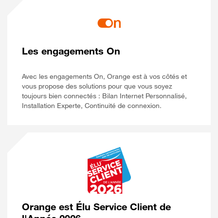
Les engagements On
Avec les engagements On, Orange est à vos côtés et
vous propose des solutions pour que vous soyez
toujours bien connectés : Bilan Internet Personnalisé,
Installation Experte, Continuité de connexion.
Orange est Élu Service Client de