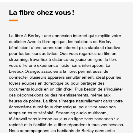
La fibre chez vous !
La fibre à Berfay : une connexion internet qui simplifie votre
quotidien Avec la fibre optique, les habitants de Berfay
bénéficient d’une connexion internet plus stable et réactive
pour toutes leurs activités. Que vous regardiez un film en
streaming, travailliez à distance ou jouiez en ligne, la fibre
vous offre une expérience fluide, sans interruption. La
Livebox Orange, associée à la fibre, permet aussi de
connecter plusieurs appareils simultanément, idéal pour les
foyers équipés en domotique ou pour partager des
documents lourds en un clin d’œil. Plus besoin de s’inquiéter
des déconnexions ou des ralentissements, même aux
heures de pointe. La fibre s’intègre naturellement dans votre
écosystème numérique domestique, pour vivre avec son
temps en toute sérénité. Streaming audio multiroom,
télétravail sans latence ou jeux en ligne sans saccades : la
rapidité et la fiabilité de la fibre répondent à tous vos besoins.
Nous accompagnons les habitants de Berfay dans cette