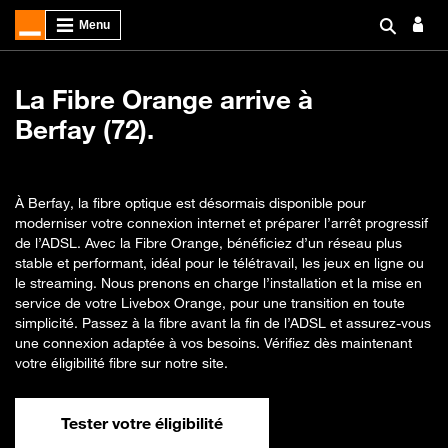
La Fibre Orange arrive à
Berfay (72).
À Berfay, la fibre optique est désormais disponible pour
moderniser votre connexion internet et préparer l’arrêt progressif
de l’ADSL. Avec la Fibre Orange, bénéficiez d’un réseau plus
stable et performant, idéal pour le télétravail, les jeux en ligne ou
le streaming. Nous prenons en charge l’installation et la mise en
service de votre Livebox Orange, pour une transition en toute
simplicité. Passez à la fibre avant la fin de l’ADSL et assurez-vous
une connexion adaptée à vos besoins. Vérifiez dès maintenant
votre éligibilité fibre sur notre site.
Tester votre éligibilité