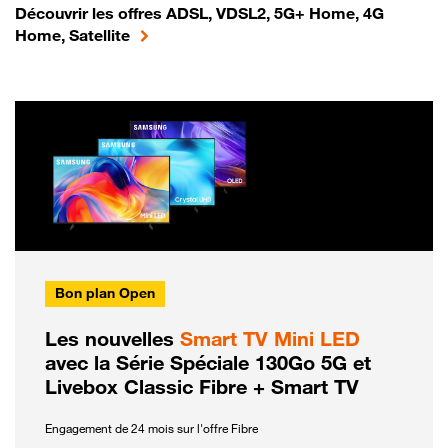
Découvrir les offres ADSL, VDSL2, 5G+ Home, 4G
Home, Satellite
Bon plan Open
Les nouvelles
Smart TV Mini LED
avec la Série Spéciale 130Go 5G et
Livebox Classic Fibre + Smart TV
Engagement de 24 mois sur l'offre Fibre