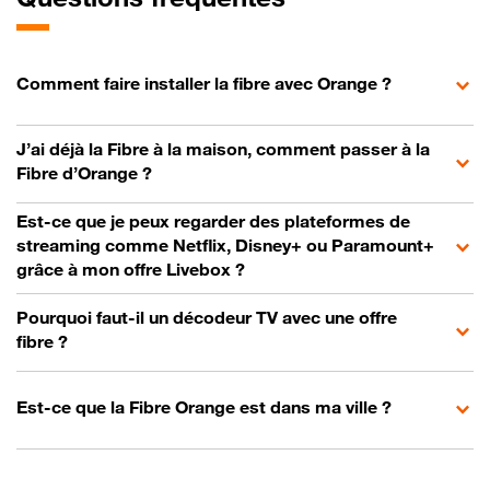
Comment faire installer la fibre avec Orange ?
J’ai déjà la Fibre à la maison, comment passer à la
Fibre d’Orange ?
Est-ce que je peux regarder des plateformes de
streaming comme Netflix, Disney+ ou Paramount+
grâce à mon offre Livebox ?
Pourquoi faut-il un décodeur TV avec une offre
fibre ?
Est-ce que la Fibre Orange est dans ma ville ?