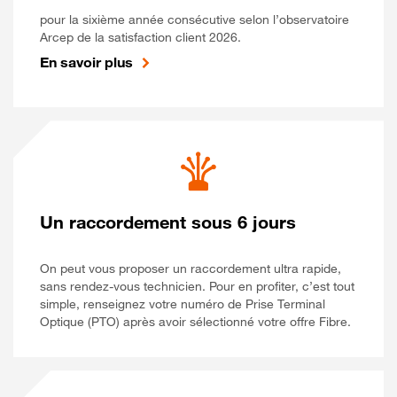
pour la sixième année consécutive selon l’observatoire
Arcep de la satisfaction client 2026.
En savoir plus
Un raccordement sous 6 jours
On peut vous proposer un raccordement ultra rapide,
sans rendez-vous technicien. Pour en profiter, c’est tout
simple, renseignez votre numéro de Prise Terminal
Optique (PTO) après avoir sélectionné votre offre Fibre.