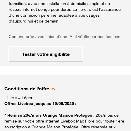
transition, avec une installation à domicile simple et un
réseau internet conçu pour durer. La fibre, c’est l’assurance
d’une connexion pérenne, adaptée à vos usages
d’aujourd’hui et de demain.
Contenu créé avec l’aide d’une IA et vérifié par nos équipes
Tester votre éligibilité
Conditions de l'offre
« Lite » = Léger.
Offres Livebox jusqu'au 19/08/2026 :
* Remise 20€/mois Orange Maison Protégée
: 20€/mois de
remise sur votre offre internet Livebox Max Fibre pour toute 1ère
souscription à Orange Maison Protégée. Offre réservée aux