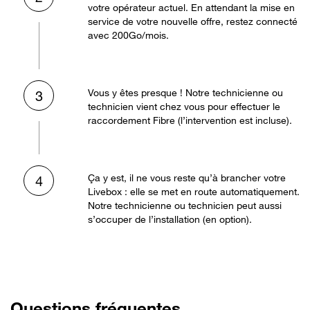
votre opérateur actuel. En attendant la mise en
service de votre nouvelle offre, restez connecté
avec 200Go/mois.
Vous y êtes presque ! Notre technicienne ou
3
technicien vient chez vous pour effectuer le
raccordement Fibre (l’intervention est incluse).
Ça y est, il ne vous reste qu’à brancher votre
4
Livebox : elle se met en route automatiquement.
Notre technicienne ou technicien peut aussi
s’occuper de l’installation (en option).
Questions fréquentes