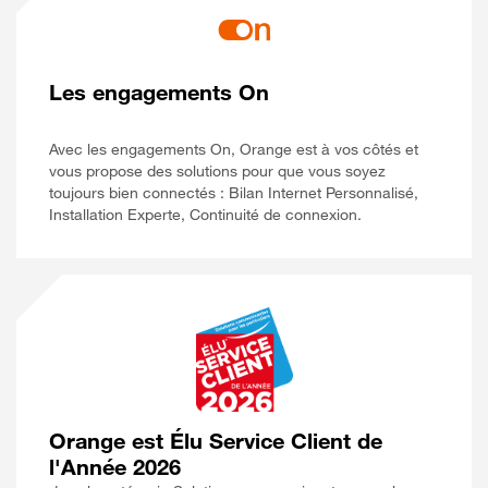
Les engagements On
Avec les engagements On, Orange est à vos côtés et
vous propose des solutions pour que vous soyez
toujours bien connectés : Bilan Internet Personnalisé,
Installation Experte, Continuité de connexion.
Orange est Élu Service Client de
l'Année 2026