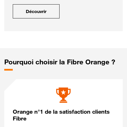
Découvrir
Pourquoi choisir la Fibre Orange ?
Orange n°1 de la satisfaction clients
Fibre