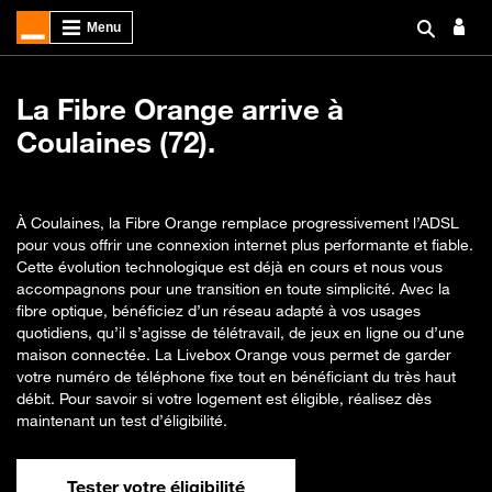
La Fibre Orange arrive à
Coulaines (72).
À Coulaines, la Fibre Orange remplace progressivement l’ADSL
pour vous offrir une connexion internet plus performante et fiable.
Cette évolution technologique est déjà en cours et nous vous
accompagnons pour une transition en toute simplicité. Avec la
fibre optique, bénéficiez d’un réseau adapté à vos usages
quotidiens, qu’il s’agisse de télétravail, de jeux en ligne ou d’une
maison connectée. La Livebox Orange vous permet de garder
votre numéro de téléphone fixe tout en bénéficiant du très haut
débit. Pour savoir si votre logement est éligible, réalisez dès
maintenant un test d’éligibilité.
Tester votre éligibilité