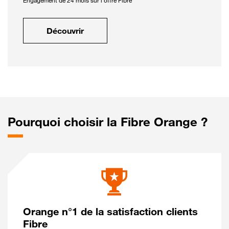
Engagement de 24 mois sur l'offre Fibre
Découvrir
Pourquoi choisir la Fibre Orange ?
Orange n°1 de la satisfaction clients
Fibre