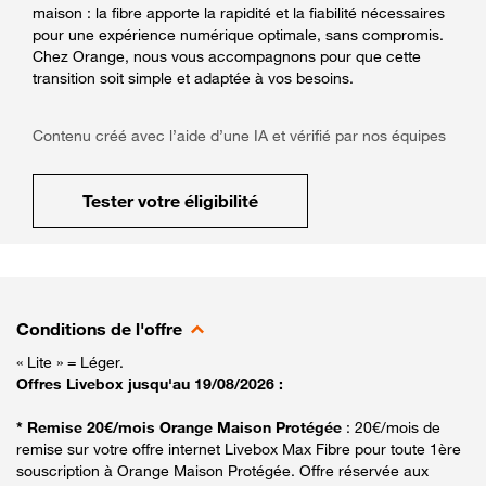
maison : la fibre apporte la rapidité et la fiabilité nécessaires
pour une expérience numérique optimale, sans compromis.
Chez Orange, nous vous accompagnons pour que cette
transition soit simple et adaptée à vos besoins.
Contenu créé avec l’aide d’une IA et vérifié par nos équipes
Tester votre éligibilité
Conditions de l'offre
« Lite » = Léger.
Offres Livebox jusqu'au 19/08/2026 :
* Remise 20€/mois Orange Maison Protégée
: 20€/mois de
remise sur votre offre internet Livebox Max Fibre pour toute 1ère
souscription à Orange Maison Protégée. Offre réservée aux