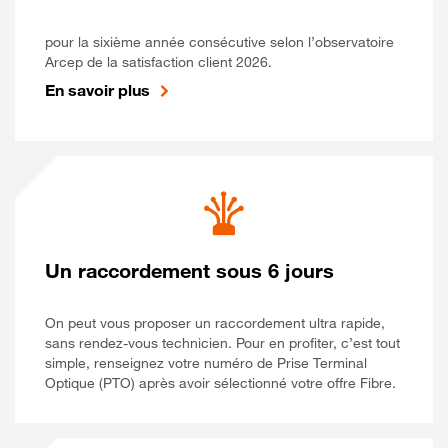
pour la sixième année consécutive selon l’observatoire
Arcep de la satisfaction client 2026.
En savoir plus
Un raccordement sous 6 jours
On peut vous proposer un raccordement ultra rapide,
sans rendez-vous technicien. Pour en profiter, c’est tout
simple, renseignez votre numéro de Prise Terminal
Optique (PTO) après avoir sélectionné votre offre Fibre.