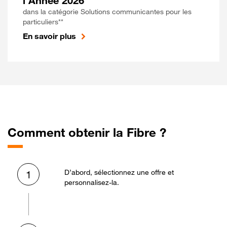
l'Année 2026
dans la catégorie Solutions communicantes pour les
particuliers**
En savoir plus
Comment obtenir la Fibre ?
D’abord, sélectionnez une offre et
1
personnalisez-la.