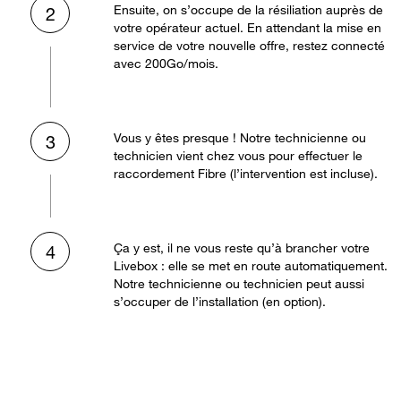
Ensuite, on s’occupe de la résiliation auprès de
2
votre opérateur actuel. En attendant la mise en
service de votre nouvelle offre, restez connecté
avec 200Go/mois.
Vous y êtes presque ! Notre technicienne ou
3
technicien vient chez vous pour effectuer le
raccordement Fibre (l’intervention est incluse).
Ça y est, il ne vous reste qu’à brancher votre
4
Livebox : elle se met en route automatiquement.
Notre technicienne ou technicien peut aussi
s’occuper de l’installation (en option).