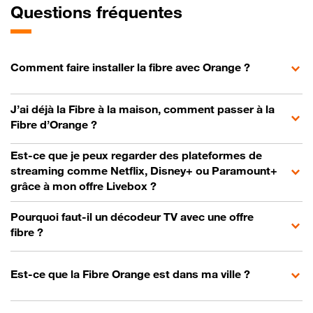
Questions fréquentes
Comment faire installer la fibre avec Orange ?
J’ai déjà la Fibre à la maison, comment passer à la
Fibre d’Orange ?
Est-ce que je peux regarder des plateformes de
streaming comme Netflix, Disney+ ou Paramount+
grâce à mon offre Livebox ?
Pourquoi faut-il un décodeur TV avec une offre
fibre ?
Est-ce que la Fibre Orange est dans ma ville ?