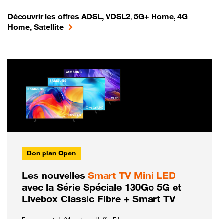
Découvrir les offres ADSL, VDSL2, 5G+ Home, 4G
Home, Satellite
Bon plan Open
Les nouvelles
Smart TV Mini LED
avec la Série Spéciale 130Go 5G et
Livebox Classic Fibre + Smart TV