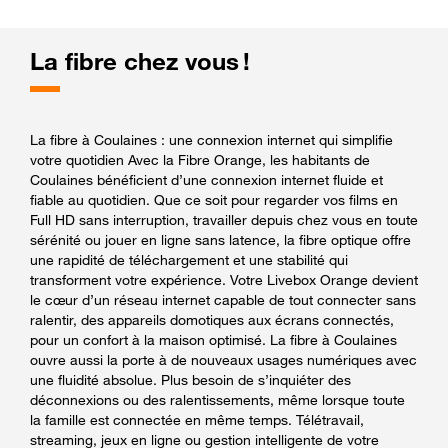
La fibre chez vous !
La fibre à Coulaines : une connexion internet qui simplifie
votre quotidien Avec la Fibre Orange, les habitants de
Coulaines bénéficient d’une connexion internet fluide et
fiable au quotidien. Que ce soit pour regarder vos films en
Full HD sans interruption, travailler depuis chez vous en toute
sérénité ou jouer en ligne sans latence, la fibre optique offre
une rapidité de téléchargement et une stabilité qui
transforment votre expérience. Votre Livebox Orange devient
le cœur d’un réseau internet capable de tout connecter sans
ralentir, des appareils domotiques aux écrans connectés,
pour un confort à la maison optimisé. La fibre à Coulaines
ouvre aussi la porte à de nouveaux usages numériques avec
une fluidité absolue. Plus besoin de s’inquiéter des
déconnexions ou des ralentissements, même lorsque toute
la famille est connectée en même temps. Télétravail,
streaming, jeux en ligne ou gestion intelligente de votre