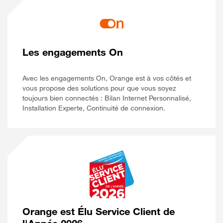
Les engagements On
Avec les engagements On, Orange est à vos côtés et
vous propose des solutions pour que vous soyez
toujours bien connectés : Bilan Internet Personnalisé,
Installation Experte, Continuité de connexion.
Orange est Élu Service Client de