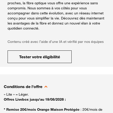
proches, la fibre optique vous offre une expérience sans
compromis. Nous sommes à vos côtés pour vous
accompagner dans cette évolution, avec un réseau internet
conçu pour vous simplifier la vie. Découvrez dès maintenant
les avantages de la fibre et donnez un nouvel élan à votre
quotidien connecté.
Contenu créé avec l’aide d’une IA et vérifié par nos équipes
Tester votre éligibilité
Conditions de l'offre
« Lite » = Léger.
Offres Livebox jusqu'au 19/08/2026 :
* Remise 20€/mois Orange Maison Protégée
: 20€/mois de