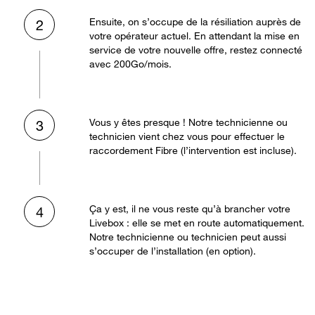
Ensuite, on s’occupe de la résiliation auprès de
2
votre opérateur actuel. En attendant la mise en
service de votre nouvelle offre, restez connecté
avec 200Go/mois.
Vous y êtes presque ! Notre technicienne ou
3
technicien vient chez vous pour effectuer le
raccordement Fibre (l’intervention est incluse).
Ça y est, il ne vous reste qu’à brancher votre
4
Livebox : elle se met en route automatiquement.
Notre technicienne ou technicien peut aussi
s’occuper de l’installation (en option).