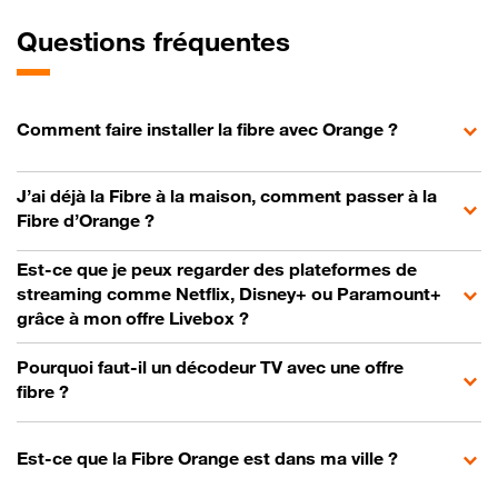
Questions fréquentes
Comment faire installer la fibre avec Orange ?
J’ai déjà la Fibre à la maison, comment passer à la
Fibre d’Orange ?
Est-ce que je peux regarder des plateformes de
streaming comme Netflix, Disney+ ou Paramount+
grâce à mon offre Livebox ?
Pourquoi faut-il un décodeur TV avec une offre
fibre ?
Est-ce que la Fibre Orange est dans ma ville ?