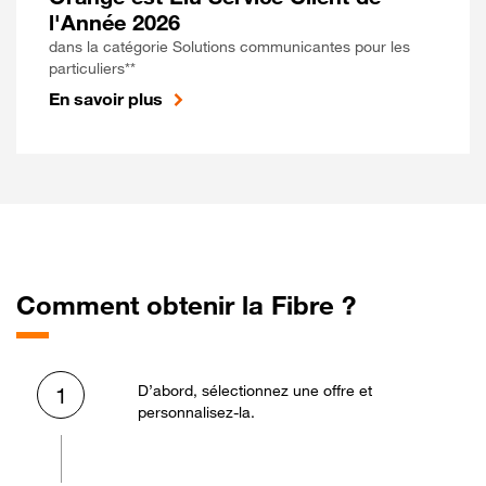
l'Année 2026
dans la catégorie Solutions communicantes pour les
particuliers**
En savoir plus
Comment obtenir la Fibre ?
D’abord, sélectionnez une offre et
1
personnalisez-la.