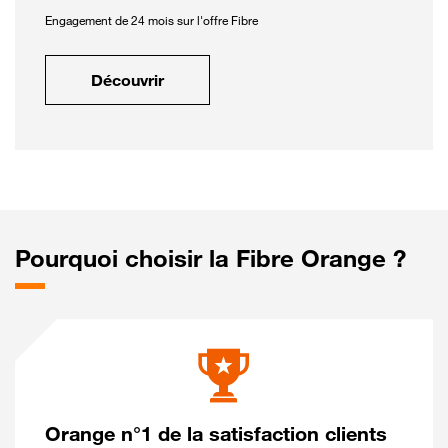
Engagement de 24 mois sur l'offre Fibre
Découvrir
Pourquoi choisir la Fibre Orange ?
Orange n°1 de la satisfaction clients