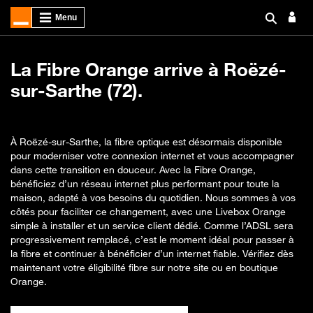
La Fibre Orange arrive à Roëzé-
sur-Sarthe (72).
À Roëzé-sur-Sarthe, la fibre optique est désormais disponible
pour moderniser votre connexion internet et vous accompagner
dans cette transition en douceur. Avec la Fibre Orange,
bénéficiez d’un réseau internet plus performant pour toute la
maison, adapté à vos besoins du quotidien. Nous sommes à vos
côtés pour faciliter ce changement, avec une Livebox Orange
simple à installer et un service client dédié. Comme l’ADSL sera
progressivement remplacé, c’est le moment idéal pour passer à
la fibre et continuer à bénéficier d’un internet fiable. Vérifiez dès
maintenant votre éligibilité fibre sur notre site ou en boutique
Orange.