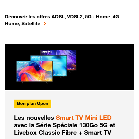
Découvrir les offres ADSL, VDSL2, 5G+ Home, 4G
Home, Satellite
Bon plan Open
Les nouvelles
Smart TV Mini LED
avec la Série Spéciale 130Go 5G et
Livebox Classic Fibre + Smart TV