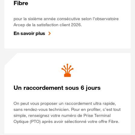
Fibre
pour la sixième année consécutive selon l’observatoire
Arcep de la satisfaction client 2026.
En savoir plus
Un raccordement sous 6 jours
On peut vous proposer un raccordement ultra rapide,
sans rendez-vous technicien. Pour en profiter, c’est tout
simple, renseignez votre numéro de Prise Terminal
Optique (PTO) après avoir sélectionné votre offre Fibre.