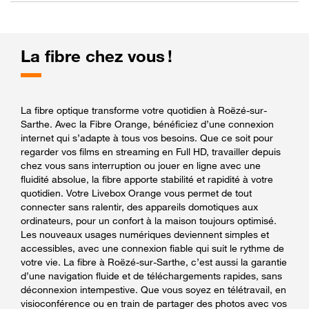
La fibre chez vous !
La fibre optique transforme votre quotidien à Roëzé-sur-
Sarthe. Avec la Fibre Orange, bénéficiez d’une connexion
internet qui s’adapte à tous vos besoins. Que ce soit pour
regarder vos films en streaming en Full HD, travailler depuis
chez vous sans interruption ou jouer en ligne avec une
fluidité absolue, la fibre apporte stabilité et rapidité à votre
quotidien. Votre Livebox Orange vous permet de tout
connecter sans ralentir, des appareils domotiques aux
ordinateurs, pour un confort à la maison toujours optimisé.
Les nouveaux usages numériques deviennent simples et
accessibles, avec une connexion fiable qui suit le rythme de
votre vie. La fibre à Roëzé-sur-Sarthe, c’est aussi la garantie
d’une navigation fluide et de téléchargements rapides, sans
déconnexion intempestive. Que vous soyez en télétravail, en
visioconférence ou en train de partager des photos avec vos