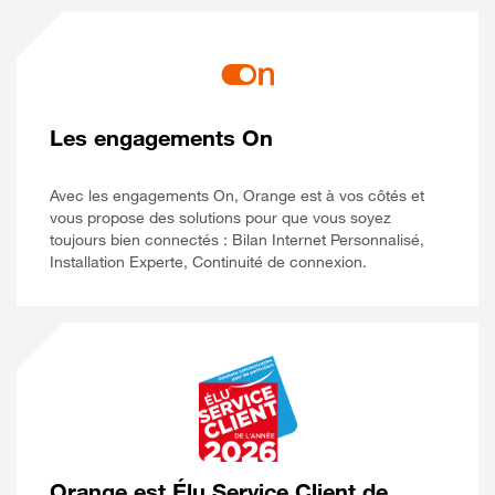
Les engagements On
Avec les engagements On, Orange est à vos côtés et
vous propose des solutions pour que vous soyez
toujours bien connectés : Bilan Internet Personnalisé,
Installation Experte, Continuité de connexion.
Orange est Élu Service Client de