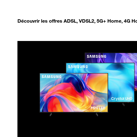
Découvrir les offres ADSL, VDSL2, 5G+ Home, 4G Ho