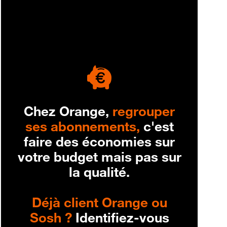
engagement
Chez Orange,
regrouper
ses abonnements,
c'est
faire des économies sur
votre budget mais pas sur
la qualité.
Déjà client Orange ou
Sosh ?
Identifiez-vous