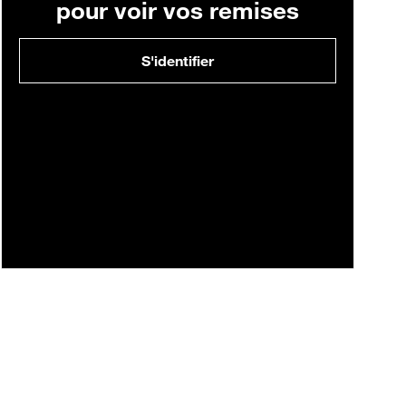
pour voir vos remises
S'identifier