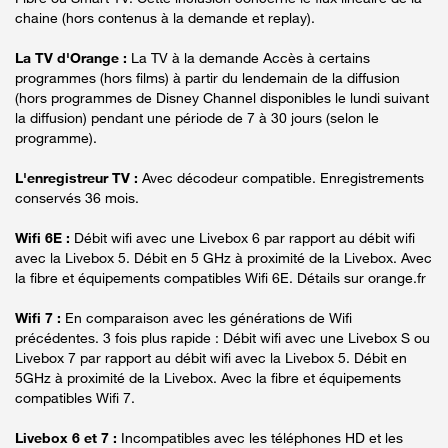
chaine (hors contenus à la demande et replay).
La TV d'Orange :
La TV à la demande Accès à certains
programmes (hors films) à partir du lendemain de la diffusion
(hors programmes de Disney Channel disponibles le lundi suivant
la diffusion) pendant une période de 7 à 30 jours (selon le
programme).
L'enregistreur TV :
Avec décodeur compatible. Enregistrements
conservés 36 mois.
Wifi 6E :
Débit wifi avec une Livebox 6 par rapport au débit wifi
avec la Livebox 5. Débit en 5 GHz à proximité de la Livebox. Avec
la fibre et équipements compatibles Wifi 6E. Détails sur orange.fr
Wifi 7 :
En comparaison avec les générations de Wifi
précédentes. 3 fois plus rapide : Débit wifi avec une Livebox S ou
Livebox 7 par rapport au débit wifi avec la Livebox 5. Débit en
5GHz à proximité de la Livebox. Avec la fibre et équipements
compatibles Wifi 7.
Livebox 6 et 7 :
Incompatibles avec les téléphones HD et les