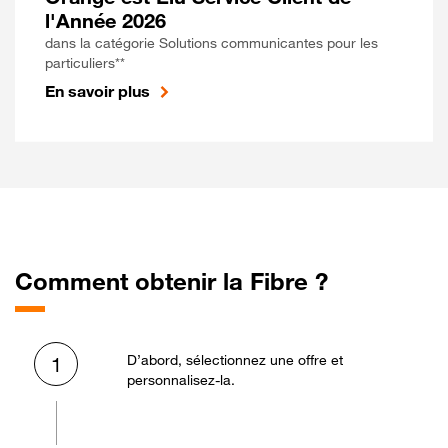
l'Année 2026
dans la catégorie Solutions communicantes pour les
particuliers**
En savoir plus
Comment obtenir la Fibre ?
D’abord, sélectionnez une offre et
1
personnalisez-la.