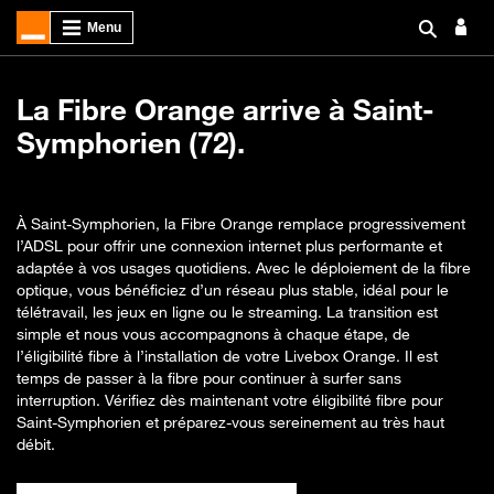
La Fibre Orange arrive à Saint-
Symphorien (72).
À Saint-Symphorien, la Fibre Orange remplace progressivement
l’ADSL pour offrir une connexion internet plus performante et
adaptée à vos usages quotidiens. Avec le déploiement de la fibre
optique, vous bénéficiez d’un réseau plus stable, idéal pour le
télétravail, les jeux en ligne ou le streaming. La transition est
simple et nous vous accompagnons à chaque étape, de
l’éligibilité fibre à l’installation de votre Livebox Orange. Il est
temps de passer à la fibre pour continuer à surfer sans
interruption. Vérifiez dès maintenant votre éligibilité fibre pour
Saint-Symphorien et préparez-vous sereinement au très haut
débit.