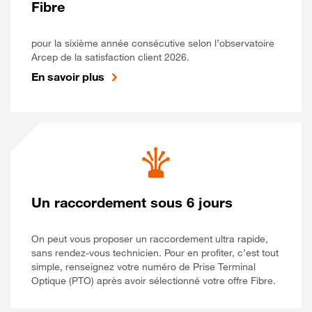
Fibre
pour la sixième année consécutive selon l’observatoire
Arcep de la satisfaction client 2026.
En savoir plus
Un raccordement sous 6 jours
On peut vous proposer un raccordement ultra rapide,
sans rendez-vous technicien. Pour en profiter, c’est tout
simple, renseignez votre numéro de Prise Terminal
Optique (PTO) après avoir sélectionné votre offre Fibre.