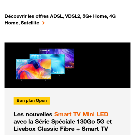
Découvrir les offres ADSL, VDSL2, 5G+ Home, 4G
Home, Satellite
Bon plan Open
Les nouvelles
Smart TV Mini LED
avec la Série Spéciale 130Go 5G et
Livebox Classic Fibre + Smart TV