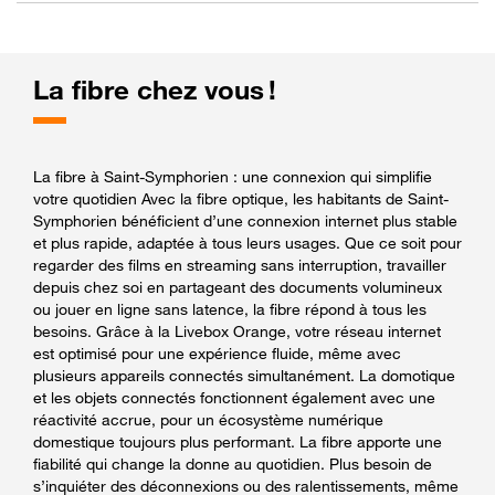
La fibre chez vous !
La fibre à Saint-Symphorien : une connexion qui simplifie
votre quotidien Avec la fibre optique, les habitants de Saint-
Symphorien bénéficient d’une connexion internet plus stable
et plus rapide, adaptée à tous leurs usages. Que ce soit pour
regarder des films en streaming sans interruption, travailler
depuis chez soi en partageant des documents volumineux
ou jouer en ligne sans latence, la fibre répond à tous les
besoins. Grâce à la Livebox Orange, votre réseau internet
est optimisé pour une expérience fluide, même avec
plusieurs appareils connectés simultanément. La domotique
et les objets connectés fonctionnent également avec une
réactivité accrue, pour un écosystème numérique
domestique toujours plus performant. La fibre apporte une
fiabilité qui change la donne au quotidien. Plus besoin de
s’inquiéter des déconnexions ou des ralentissements, même