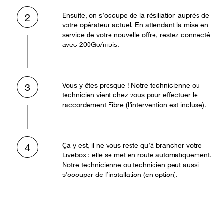
Ensuite, on s’occupe de la résiliation auprès de
2
votre opérateur actuel. En attendant la mise en
service de votre nouvelle offre, restez connecté
avec 200Go/mois.
Vous y êtes presque ! Notre technicienne ou
3
technicien vient chez vous pour effectuer le
raccordement Fibre (l’intervention est incluse).
Ça y est, il ne vous reste qu’à brancher votre
4
Livebox : elle se met en route automatiquement.
Notre technicienne ou technicien peut aussi
s’occuper de l’installation (en option).