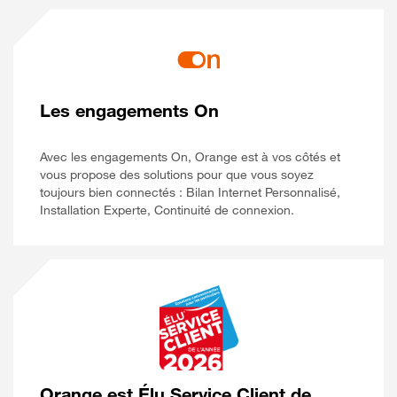
Les engagements On
Avec les engagements On, Orange est à vos côtés et
vous propose des solutions pour que vous soyez
toujours bien connectés : Bilan Internet Personnalisé,
Installation Experte, Continuité de connexion.
Orange est Élu Service Client de