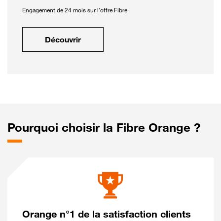
Engagement de 24 mois sur l'offre Fibre
Découvrir
Pourquoi choisir la Fibre Orange ?
Orange n°1 de la satisfaction clients