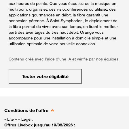
aux heures de pointe. Que vous écoutiez de la musique en
multiroom, organisiez des visioconférences ou utilisiez des
applications gourmandes en débit, la fibre garantit une
connexion pérenne. À Saint-Symphorien, le déploiement de
la fibre permet de vivre avec son temps, en tirant le meilleur
parti des avantages du très haut débit. Orange vous
accompagne pour une installation à domicile simple et une
utilisation optimale de votre nouvelle connexion.
Contenu créé avec l’aide d’une IA et vérifié par nos équipes
Tester votre éligibilité
Conditions de l'offre
« Lite » = Léger.
Offres Livebox jusqu'au 19/08/2026 :