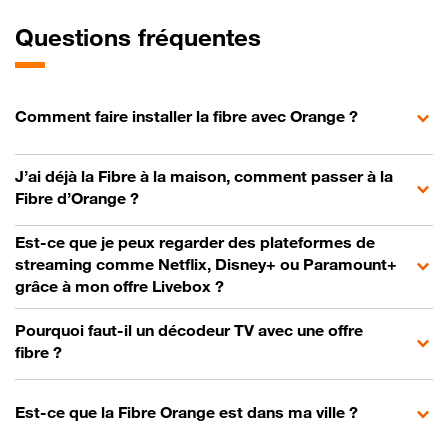
Questions fréquentes
Comment faire installer la fibre avec Orange ?
J’ai déjà la Fibre à la maison, comment passer à la
Fibre d’Orange ?
Est-ce que je peux regarder des plateformes de
streaming comme Netflix, Disney+ ou Paramount+
grâce à mon offre Livebox ?
Pourquoi faut-il un décodeur TV avec une offre
fibre ?
Est-ce que la Fibre Orange est dans ma ville ?