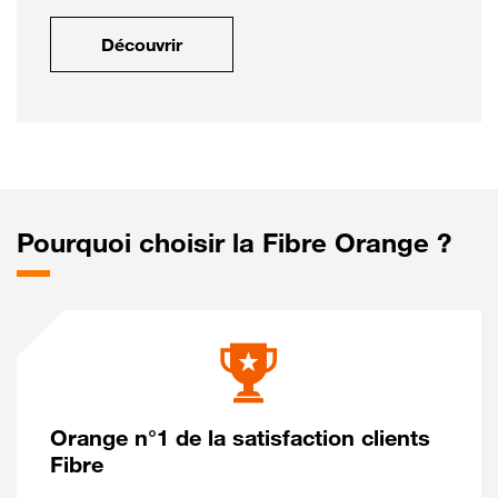
Découvrir
Pourquoi choisir la Fibre Orange ?
Orange n°1 de la satisfaction clients
Fibre