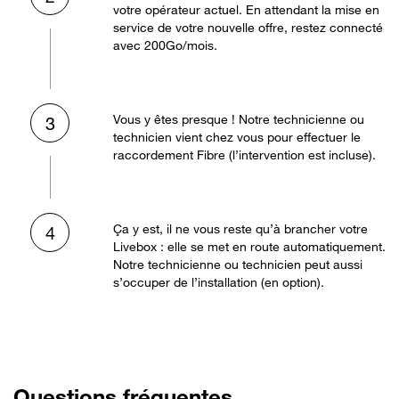
votre opérateur actuel. En attendant la mise en
service de votre nouvelle offre, restez connecté
avec 200Go/mois.
Vous y êtes presque ! Notre technicienne ou
3
technicien vient chez vous pour effectuer le
raccordement Fibre (l’intervention est incluse).
Ça y est, il ne vous reste qu’à brancher votre
4
Livebox : elle se met en route automatiquement.
Notre technicienne ou technicien peut aussi
s’occuper de l’installation (en option).
Questions fréquentes