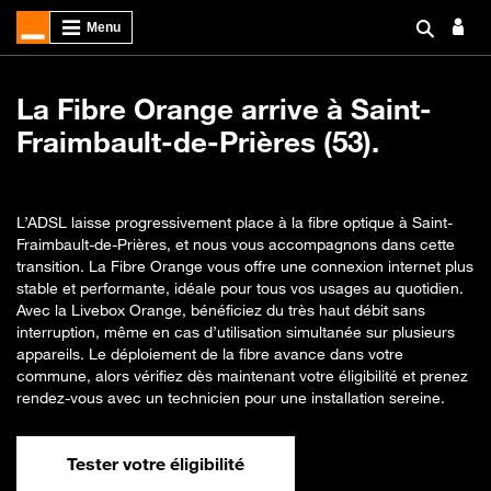
La Fibre Orange arrive à Saint-
Fraimbault-de-Prières (53).
L’ADSL laisse progressivement place à la fibre optique à Saint-
Fraimbault-de-Prières, et nous vous accompagnons dans cette
transition. La Fibre Orange vous offre une connexion internet plus
stable et performante, idéale pour tous vos usages au quotidien.
Avec la Livebox Orange, bénéficiez du très haut débit sans
interruption, même en cas d’utilisation simultanée sur plusieurs
appareils. Le déploiement de la fibre avance dans votre
commune, alors vérifiez dès maintenant votre éligibilité et prenez
rendez-vous avec un technicien pour une installation sereine.
Tester votre éligibilité