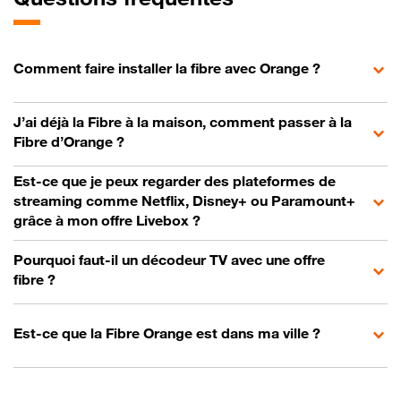
Comment faire installer la fibre avec Orange ?
J’ai déjà la Fibre à la maison, comment passer à la
Fibre d’Orange ?
Est-ce que je peux regarder des plateformes de
streaming comme Netflix, Disney+ ou Paramount+
grâce à mon offre Livebox ?
Pourquoi faut-il un décodeur TV avec une offre
fibre ?
Est-ce que la Fibre Orange est dans ma ville ?