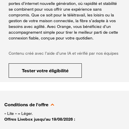
portes d’internet nouvelle génération, où rapidité et stabilité
se combinent pour vous offrir une expérience sans
compromis. Que ce soit pour le télétravail, les loisirs ou la
gestion de votre maison connectée, la fibre s’adapte à vos
besoins avec agilité. Avec Orange, vous bénéficiez d’un
accompagnement simple pour tirer le meilleur parti de cette
connexion fiable, conçue pour votre quotidien.
Contenu créé avec l’aide d’une IA et vérifié par nos équipes
Tester votre éligibilité
Conditions de l'offre
« Lite » = Léger.
Offres Livebox jusqu'au 19/08/2026 :