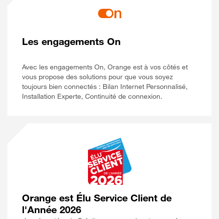
Les engagements On
Avec les engagements On, Orange est à vos côtés et
vous propose des solutions pour que vous soyez
toujours bien connectés : Bilan Internet Personnalisé,
Installation Experte, Continuité de connexion.
Orange est Élu Service Client de
l'Année 2026