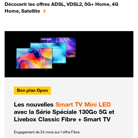
Découvrir les offres ADSL, VDSL2, 5G+ Home, 4G
Home, Satellite
Bon plan Open
Les nouvelles
Smart TV Mini LED
avec la Série Spéciale 130Go 5G et
Livebox Classic Fibre + Smart TV
Engagement de 24 mois sur l'offre Fibre