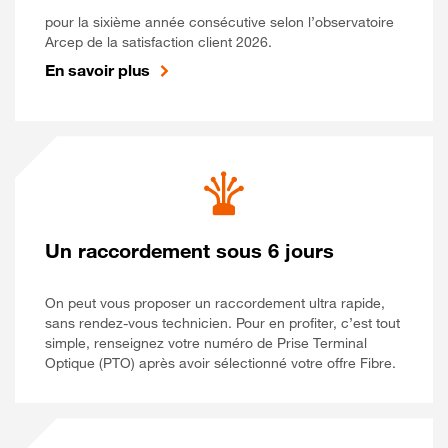
pour la sixième année consécutive selon l’observatoire
Arcep de la satisfaction client 2026.
En savoir plus
Un raccordement sous 6 jours
On peut vous proposer un raccordement ultra rapide,
sans rendez-vous technicien. Pour en profiter, c’est tout
simple, renseignez votre numéro de Prise Terminal
Optique (PTO) après avoir sélectionné votre offre Fibre.