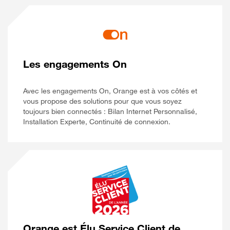
Les engagements On
Avec les engagements On, Orange est à vos côtés et
vous propose des solutions pour que vous soyez
toujours bien connectés : Bilan Internet Personnalisé,
Installation Experte, Continuité de connexion.
Orange est Élu Service Client de