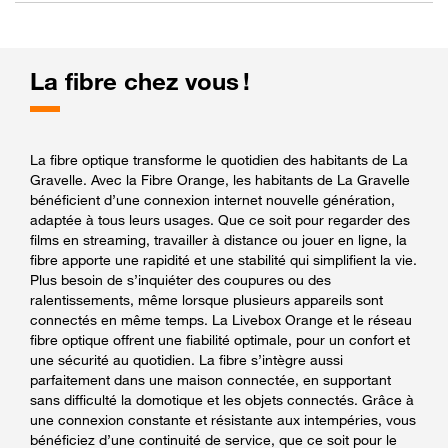
La fibre chez vous !
La fibre optique transforme le quotidien des habitants de La
Gravelle. Avec la Fibre Orange, les habitants de La Gravelle
bénéficient d’une connexion internet nouvelle génération,
adaptée à tous leurs usages. Que ce soit pour regarder des
films en streaming, travailler à distance ou jouer en ligne, la
fibre apporte une rapidité et une stabilité qui simplifient la vie.
Plus besoin de s’inquiéter des coupures ou des
ralentissements, même lorsque plusieurs appareils sont
connectés en même temps. La Livebox Orange et le réseau
fibre optique offrent une fiabilité optimale, pour un confort et
une sécurité au quotidien. La fibre s’intègre aussi
parfaitement dans une maison connectée, en supportant
sans difficulté la domotique et les objets connectés. Grâce à
une connexion constante et résistante aux intempéries, vous
bénéficiez d’une continuité de service, que ce soit pour le