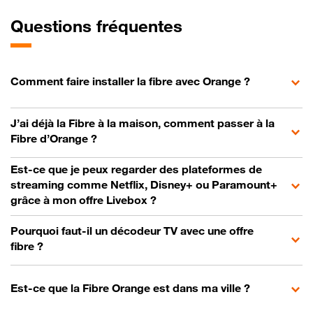
Questions fréquentes
Comment faire installer la fibre avec Orange ?
J’ai déjà la Fibre à la maison, comment passer à la
Fibre d’Orange ?
Est-ce que je peux regarder des plateformes de
streaming comme Netflix, Disney+ ou Paramount+
grâce à mon offre Livebox ?
Pourquoi faut-il un décodeur TV avec une offre
fibre ?
Est-ce que la Fibre Orange est dans ma ville ?