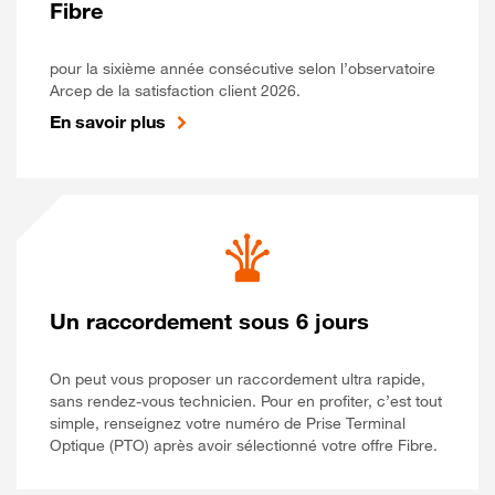
Fibre
pour la sixième année consécutive selon l’observatoire
Arcep de la satisfaction client 2026.
En savoir plus
Un raccordement sous 6 jours
On peut vous proposer un raccordement ultra rapide,
sans rendez-vous technicien. Pour en profiter, c’est tout
simple, renseignez votre numéro de Prise Terminal
Optique (PTO) après avoir sélectionné votre offre Fibre.