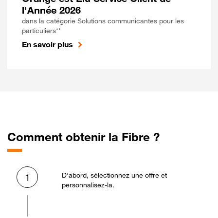
l'Année 2026
dans la catégorie Solutions communicantes pour les
particuliers**
En savoir plus
Comment obtenir la Fibre ?
D’abord, sélectionnez une offre et
1
personnalisez-la.