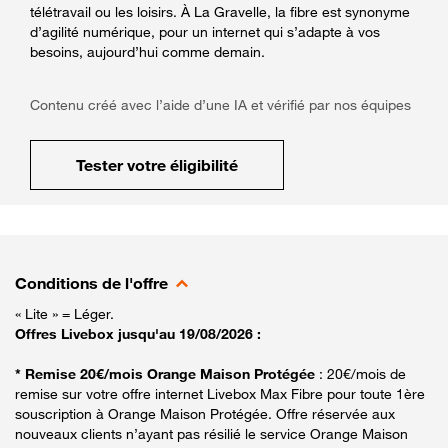
télétravail ou les loisirs. À La Gravelle, la fibre est synonyme
d’agilité numérique, pour un internet qui s’adapte à vos
besoins, aujourd’hui comme demain.
Contenu créé avec l’aide d’une IA et vérifié par nos équipes
Tester votre éligibilité
Conditions de l'offre
« Lite » = Léger.
Offres Livebox jusqu'au 19/08/2026 :
* Remise 20€/mois Orange Maison Protégée
: 20€/mois de
remise sur votre offre internet Livebox Max Fibre pour toute 1ère
souscription à Orange Maison Protégée. Offre réservée aux
nouveaux clients n’ayant pas résilié le service Orange Maison