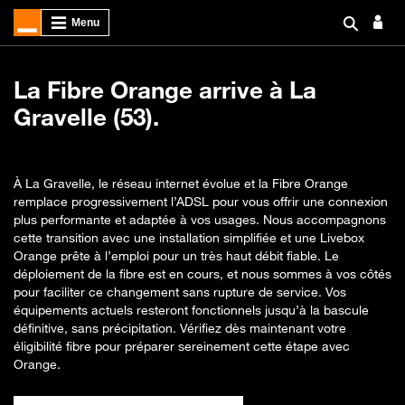
La Fibre Orange arrive à La
Gravelle (53).
À La Gravelle, le réseau internet évolue et la Fibre Orange
remplace progressivement l’ADSL pour vous offrir une connexion
plus performante et adaptée à vos usages. Nous accompagnons
cette transition avec une installation simplifiée et une Livebox
Orange prête à l’emploi pour un très haut débit fiable. Le
déploiement de la fibre est en cours, et nous sommes à vos côtés
pour faciliter ce changement sans rupture de service. Vos
équipements actuels resteront fonctionnels jusqu’à la bascule
définitive, sans précipitation. Vérifiez dès maintenant votre
éligibilité fibre pour préparer sereinement cette étape avec
Orange.