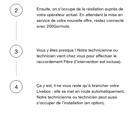
Ensuite, on s’occupe de la résiliation auprès de
2
votre opérateur actuel. En attendant la mise en
service de votre nouvelle offre, restez connecté
avec 200Go/mois.
Vous y êtes presque ! Notre technicienne ou
3
technicien vient chez vous pour effectuer le
raccordement Fibre (l’intervention est incluse).
Ça y est, il ne vous reste qu’à brancher votre
4
Livebox : elle se met en route automatiquement.
Notre technicienne ou technicien peut aussi
s’occuper de l’installation (en option).