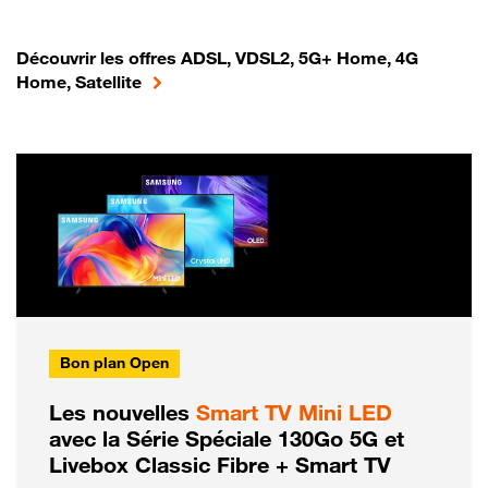
Découvrir les offres ADSL, VDSL2, 5G+ Home, 4G
Home, Satellite
Bon plan Open
Les nouvelles
Smart TV Mini LED
avec la Série Spéciale 130Go 5G et
Livebox Classic Fibre + Smart TV