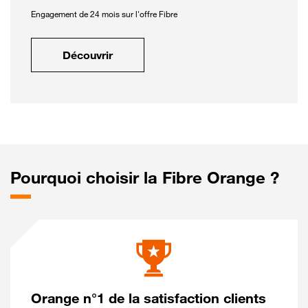
Engagement de 24 mois sur l'offre Fibre
Découvrir
Pourquoi choisir la Fibre Orange ?
Orange n°1 de la satisfaction clients