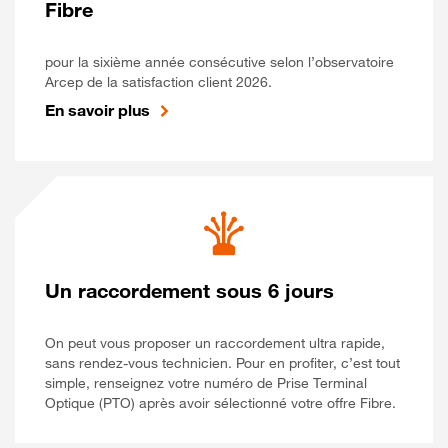
Fibre
pour la sixième année consécutive selon l’observatoire
Arcep de la satisfaction client 2026.
En savoir plus
Un raccordement sous 6 jours
On peut vous proposer un raccordement ultra rapide,
sans rendez-vous technicien. Pour en profiter, c’est tout
simple, renseignez votre numéro de Prise Terminal
Optique (PTO) après avoir sélectionné votre offre Fibre.