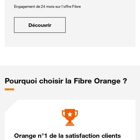
Engagement de 24 mois sur l'offre Fibre
Découvrir
Pourquoi choisir la Fibre Orange ?
Orange n°1 de la satisfaction clients