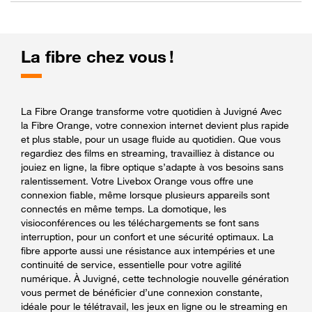
La fibre chez vous !
La Fibre Orange transforme votre quotidien à Juvigné Avec
la Fibre Orange, votre connexion internet devient plus rapide
et plus stable, pour un usage fluide au quotidien. Que vous
regardiez des films en streaming, travailliez à distance ou
jouiez en ligne, la fibre optique s’adapte à vos besoins sans
ralentissement. Votre Livebox Orange vous offre une
connexion fiable, même lorsque plusieurs appareils sont
connectés en même temps. La domotique, les
visioconférences ou les téléchargements se font sans
interruption, pour un confort et une sécurité optimaux. La
fibre apporte aussi une résistance aux intempéries et une
continuité de service, essentielle pour votre agilité
numérique. À Juvigné, cette technologie nouvelle génération
vous permet de bénéficier d’une connexion constante,
idéale pour le télétravail, les jeux en ligne ou le streaming en