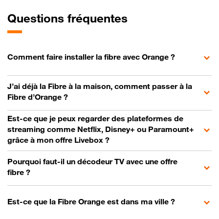
Questions fréquentes
Comment faire installer la fibre avec Orange ?
J’ai déjà la Fibre à la maison, comment passer à la
Fibre d’Orange ?
Est-ce que je peux regarder des plateformes de
streaming comme Netflix, Disney+ ou Paramount+
grâce à mon offre Livebox ?
Pourquoi faut-il un décodeur TV avec une offre
fibre ?
Est-ce que la Fibre Orange est dans ma ville ?