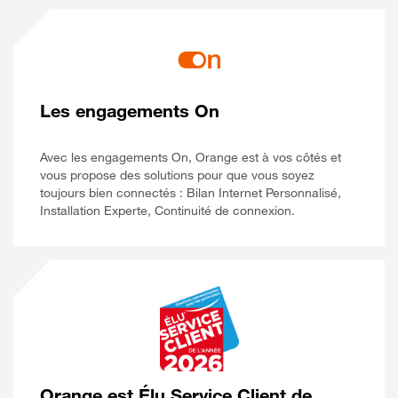
Les engagements On
Avec les engagements On, Orange est à vos côtés et
vous propose des solutions pour que vous soyez
toujours bien connectés : Bilan Internet Personnalisé,
Installation Experte, Continuité de connexion.
Orange est Élu Service Client de