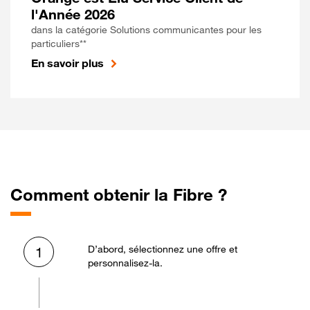
l'Année 2026
dans la catégorie Solutions communicantes pour les
particuliers**
En savoir plus
Comment obtenir la Fibre ?
D’abord, sélectionnez une offre et
1
personnalisez-la.