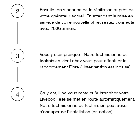
Ensuite, on s’occupe de la résiliation auprès de
2
votre opérateur actuel. En attendant la mise en
service de votre nouvelle offre, restez connecté
avec 200Go/mois.
Vous y êtes presque ! Notre technicienne ou
3
technicien vient chez vous pour effectuer le
raccordement Fibre (l’intervention est incluse).
Ça y est, il ne vous reste qu’à brancher votre
4
Livebox : elle se met en route automatiquement.
Notre technicienne ou technicien peut aussi
s’occuper de l’installation (en option).