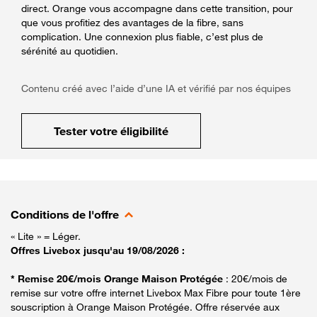
direct. Orange vous accompagne dans cette transition, pour
que vous profitiez des avantages de la fibre, sans
complication. Une connexion plus fiable, c’est plus de
sérénité au quotidien.
Contenu créé avec l’aide d’une IA et vérifié par nos équipes
Tester votre éligibilité
Conditions de l'offre
« Lite » = Léger.
Offres Livebox jusqu'au 19/08/2026 :
* Remise 20€/mois Orange Maison Protégée
: 20€/mois de
remise sur votre offre internet Livebox Max Fibre pour toute 1ère
souscription à Orange Maison Protégée. Offre réservée aux