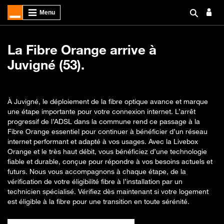
La Fibre Orange arrive à
Juvigné (53).
À Juvigné, le déploiement de la fibre optique avance et marque
une étape importante pour votre connexion internet. L’arrêt
progressif de l’ADSL dans la commune rend ce passage à la
Fibre Orange essentiel pour continuer à bénéficier d’un réseau
internet performant et adapté à vos usages. Avec la Livebox
Orange et le très haut débit, vous bénéficiez d’une technologie
fiable et durable, conçue pour répondre à vos besoins actuels et
futurs. Nous vous accompagnons à chaque étape, de la
vérification de votre éligibilité fibre à l’installation par un
technicien spécialisé. Vérifiez dès maintenant si votre logement
est éligible à la fibre pour une transition en toute sérénité.