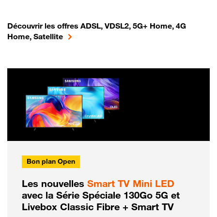
Découvrir les offres ADSL, VDSL2, 5G+ Home, 4G
Home, Satellite
Bon plan Open
Les nouvelles
Smart TV Mini LED
avec la Série Spéciale 130Go 5G et
Livebox Classic Fibre + Smart TV