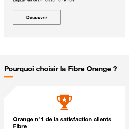
Engagement de 24 mois sur l'offre Fibre
Découvrir
Pourquoi choisir la Fibre Orange ?
Orange n°1 de la satisfaction clients
Fibre