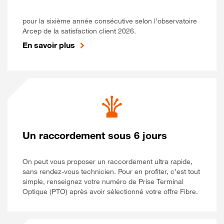
pour la sixième année consécutive selon l’observatoire
Arcep de la satisfaction client 2026.
En savoir plus
Un raccordement sous 6 jours
On peut vous proposer un raccordement ultra rapide,
sans rendez-vous technicien. Pour en profiter, c’est tout
simple, renseignez votre numéro de Prise Terminal
Optique (PTO) après avoir sélectionné votre offre Fibre.