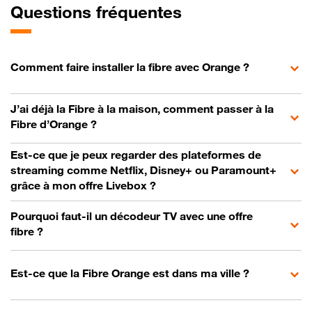
Questions fréquentes
Comment faire installer la fibre avec Orange ?
J’ai déjà la Fibre à la maison, comment passer à la
Fibre d’Orange ?
Est-ce que je peux regarder des plateformes de
streaming comme Netflix, Disney+ ou Paramount+
grâce à mon offre Livebox ?
Pourquoi faut-il un décodeur TV avec une offre
fibre ?
Est-ce que la Fibre Orange est dans ma ville ?