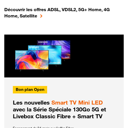
Découvrir les offres ADSL, VDSL2, 5G+ Home, 4G
Home, Satellite
Bon plan Open
Les nouvelles
Smart TV Mini LED
avec la Série Spéciale 130Go 5G et
Livebox Classic Fibre + Smart TV