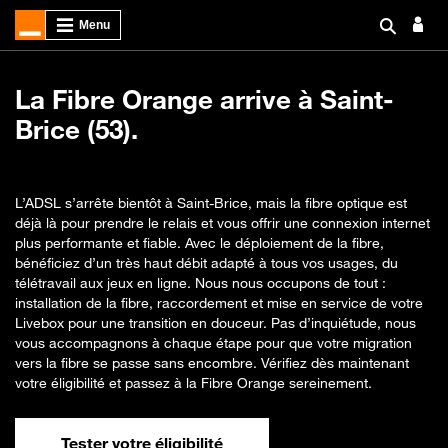
La Fibre Orange arrive à Saint-
Brice (53).
L’ADSL s’arrête bientôt à Saint-Brice, mais la fibre optique est
déjà là pour prendre le relais et vous offrir une connexion internet
plus performante et fiable. Avec le déploiement de la fibre,
bénéficiez d’un très haut débit adapté à tous vos usages, du
télétravail aux jeux en ligne. Nous nous occupons de tout :
installation de la fibre, raccordement et mise en service de votre
Livebox pour une transition en douceur. Pas d’inquiétude, nous
vous accompagnons à chaque étape pour que votre migration
vers la fibre se passe sans encombre. Vérifiez dès maintenant
votre éligibilité et passez à la Fibre Orange sereinement.
Tester votre éligibilité