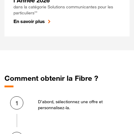
l'Année 2026
dans la catégorie Solutions communicantes pour les
particuliers**
En savoir plus
Comment obtenir la Fibre ?
D’abord, sélectionnez une offre et
1
personnalisez-la.