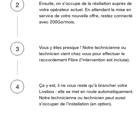
Ensuite, on s’occupe de la résiliation auprès de
2
votre opérateur actuel. En attendant la mise en
service de votre nouvelle offre, restez connecté
avec 200Go/mois.
Vous y êtes presque ! Notre technicienne ou
3
technicien vient chez vous pour effectuer le
raccordement Fibre (l’intervention est incluse).
Ça y est, il ne vous reste qu’à brancher votre
4
Livebox : elle se met en route automatiquement.
Notre technicienne ou technicien peut aussi
s’occuper de l’installation (en option).