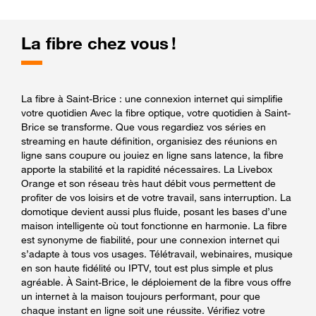
La fibre chez vous !
La fibre à Saint-Brice : une connexion internet qui simplifie
votre quotidien Avec la fibre optique, votre quotidien à Saint-
Brice se transforme. Que vous regardiez vos séries en
streaming en haute définition, organisiez des réunions en
ligne sans coupure ou jouiez en ligne sans latence, la fibre
apporte la stabilité et la rapidité nécessaires. La Livebox
Orange et son réseau très haut débit vous permettent de
profiter de vos loisirs et de votre travail, sans interruption. La
domotique devient aussi plus fluide, posant les bases d’une
maison intelligente où tout fonctionne en harmonie. La fibre
est synonyme de fiabilité, pour une connexion internet qui
s’adapte à tous vos usages. Télétravail, webinaires, musique
en son haute fidélité ou IPTV, tout est plus simple et plus
agréable. À Saint-Brice, le déploiement de la fibre vous offre
un internet à la maison toujours performant, pour que
chaque instant en ligne soit une réussite. Vérifiez votre