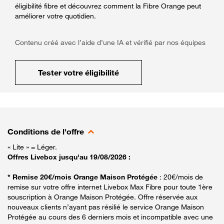
éligibilité fibre et découvrez comment la Fibre Orange peut
améliorer votre quotidien.
Contenu créé avec l’aide d’une IA et vérifié par nos équipes
Tester votre éligibilité
Conditions de l'offre
« Lite » = Léger.
Offres Livebox jusqu'au 19/08/2026 :
* Remise 20€/mois Orange Maison Protégée
: 20€/mois de
remise sur votre offre internet Livebox Max Fibre pour toute 1ère
souscription à Orange Maison Protégée. Offre réservée aux
nouveaux clients n’ayant pas résilié le service Orange Maison
Protégée au cours des 6 derniers mois et incompatible avec une