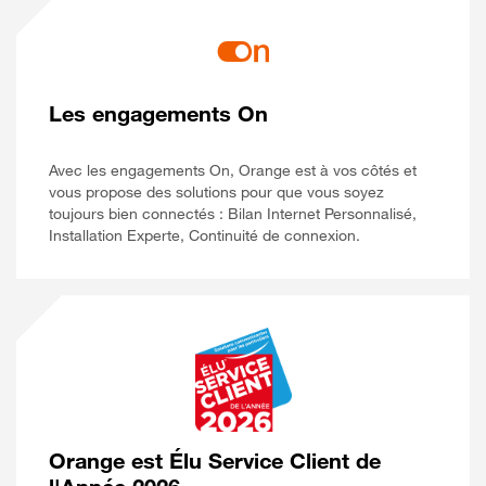
Les engagements On
Avec les engagements On, Orange est à vos côtés et
vous propose des solutions pour que vous soyez
toujours bien connectés : Bilan Internet Personnalisé,
Installation Experte, Continuité de connexion.
Orange est Élu Service Client de