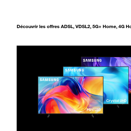
Découvrir les offres ADSL, VDSL2, 5G+ Home, 4G Ho