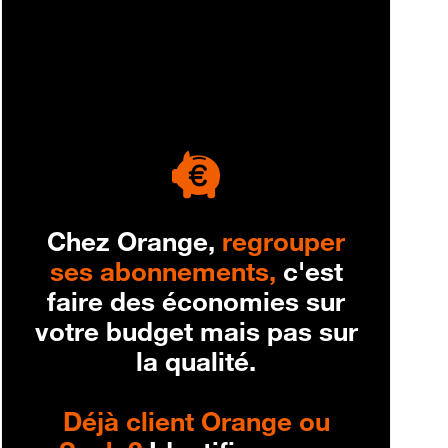
engagement
Chez Orange,
regrouper
ses abonnements,
c'est
faire des économies sur
votre budget mais pas sur
la qualité.
Déjà client Orange ou