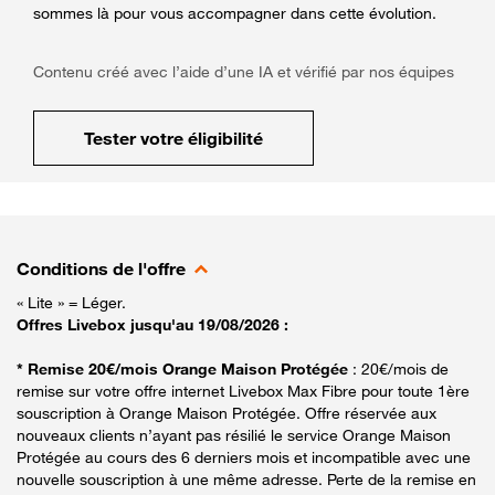
sommes là pour vous accompagner dans cette évolution.
Contenu créé avec l’aide d’une IA et vérifié par nos équipes
Tester votre éligibilité
Conditions de l'offre
« Lite » = Léger.
Offres Livebox jusqu'au 19/08/2026 :
* Remise 20€/mois Orange Maison Protégée
: 20€/mois de
remise sur votre offre internet Livebox Max Fibre pour toute 1ère
souscription à Orange Maison Protégée. Offre réservée aux
nouveaux clients n’ayant pas résilié le service Orange Maison
Protégée au cours des 6 derniers mois et incompatible avec une
nouvelle souscription à une même adresse. Perte de la remise en