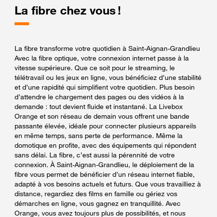
La fibre chez vous !
La fibre transforme votre quotidien à Saint-Aignan-Grandlieu
Avec la fibre optique, votre connexion internet passe à la
vitesse supérieure. Que ce soit pour le streaming, le
télétravail ou les jeux en ligne, vous bénéficiez d’une stabilité
et d’une rapidité qui simplifient votre quotidien. Plus besoin
d’attendre le chargement des pages ou des vidéos à la
demande : tout devient fluide et instantané. La Livebox
Orange et son réseau de demain vous offrent une bande
passante élevée, idéale pour connecter plusieurs appareils
en même temps, sans perte de performance. Même la
domotique en profite, avec des équipements qui répondent
sans délai. La fibre, c’est aussi la pérennité de votre
connexion. À Saint-Aignan-Grandlieu, le déploiement de la
fibre vous permet de bénéficier d’un réseau internet fiable,
adapté à vos besoins actuels et futurs. Que vous travailliez à
distance, regardiez des films en famille ou gériez vos
démarches en ligne, vous gagnez en tranquillité. Avec
Orange, vous avez toujours plus de possibilités, et nous