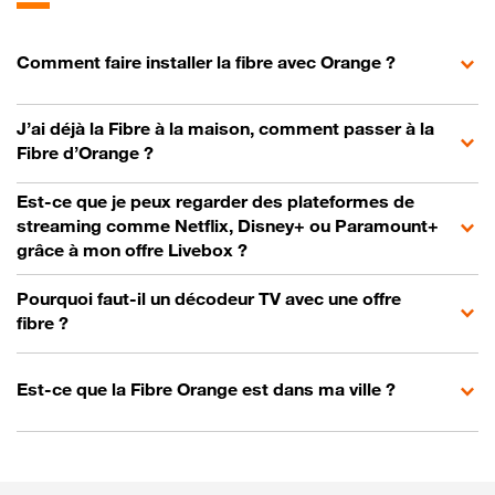
Comment faire installer la fibre avec Orange ?
J’ai déjà la Fibre à la maison, comment passer à la
Fibre d’Orange ?
Est-ce que je peux regarder des plateformes de
streaming comme Netflix, Disney+ ou Paramount+
grâce à mon offre Livebox ?
Pourquoi faut-il un décodeur TV avec une offre
fibre ?
Est-ce que la Fibre Orange est dans ma ville ?