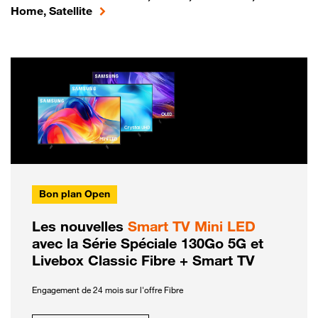
Home, Satellite
Bon plan Open
Les nouvelles
Smart TV Mini LED
avec la Série Spéciale 130Go 5G et
Livebox Classic Fibre + Smart TV
Engagement de 24 mois sur l'offre Fibre