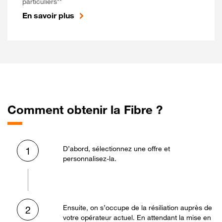
particuliers**
En savoir plus
Comment obtenir la Fibre ?
D’abord, sélectionnez une offre et
1
personnalisez-la.
Ensuite, on s’occupe de la résiliation auprès de
2
votre opérateur actuel. En attendant la mise en