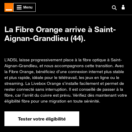
La Fibre Orange arrive à Saint-
Aignan-Grandlieu (44).
L’ADSL laisse progressivement place à la fibre optique à Saint-
Aignan-Grandlieu, et nous accompagnons cette transition. Avec
la Fibre Orange, bénéficiez d’une connexion internet plus stable
et plus rapide, idéale pour le télétravail, les jeux en ligne ou le
streaming. La Livebox Orange s’installe facilement et permet de
rester connecté sans interruption. Il est conseillé de passer à la
fibre, car l’arrêt du cuivre est prévu. Vérifiez dès maintenant votre
éligibilité fibre pour une migration en toute sérénité.
Tester votre éligibilité