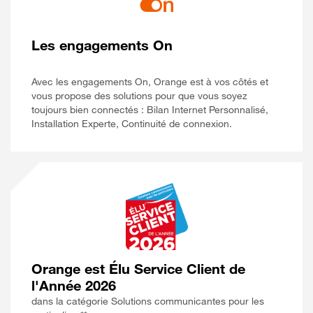
Les engagements On
Avec les engagements On, Orange est à vos côtés et
vous propose des solutions pour que vous soyez
toujours bien connectés : Bilan Internet Personnalisé,
Installation Experte, Continuité de connexion.
Orange est Élu Service Client de
l'Année 2026
dans la catégorie Solutions communicantes pour les