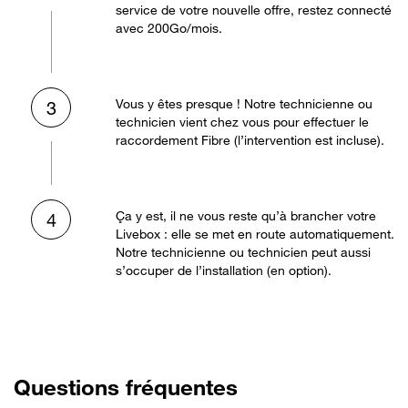
service de votre nouvelle offre, restez connecté
avec 200Go/mois.
Vous y êtes presque ! Notre technicienne ou
3
technicien vient chez vous pour effectuer le
raccordement Fibre (l’intervention est incluse).
Ça y est, il ne vous reste qu’à brancher votre
4
Livebox : elle se met en route automatiquement.
Notre technicienne ou technicien peut aussi
s’occuper de l’installation (en option).
Questions fréquentes