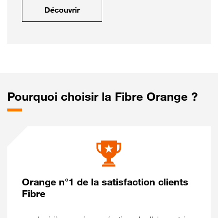
Découvrir
Pourquoi choisir la Fibre Orange ?
Orange n°1 de la satisfaction clients
Fibre