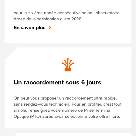
pour la sixième année consécutive selon l’observatoire
Arcep de la satisfaction client 2026.
En savoir plus
Un raccordement sous 6 jours
On peut vous proposer un raccordement ultra rapide,
sans rendez-vous technicien. Pour en profiter, c’est tout
simple, renseignez votre numéro de Prise Terminal
Optique (PTO) après avoir sélectionné votre offre Fibre.