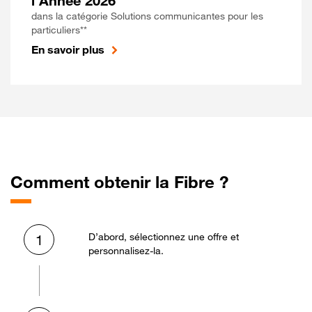
l'Année 2026
dans la catégorie Solutions communicantes pour les
particuliers**
En savoir plus
Comment obtenir la Fibre ?
D’abord, sélectionnez une offre et
1
personnalisez-la.