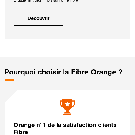
Engagement de 24 mois sur l'offre Fibre
Découvrir
Pourquoi choisir la Fibre Orange ?
Orange n°1 de la satisfaction clients
Fibre