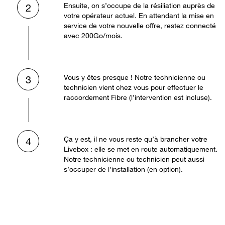
Ensuite, on s’occupe de la résiliation auprès de
2
votre opérateur actuel. En attendant la mise en
service de votre nouvelle offre, restez connecté
avec 200Go/mois.
Vous y êtes presque ! Notre technicienne ou
3
technicien vient chez vous pour effectuer le
raccordement Fibre (l’intervention est incluse).
Ça y est, il ne vous reste qu’à brancher votre
4
Livebox : elle se met en route automatiquement.
Notre technicienne ou technicien peut aussi
s’occuper de l’installation (en option).