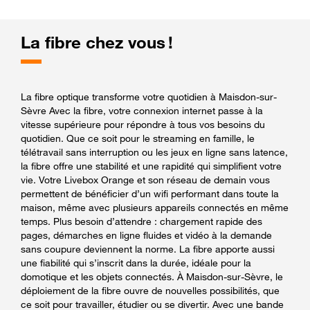
La fibre chez vous !
La fibre optique transforme votre quotidien à Maisdon-sur-
Sèvre Avec la fibre, votre connexion internet passe à la
vitesse supérieure pour répondre à tous vos besoins du
quotidien. Que ce soit pour le streaming en famille, le
télétravail sans interruption ou les jeux en ligne sans latence,
la fibre offre une stabilité et une rapidité qui simplifient votre
vie. Votre Livebox Orange et son réseau de demain vous
permettent de bénéficier d’un wifi performant dans toute la
maison, même avec plusieurs appareils connectés en même
temps. Plus besoin d’attendre : chargement rapide des
pages, démarches en ligne fluides et vidéo à la demande
sans coupure deviennent la norme. La fibre apporte aussi
une fiabilité qui s’inscrit dans la durée, idéale pour la
domotique et les objets connectés. À Maisdon-sur-Sèvre, le
déploiement de la fibre ouvre de nouvelles possibilités, que
ce soit pour travailler, étudier ou se divertir. Avec une bande