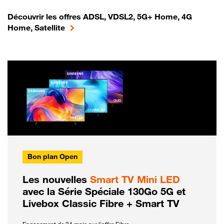
Découvrir les offres ADSL, VDSL2, 5G+ Home, 4G
Home, Satellite
Bon plan Open
Les nouvelles
Smart TV Mini LED
avec la Série Spéciale 130Go 5G et
Livebox Classic Fibre + Smart TV