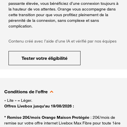
passante élevée, vous bénéficiez d’une connexion toujours à
la hauteur de vos attentes. Orange vous accompagne dans
cette transition pour que vous profitiez pleinement de la
pérennité de la connexion, sans complexe et sans
complication.
Contenu créé avec l’aide d’une IA et vérifié par nos équipes
Tester votre éligibilité
Conditions de l'offre
« Lite » = Léger.
Offres Livebox jusqu'au 19/08/2026 :
* Remise 20€/mois Orange Maison Protégée
: 20€/mois de
remise sur votre offre internet Livebox Max Fibre pour toute 1ère