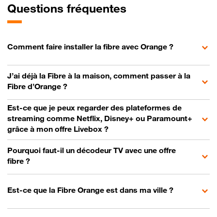
Questions fréquentes
Comment faire installer la fibre avec Orange ?
J’ai déjà la Fibre à la maison, comment passer à la
Fibre d’Orange ?
Est-ce que je peux regarder des plateformes de
streaming comme Netflix, Disney+ ou Paramount+
grâce à mon offre Livebox ?
Pourquoi faut-il un décodeur TV avec une offre
fibre ?
Est-ce que la Fibre Orange est dans ma ville ?