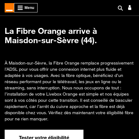
La Fibre Orange arrive à
Maisdon-sur-Sèvre (44).
À Maisdon-sur-Sèvre, la Fibre Orange remplace progressivement
l’ADSL pour vous offrir une connexion internet plus fluide et
adaptée à vos usages. Avec la fibre optique, bénéficiez d’un
réseau performant pour le télétravail, les jeux en ligne ou le
streaming, sans interruption. Nous nous occupons de tout :
l’installation de votre Livebox Orange est simple et nos équipes
sont à vos côtés pour cette transition. Il est conseillé de basculer
rapidement, car l’arrêt du cuivre approche et la fibre est déjà
disponible chez vous. Vérifiez dès maintenant votre éligibilité fibre
pour ne rien manquer.
Tester votre éligibilité