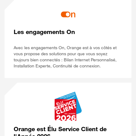
Les engagements On
Avec les engagements On, Orange est à vos côtés et
vous propose des solutions pour que vous soyez
toujours bien connectés : Bilan Internet Personnalisé,
Installation Experte, Continuité de connexion.
Orange est Élu Service Client de