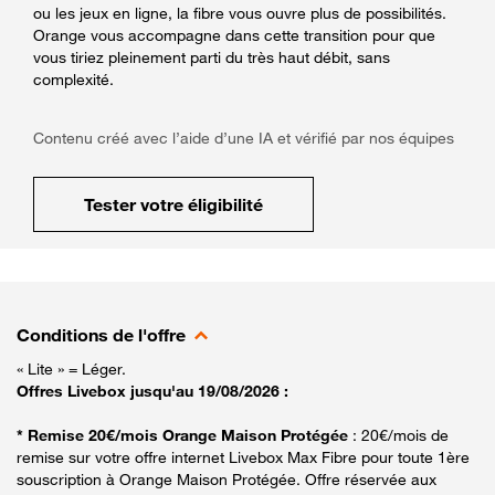
ou les jeux en ligne, la fibre vous ouvre plus de possibilités.
Orange vous accompagne dans cette transition pour que
vous tiriez pleinement parti du très haut débit, sans
complexité.
Contenu créé avec l’aide d’une IA et vérifié par nos équipes
Tester votre éligibilité
Conditions de l'offre
« Lite » = Léger.
Offres Livebox jusqu'au 19/08/2026 :
* Remise 20€/mois Orange Maison Protégée
: 20€/mois de
remise sur votre offre internet Livebox Max Fibre pour toute 1ère
souscription à Orange Maison Protégée. Offre réservée aux