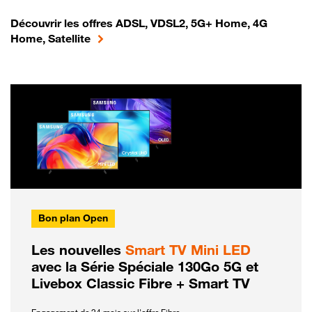
Découvrir les offres ADSL, VDSL2, 5G+ Home, 4G
Home, Satellite
Bon plan Open
Les nouvelles
Smart TV Mini LED
avec la Série Spéciale 130Go 5G et
Livebox Classic Fibre + Smart TV