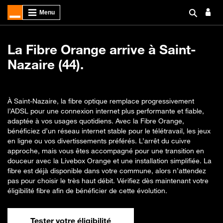
La Fibre Orange arrive à Saint-
Nazaire (44).
À Saint-Nazaire, la fibre optique remplace progressivement
l’ADSL pour une connexion internet plus performante et fiable,
adaptée à vos usages quotidiens. Avec la Fibre Orange,
bénéficiez d’un réseau internet stable pour le télétravail, les jeux
en ligne ou vos divertissements préférés. L’arrêt du cuivre
approche, mais vous êtes accompagné pour une transition en
douceur avec la Livebox Orange et une installation simplifiée. La
fibre est déjà disponible dans votre commune, alors n’attendez
pas pour choisir le très haut débit. Vérifiez dès maintenant votre
éligibilité fibre afin de bénéficier de cette évolution.
Tester votre éligibilité