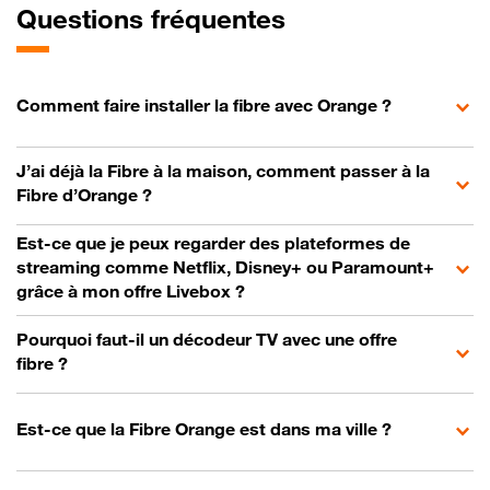
Questions fréquentes
Comment faire installer la fibre avec Orange ?
J’ai déjà la Fibre à la maison, comment passer à la
Fibre d’Orange ?
Est-ce que je peux regarder des plateformes de
streaming comme Netflix, Disney+ ou Paramount+
grâce à mon offre Livebox ?
Pourquoi faut-il un décodeur TV avec une offre
fibre ?
Est-ce que la Fibre Orange est dans ma ville ?