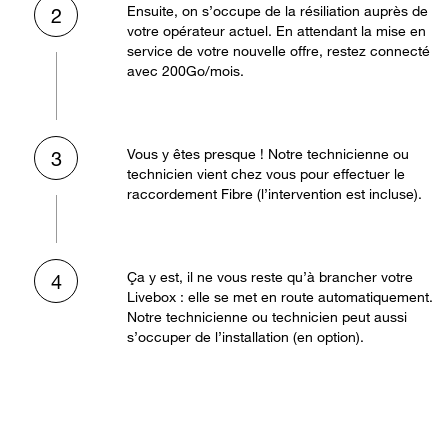
Ensuite, on s’occupe de la résiliation auprès de
2
votre opérateur actuel. En attendant la mise en
service de votre nouvelle offre, restez connecté
avec 200Go/mois.
Vous y êtes presque ! Notre technicienne ou
3
technicien vient chez vous pour effectuer le
raccordement Fibre (l’intervention est incluse).
Ça y est, il ne vous reste qu’à brancher votre
4
Livebox : elle se met en route automatiquement.
Notre technicienne ou technicien peut aussi
s’occuper de l’installation (en option).