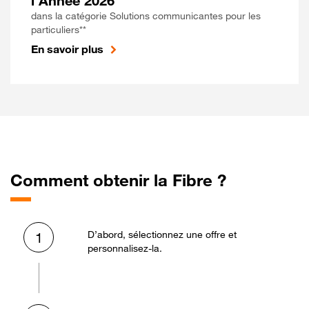
l'Année 2026
dans la catégorie Solutions communicantes pour les
particuliers**
En savoir plus
Comment obtenir la Fibre ?
D’abord, sélectionnez une offre et
1
personnalisez-la.