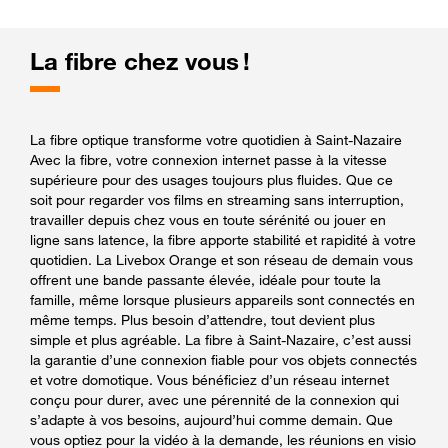
La fibre chez vous !
La fibre optique transforme votre quotidien à Saint-Nazaire
Avec la fibre, votre connexion internet passe à la vitesse
supérieure pour des usages toujours plus fluides. Que ce
soit pour regarder vos films en streaming sans interruption,
travailler depuis chez vous en toute sérénité ou jouer en
ligne sans latence, la fibre apporte stabilité et rapidité à votre
quotidien. La Livebox Orange et son réseau de demain vous
offrent une bande passante élevée, idéale pour toute la
famille, même lorsque plusieurs appareils sont connectés en
même temps. Plus besoin d’attendre, tout devient plus
simple et plus agréable. La fibre à Saint-Nazaire, c’est aussi
la garantie d’une connexion fiable pour vos objets connectés
et votre domotique. Vous bénéficiez d’un réseau internet
conçu pour durer, avec une pérennité de la connexion qui
s’adapte à vos besoins, aujourd’hui comme demain. Que
vous optiez pour la vidéo à la demande, les réunions en visio