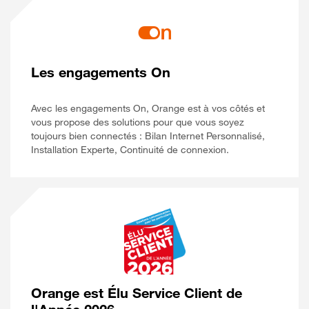
Les engagements On
Avec les engagements On, Orange est à vos côtés et
vous propose des solutions pour que vous soyez
toujours bien connectés : Bilan Internet Personnalisé,
Installation Experte, Continuité de connexion.
Orange est Élu Service Client de