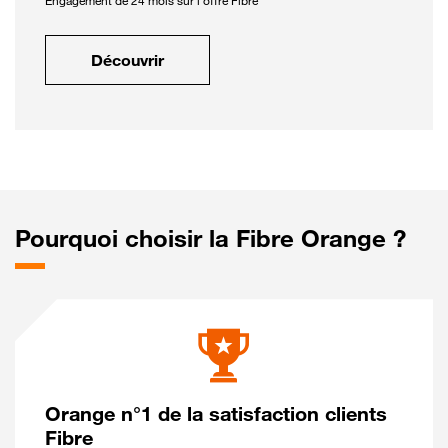
Engagement de 24 mois sur l'offre Fibre
Découvrir
Pourquoi choisir la Fibre Orange ?
Orange n°1 de la satisfaction clients
Fibre