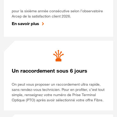
pour la sixième année consécutive selon l’observatoire
Arcep de la satisfaction client 2026.
En savoir plus
Un raccordement sous 6 jours
On peut vous proposer un raccordement ultra rapide,
sans rendez-vous technicien. Pour en profiter, c’est tout
simple, renseignez votre numéro de Prise Terminal
Optique (PTO) après avoir sélectionné votre offre Fibre.