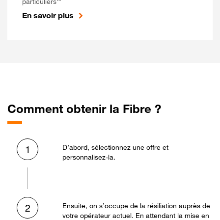
particuliers**
En savoir plus
Comment obtenir la Fibre ?
D’abord, sélectionnez une offre et
1
personnalisez-la.
Ensuite, on s’occupe de la résiliation auprès de
2
votre opérateur actuel. En attendant la mise en