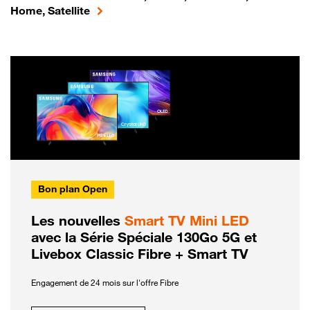
Home, Satellite
Bon plan Open
Les nouvelles
Smart TV Mini LED
avec la Série Spéciale 130Go 5G et
Livebox Classic Fibre + Smart TV
Engagement de 24 mois sur l'offre Fibre