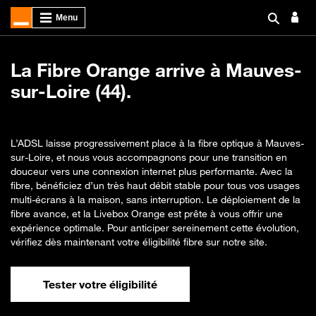
La Fibre Orange arrive à Mauves-
sur-Loire (44).
L’ADSL laisse progressivement place à la fibre optique à Mauves-
sur-Loire, et nous vous accompagnons pour une transition en
douceur vers une connexion internet plus performante. Avec la
fibre, bénéficiez d’un très haut débit stable pour tous vos usages
multi-écrans à la maison, sans interruption. Le déploiement de la
fibre avance, et la Livebox Orange est prête à vous offrir une
expérience optimale. Pour anticiper sereinement cette évolution,
vérifiez dès maintenant votre éligibilité fibre sur notre site.
Tester votre éligibilité