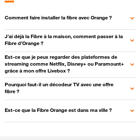
Comment faire installer la fibre avec Orange ?
J’ai déjà la Fibre à la maison, comment passer à la
Fibre d’Orange ?
Est-ce que je peux regarder des plateformes de
streaming comme Netflix, Disney+ ou Paramount+
grâce à mon offre Livebox ?
Pourquoi faut-il un décodeur TV avec une offre
fibre ?
Est-ce que la Fibre Orange est dans ma ville ?