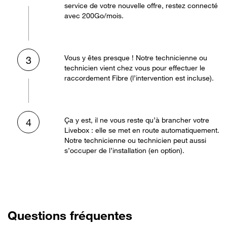
service de votre nouvelle offre, restez connecté
avec 200Go/mois.
Vous y êtes presque ! Notre technicienne ou
3
technicien vient chez vous pour effectuer le
raccordement Fibre (l’intervention est incluse).
Ça y est, il ne vous reste qu’à brancher votre
4
Livebox : elle se met en route automatiquement.
Notre technicienne ou technicien peut aussi
s’occuper de l’installation (en option).
Questions fréquentes