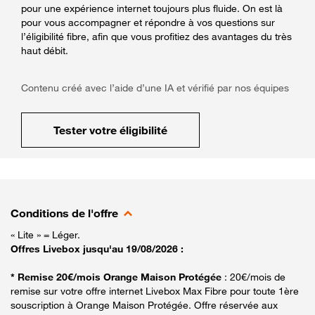
pour une expérience internet toujours plus fluide. On est là
pour vous accompagner et répondre à vos questions sur
l’éligibilité fibre, afin que vous profitiez des avantages du très
haut débit.
Contenu créé avec l’aide d’une IA et vérifié par nos équipes
Tester votre éligibilité
Conditions de l'offre
« Lite » = Léger.
Offres Livebox jusqu'au 19/08/2026 :
* Remise 20€/mois Orange Maison Protégée
: 20€/mois de
remise sur votre offre internet Livebox Max Fibre pour toute 1ère
souscription à Orange Maison Protégée. Offre réservée aux