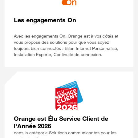
Les engagements On
Avec les engagements On, Orange est à vos côtés et
vous propose des solutions pour que vous soyez
toujours bien connectés : Bilan Internet Personnalisé,
Installation Experte, Continuité de connexion.
Orange est Élu Service Client de
l'Année 2026
dans la catégorie Solutions communicantes pour les