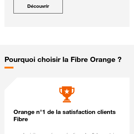
Découvrir
Pourquoi choisir la Fibre Orange ?
Orange n°1 de la satisfaction clients
Fibre