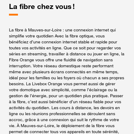
La fibre chez vous !
La fibre à Mauves-sur-Loire : une connexion internet qui
simplifie votre quotidien Avec la fibre optique, vous
bénéficiez d’une connexion internet stable et rapide pour
toutes vos activités en ligne. Que ce soit pour regarder vos
séries en streaming, travailler à distance ou jouer en ligne, la
Fibre Orange vous offre une fluidité de navigation sans
interruption. Votre réseau domestique reste performant
même avec plusieurs écrans connectés en même temps,
idéal pour les familles ou les foyers où chacun a ses propres
besoins. La Livebox Orange vous permet aussi de gérer
votre domotique avec simplicité, comme l’éclairage ou la
gestion de l’énergie, pour un quotidien plus pratique. Passer
à la fibre, c’est aussi bénéficier d’un réseau fiable pour vos
activités du quotidien. Les cours à distance, les devoirs en
ligne ou les réunions professionnelles se déroulent sans
accroc, grâce à une connexion qui suit le rythme de votre
vie. À Mauves-sur-Loire, le déploiement de la fibre vous
permet de connecter tous vos appareils en toute sérénité,