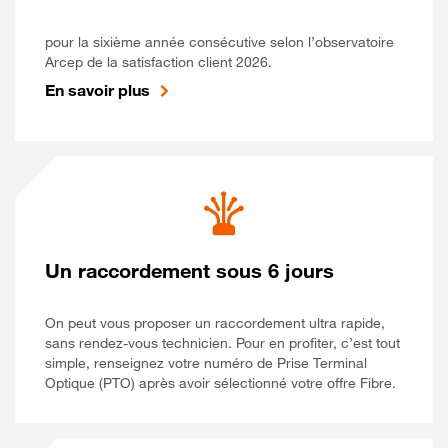
pour la sixième année consécutive selon l’observatoire
Arcep de la satisfaction client 2026.
En savoir plus
Un raccordement sous 6 jours
On peut vous proposer un raccordement ultra rapide,
sans rendez-vous technicien. Pour en profiter, c’est tout
simple, renseignez votre numéro de Prise Terminal
Optique (PTO) après avoir sélectionné votre offre Fibre.