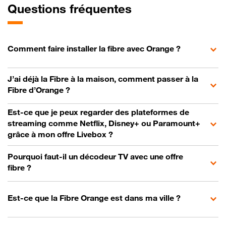
Questions fréquentes
Comment faire installer la fibre avec Orange ?
J’ai déjà la Fibre à la maison, comment passer à la
Fibre d’Orange ?
Est-ce que je peux regarder des plateformes de
streaming comme Netflix, Disney+ ou Paramount+
grâce à mon offre Livebox ?
Pourquoi faut-il un décodeur TV avec une offre
fibre ?
Est-ce que la Fibre Orange est dans ma ville ?