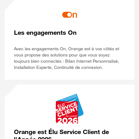
Les engagements On
Avec les engagements On, Orange est à vos côtés et
vous propose des solutions pour que vous soyez
toujours bien connectés : Bilan Internet Personnalisé,
Installation Experte, Continuité de connexion.
Orange est Élu Service Client de