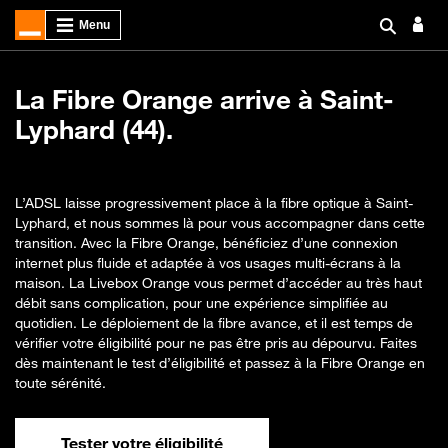
La Fibre Orange arrive à Saint-
Lyphard (44).
L’ADSL laisse progressivement place à la fibre optique à Saint-
Lyphard, et nous sommes là pour vous accompagner dans cette
transition. Avec la Fibre Orange, bénéficiez d’une connexion
internet plus fluide et adaptée à vos usages multi-écrans à la
maison. La Livebox Orange vous permet d’accéder au très haut
débit sans complication, pour une expérience simplifiée au
quotidien. Le déploiement de la fibre avance, et il est temps de
vérifier votre éligibilité pour ne pas être pris au dépourvu. Faites
dès maintenant le test d’éligibilité et passez à la Fibre Orange en
toute sérénité.
Tester votre éligibilité