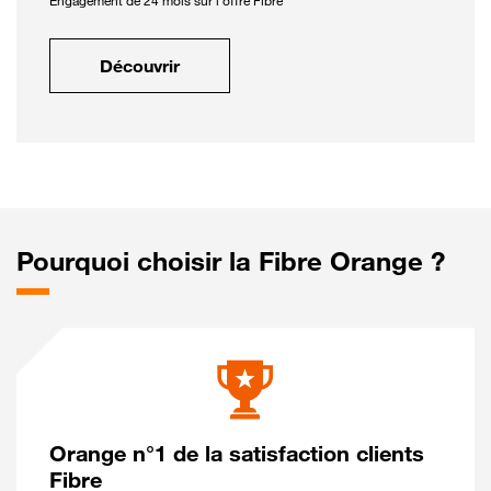
Engagement de 24 mois sur l'offre Fibre
Découvrir
Pourquoi choisir la Fibre Orange ?
Orange n°1 de la satisfaction clients
Fibre