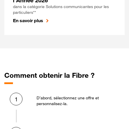
l'Année 2026
dans la catégorie Solutions communicantes pour les
particuliers**
En savoir plus
Comment obtenir la Fibre ?
D’abord, sélectionnez une offre et
1
personnalisez-la.