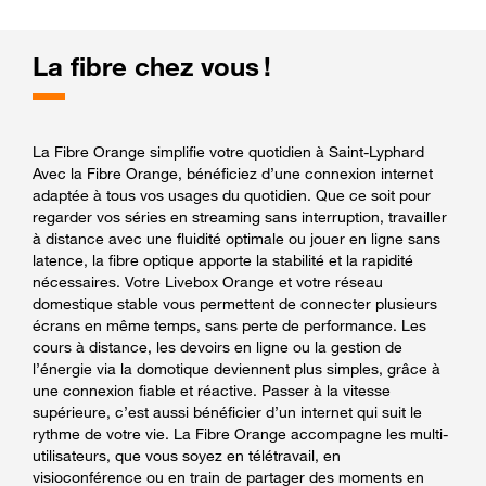
La fibre chez vous !
La Fibre Orange simplifie votre quotidien à Saint-Lyphard
Avec la Fibre Orange, bénéficiez d’une connexion internet
adaptée à tous vos usages du quotidien. Que ce soit pour
regarder vos séries en streaming sans interruption, travailler
à distance avec une fluidité optimale ou jouer en ligne sans
latence, la fibre optique apporte la stabilité et la rapidité
nécessaires. Votre Livebox Orange et votre réseau
domestique stable vous permettent de connecter plusieurs
écrans en même temps, sans perte de performance. Les
cours à distance, les devoirs en ligne ou la gestion de
l’énergie via la domotique deviennent plus simples, grâce à
une connexion fiable et réactive. Passer à la vitesse
supérieure, c’est aussi bénéficier d’un internet qui suit le
rythme de votre vie. La Fibre Orange accompagne les multi-
utilisateurs, que vous soyez en télétravail, en
visioconférence ou en train de partager des moments en