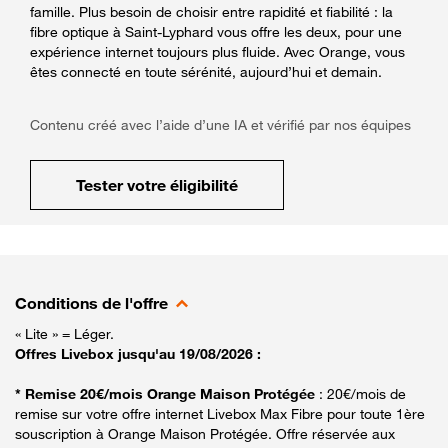
famille. Plus besoin de choisir entre rapidité et fiabilité : la
fibre optique à Saint-Lyphard vous offre les deux, pour une
expérience internet toujours plus fluide. Avec Orange, vous
êtes connecté en toute sérénité, aujourd’hui et demain.
Contenu créé avec l’aide d’une IA et vérifié par nos équipes
Tester votre éligibilité
Conditions de l'offre
« Lite » = Léger.
Offres Livebox jusqu'au 19/08/2026 :
* Remise 20€/mois Orange Maison Protégée
: 20€/mois de
remise sur votre offre internet Livebox Max Fibre pour toute 1ère
souscription à Orange Maison Protégée. Offre réservée aux