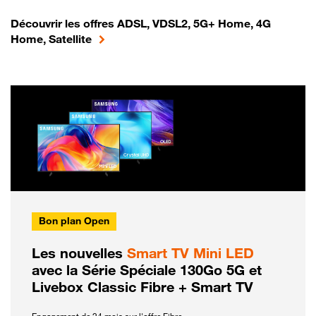
Découvrir les offres ADSL, VDSL2, 5G+ Home, 4G
Home, Satellite
Bon plan Open
Les nouvelles
Smart TV Mini LED
avec la Série Spéciale 130Go 5G et
Livebox Classic Fibre + Smart TV