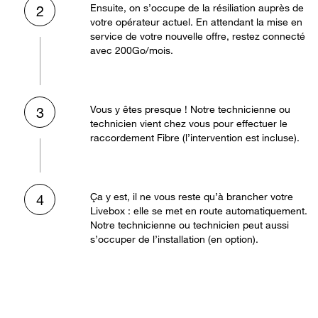
Ensuite, on s’occupe de la résiliation auprès de
2
votre opérateur actuel. En attendant la mise en
service de votre nouvelle offre, restez connecté
avec 200Go/mois.
Vous y êtes presque ! Notre technicienne ou
3
technicien vient chez vous pour effectuer le
raccordement Fibre (l’intervention est incluse).
Ça y est, il ne vous reste qu’à brancher votre
4
Livebox : elle se met en route automatiquement.
Notre technicienne ou technicien peut aussi
s’occuper de l’installation (en option).