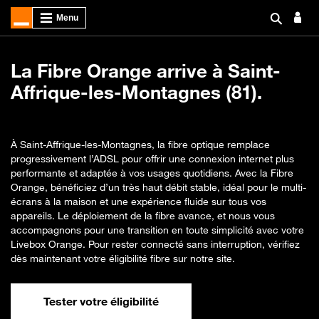
La Fibre Orange arrive à Saint-
Affrique-les-Montagnes (81).
À Saint-Affrique-les-Montagnes, la fibre optique remplace
progressivement l’ADSL pour offrir une connexion internet plus
performante et adaptée à vos usages quotidiens. Avec la Fibre
Orange, bénéficiez d’un très haut débit stable, idéal pour le multi-
écrans à la maison et une expérience fluide sur tous vos
appareils. Le déploiement de la fibre avance, et nous vous
accompagnons pour une transition en toute simplicité avec votre
Livebox Orange. Pour rester connecté sans interruption, vérifiez
dès maintenant votre éligibilité fibre sur notre site.
Tester votre éligibilité