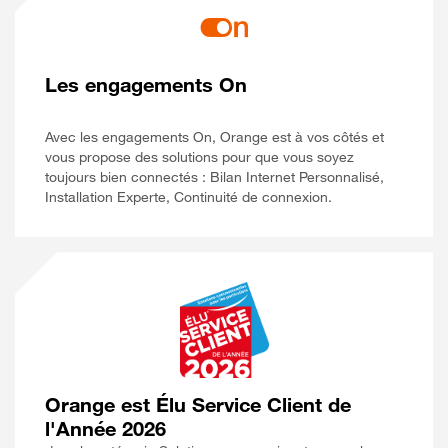
Les engagements On
Avec les engagements On, Orange est à vos côtés et
vous propose des solutions pour que vous soyez
toujours bien connectés : Bilan Internet Personnalisé,
Installation Experte, Continuité de connexion.
Orange est Élu Service Client de
l'Année 2026