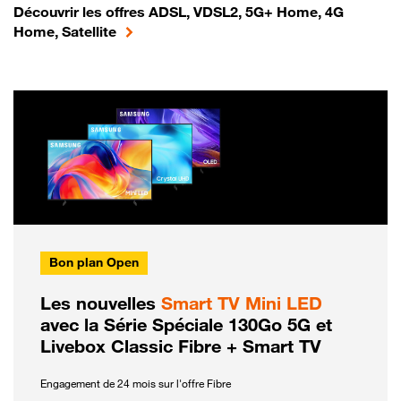
Découvrir les offres ADSL, VDSL2, 5G+ Home, 4G
Home, Satellite
Bon plan Open
Les nouvelles
Smart TV Mini LED
avec la Série Spéciale 130Go 5G et
Livebox Classic Fibre + Smart TV
Engagement de 24 mois sur l'offre Fibre