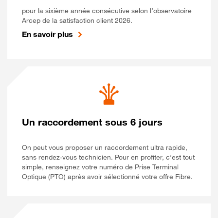
pour la sixième année consécutive selon l’observatoire
Arcep de la satisfaction client 2026.
En savoir plus
Un raccordement sous 6 jours
On peut vous proposer un raccordement ultra rapide,
sans rendez-vous technicien. Pour en profiter, c’est tout
simple, renseignez votre numéro de Prise Terminal
Optique (PTO) après avoir sélectionné votre offre Fibre.