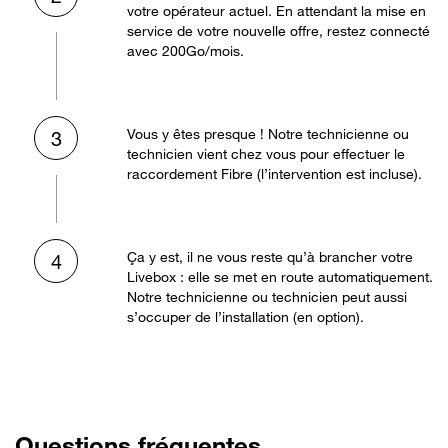
votre opérateur actuel. En attendant la mise en
service de votre nouvelle offre, restez connecté
avec 200Go/mois.
Vous y êtes presque ! Notre technicienne ou
3
technicien vient chez vous pour effectuer le
raccordement Fibre (l’intervention est incluse).
Ça y est, il ne vous reste qu’à brancher votre
4
Livebox : elle se met en route automatiquement.
Notre technicienne ou technicien peut aussi
s’occuper de l’installation (en option).
Questions fréquentes