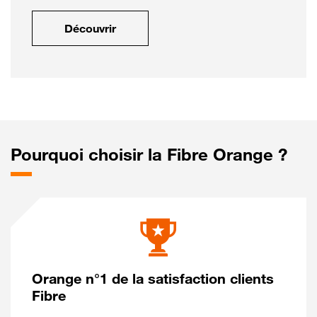
Découvrir
Pourquoi choisir la Fibre Orange ?
Orange n°1 de la satisfaction clients
Fibre