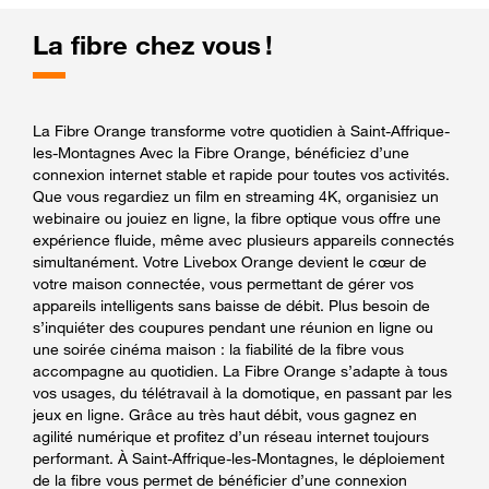
La fibre chez vous !
La Fibre Orange transforme votre quotidien à Saint-Affrique-
les-Montagnes Avec la Fibre Orange, bénéficiez d’une
connexion internet stable et rapide pour toutes vos activités.
Que vous regardiez un film en streaming 4K, organisiez un
webinaire ou jouiez en ligne, la fibre optique vous offre une
expérience fluide, même avec plusieurs appareils connectés
simultanément. Votre Livebox Orange devient le cœur de
votre maison connectée, vous permettant de gérer vos
appareils intelligents sans baisse de débit. Plus besoin de
s’inquiéter des coupures pendant une réunion en ligne ou
une soirée cinéma maison : la fiabilité de la fibre vous
accompagne au quotidien. La Fibre Orange s’adapte à tous
vos usages, du télétravail à la domotique, en passant par les
jeux en ligne. Grâce au très haut débit, vous gagnez en
agilité numérique et profitez d’un réseau internet toujours
performant. À Saint-Affrique-les-Montagnes, le déploiement
de la fibre vous permet de bénéficier d’une connexion