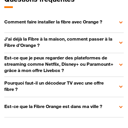
Comment faire installer la fibre avec Orange ?
J’ai déjà la Fibre à la maison, comment passer à la
Fibre d’Orange ?
Est-ce que je peux regarder des plateformes de
streaming comme Netflix, Disney+ ou Paramount+
grâce à mon offre Livebox ?
Pourquoi faut-il un décodeur TV avec une offre
fibre ?
Est-ce que la Fibre Orange est dans ma ville ?