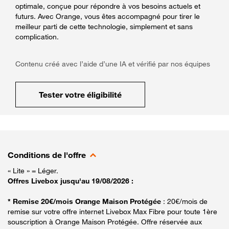
optimale, conçue pour répondre à vos besoins actuels et
futurs. Avec Orange, vous êtes accompagné pour tirer le
meilleur parti de cette technologie, simplement et sans
complication.
Contenu créé avec l’aide d’une IA et vérifié par nos équipes
Tester votre éligibilité
Conditions de l'offre
« Lite » = Léger.
Offres Livebox jusqu'au 19/08/2026 :
* Remise 20€/mois Orange Maison Protégée
: 20€/mois de
remise sur votre offre internet Livebox Max Fibre pour toute 1ère
souscription à Orange Maison Protégée. Offre réservée aux