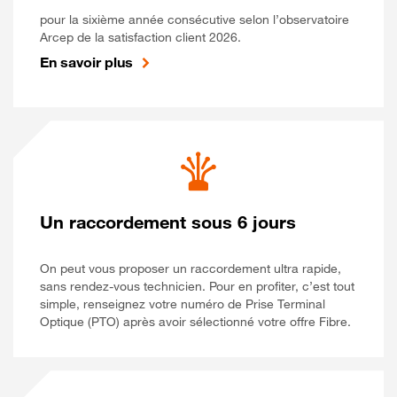
pour la sixième année consécutive selon l’observatoire
Arcep de la satisfaction client 2026.
En savoir plus
Un raccordement sous 6 jours
On peut vous proposer un raccordement ultra rapide,
sans rendez-vous technicien. Pour en profiter, c’est tout
simple, renseignez votre numéro de Prise Terminal
Optique (PTO) après avoir sélectionné votre offre Fibre.