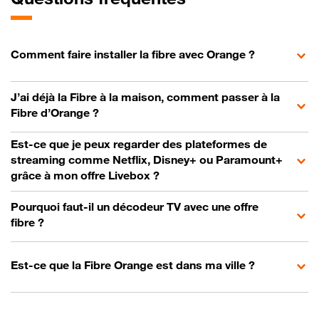
Comment faire installer la fibre avec Orange ?
J’ai déjà la Fibre à la maison, comment passer à la
Fibre d’Orange ?
Est-ce que je peux regarder des plateformes de
streaming comme Netflix, Disney+ ou Paramount+
grâce à mon offre Livebox ?
Pourquoi faut-il un décodeur TV avec une offre
fibre ?
Est-ce que la Fibre Orange est dans ma ville ?