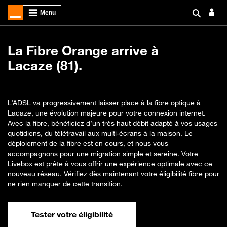
La Fibre Orange arrive à
Lacaze (81).
L’ADSL va progressivement laisser place à la fibre optique à
Lacaze, une évolution majeure pour votre connexion internet.
Avec la fibre, bénéficiez d’un très haut débit adapté à vos usages
quotidiens, du télétravail aux multi-écrans à la maison. Le
déploiement de la fibre est en cours, et nous vous
accompagnons pour une migration simple et sereine. Votre
Livebox est prête à vous offrir une expérience optimale avec ce
nouveau réseau. Vérifiez dès maintenant votre éligibilité fibre pour
ne rien manquer de cette transition.
Tester votre éligibilité