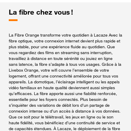
La fibre chez vous !
La Fibre Orange transforme votre quotidien à Lacaze Avec la
fibre optique, votre connexion internet devient plus rapide et
plus stable, pour une expérience fluide au quotidien. Que
vous regardiez des films en streaming sans interruption,
travailliez à distance en toute sérénité ou jouiez en ligne
sans latence, la fibre s’adapte à tous vos usages. Grâce à la
Livebox Orange, votre wifi couvre l’ensemble de votre
logement, offrant une connectivité améliorée pour tous vos
appareils. La domotique, l’éclairage intelligent ou les appels
vidéo familiaux en haute qualité deviennent aussi simples
qu’efficaces. La fibre apporte aussi une fiabilité renforcée,
essentielle pour les foyers connectés. Plus besoin de
s’inquiéter des variations de débit lors d’un partage de
connexion intense ou d’un accès à distance à vos données.
Que ce soit pour le télétravail, les jeux en ligne ou le son
haute fidélité, vous bénéficiez d’une continuité de service et
de capacités étendues. À Lacaze, le déploiement de la fibre