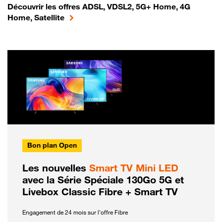
Découvrir les offres ADSL, VDSL2, 5G+ Home, 4G
Home, Satellite
Bon plan Open
Les nouvelles
Smart TV Mini LED
avec la Série Spéciale 130Go 5G et
Livebox Classic Fibre + Smart TV
Engagement de 24 mois sur l'offre Fibre