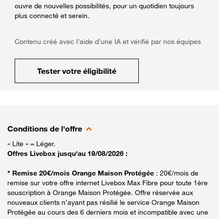
ouvre de nouvelles possibilités, pour un quotidien toujours
plus connecté et serein.
Contenu créé avec l’aide d’une IA et vérifié par nos équipes
Tester votre éligibilité
Conditions de l'offre
« Lite » = Léger.
Offres Livebox jusqu'au 19/08/2026 :
* Remise 20€/mois Orange Maison Protégée
: 20€/mois de
remise sur votre offre internet Livebox Max Fibre pour toute 1ère
souscription à Orange Maison Protégée. Offre réservée aux
nouveaux clients n’ayant pas résilié le service Orange Maison
Protégée au cours des 6 derniers mois et incompatible avec une