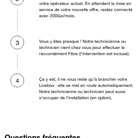
votre opérateur actuel. En attendant la mise en
service de votre nouvelle offre, restez connecté
avec 200Go/mois.
Vous y êtes presque ! Notre technicienne ou
3
technicien vient chez vous pour effectuer le
raccordement Fibre (l’intervention est incluse).
Ça y est, il ne vous reste qu’à brancher votre
4
Livebox : elle se met en route automatiquement.
Notre technicienne ou technicien peut aussi
s’occuper de l’installation (en option).
Questions fréquentes