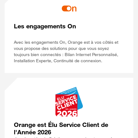
Les engagements On
Avec les engagements On, Orange est à vos côtés et
vous propose des solutions pour que vous soyez
toujours bien connectés : Bilan Internet Personnalisé,
Installation Experte, Continuité de connexion.
Orange est Élu Service Client de
l'Année 2026