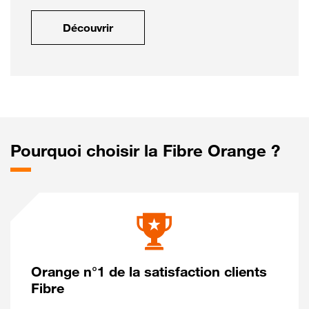
Découvrir
Pourquoi choisir la Fibre Orange ?
Orange n°1 de la satisfaction clients
Fibre