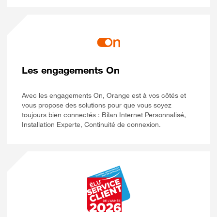
Les engagements On
Avec les engagements On, Orange est à vos côtés et
vous propose des solutions pour que vous soyez
toujours bien connectés : Bilan Internet Personnalisé,
Installation Experte, Continuité de connexion.