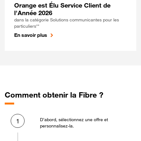
Orange est Élu Service Client de
l'Année 2026
dans la catégorie Solutions communicantes pour les
particuliers**
En savoir plus
Comment obtenir la Fibre ?
D’abord, sélectionnez une offre et
1
personnalisez-la.