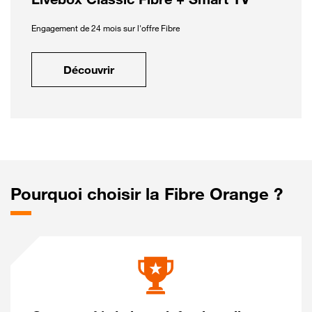
Engagement de 24 mois sur l'offre Fibre
Découvrir
Pourquoi choisir la Fibre Orange ?