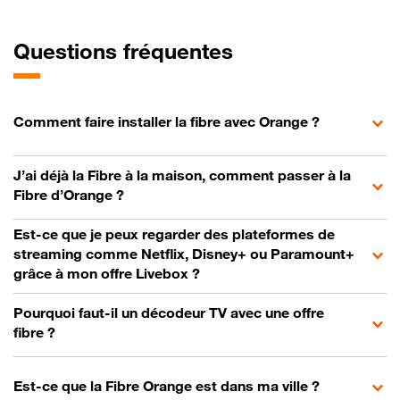
Questions fréquentes
Comment faire installer la fibre avec Orange ?
J’ai déjà la Fibre à la maison, comment passer à la
Fibre d’Orange ?
Est-ce que je peux regarder des plateformes de
streaming comme Netflix, Disney+ ou Paramount+
grâce à mon offre Livebox ?
Pourquoi faut-il un décodeur TV avec une offre
fibre ?
Est-ce que la Fibre Orange est dans ma ville ?