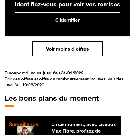
Identifiez-vous pour voir vos remises
S'identifier
Voir moins d'offres
Eurosport 1 inclus jusqu'au 31/01/2029.
Prix des
offres
et
offre de remboursement
incluses, valables
jusqu’au 19/08/2026.
Les bons plans du moment
En ce moment, avec Livebox
Max Fibre, profitez de