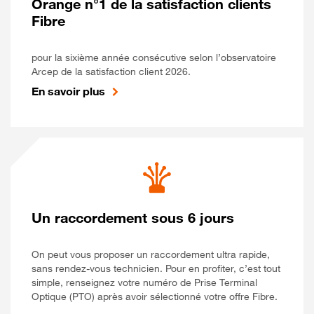
Orange n°1 de la satisfaction clients
Fibre
pour la sixième année consécutive selon l’observatoire
Arcep de la satisfaction client 2026.
En savoir plus
Un raccordement sous 6 jours
On peut vous proposer un raccordement ultra rapide,
sans rendez-vous technicien. Pour en profiter, c’est tout
simple, renseignez votre numéro de Prise Terminal
Optique (PTO) après avoir sélectionné votre offre Fibre.