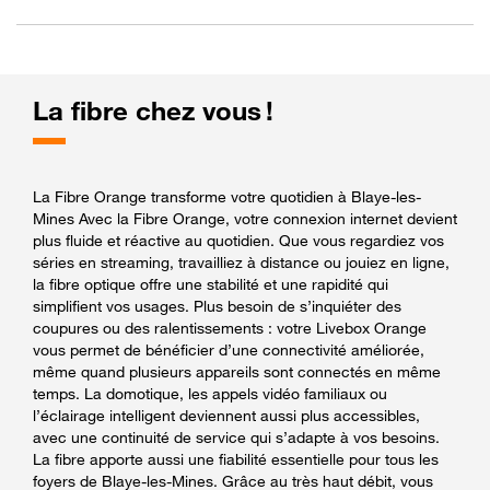
La fibre chez vous !
La Fibre Orange transforme votre quotidien à Blaye-les-
Mines Avec la Fibre Orange, votre connexion internet devient
plus fluide et réactive au quotidien. Que vous regardiez vos
séries en streaming, travailliez à distance ou jouiez en ligne,
la fibre optique offre une stabilité et une rapidité qui
simplifient vos usages. Plus besoin de s’inquiéter des
coupures ou des ralentissements : votre Livebox Orange
vous permet de bénéficier d’une connectivité améliorée,
même quand plusieurs appareils sont connectés en même
temps. La domotique, les appels vidéo familiaux ou
l’éclairage intelligent deviennent aussi plus accessibles,
avec une continuité de service qui s’adapte à vos besoins.
La fibre apporte aussi une fiabilité essentielle pour tous les
foyers de Blaye-les-Mines. Grâce au très haut débit, vous