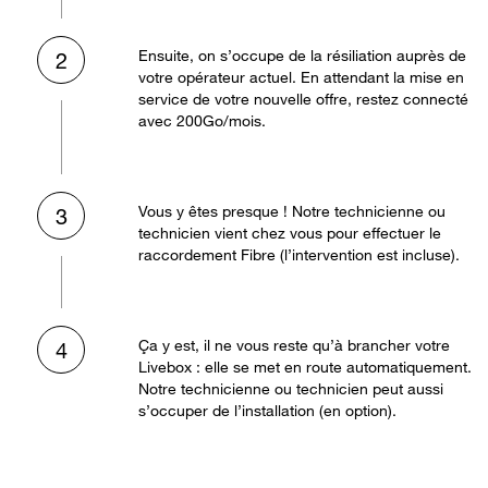
Ensuite, on s’occupe de la résiliation auprès de
2
votre opérateur actuel. En attendant la mise en
service de votre nouvelle offre, restez connecté
avec 200Go/mois.
Vous y êtes presque ! Notre technicienne ou
3
technicien vient chez vous pour effectuer le
raccordement Fibre (l’intervention est incluse).
Ça y est, il ne vous reste qu’à brancher votre
4
Livebox : elle se met en route automatiquement.
Notre technicienne ou technicien peut aussi
s’occuper de l’installation (en option).