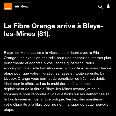
La Fibre Orange arrive à Blaye-
les-Mines (81).
Blaye-les-Mines passe à la vitesse supérieure avec la Fibre
Orange, une évolution naturelle pour une connexion internet plus
performante et adaptée à vos usages quotidiens. Nous
accompagnons cette transition avec simplicité et suivons chaque
étape pour que votre migration se fasse en toute sérénité. La
Livebox Orange vous permet de bénéficier du très haut débit,
idéal pour le télétravail ou le multi-écrans à la maison. Le
déploiement de la fibre à Blaye-les-Mines avance, et nous
sommes là pour répondre à vos questions sur les démarches et
le fonctionnement de la fibre optique. Vérifiez dès maintenant
votre éligibilité à la fibre pour ne rien manquer de cette nouvelle
étape.