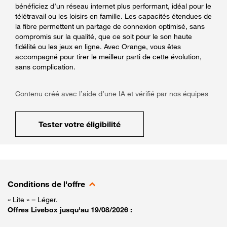
bénéficiez d’un réseau internet plus performant, idéal pour le
télétravail ou les loisirs en famille. Les capacités étendues de
la fibre permettent un partage de connexion optimisé, sans
compromis sur la qualité, que ce soit pour le son haute
fidélité ou les jeux en ligne. Avec Orange, vous êtes
accompagné pour tirer le meilleur parti de cette évolution,
sans complication.
Contenu créé avec l’aide d’une IA et vérifié par nos équipes
Tester votre éligibilité
Conditions de l'offre
« Lite » = Léger.
Offres Livebox jusqu'au 19/08/2026 :