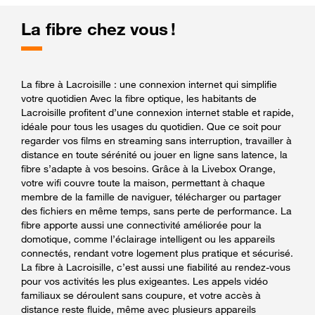
La fibre chez vous !
La fibre à Lacroisille : une connexion internet qui simplifie
votre quotidien Avec la fibre optique, les habitants de
Lacroisille profitent d’une connexion internet stable et rapide,
idéale pour tous les usages du quotidien. Que ce soit pour
regarder vos films en streaming sans interruption, travailler à
distance en toute sérénité ou jouer en ligne sans latence, la
fibre s’adapte à vos besoins. Grâce à la Livebox Orange,
votre wifi couvre toute la maison, permettant à chaque
membre de la famille de naviguer, télécharger ou partager
des fichiers en même temps, sans perte de performance. La
fibre apporte aussi une connectivité améliorée pour la
domotique, comme l’éclairage intelligent ou les appareils
connectés, rendant votre logement plus pratique et sécurisé.
La fibre à Lacroisille, c’est aussi une fiabilité au rendez-vous
pour vos activités les plus exigeantes. Les appels vidéo
familiaux se déroulent sans coupure, et votre accès à
distance reste fluide, même avec plusieurs appareils