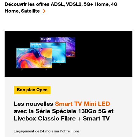
Découvrir les offres ADSL, VDSL2, 5G+ Home, 4G
Home, Satellite
Bon plan Open
Les nouvelles
Smart TV Mini LED
avec la Série Spéciale 130Go 5G et
Livebox Classic Fibre + Smart TV
Engagement de 24 mois sur l'offre Fibre