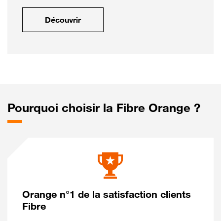
Découvrir
Pourquoi choisir la Fibre Orange ?
Orange n°1 de la satisfaction clients
Fibre