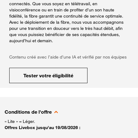
connectés. Que vous soyez en télétravail, en
visioconférence ou en train de profiter d’un son haute
fidélité, la fibre garantit une continuité de service optimale.
Avec le déploiement de la fibre, nous vous accompagnons
pour une transition en douceur vers le très haut débit, afin
que vous puissiez bénéficier de ses capacités étendues,
aujourd’hui et demain.
Contenu créé avec l’aide d’une IA et vérifié par nos équipes
Tester votre éligibilité
Conditions de l'offre
« Lite » = Léger.
Offres Livebox jusqu'au 19/08/2026 :