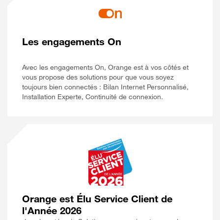
Les engagements On
Avec les engagements On, Orange est à vos côtés et
vous propose des solutions pour que vous soyez
toujours bien connectés : Bilan Internet Personnalisé,
Installation Experte, Continuité de connexion.
Orange est Élu Service Client de
l'Année 2026