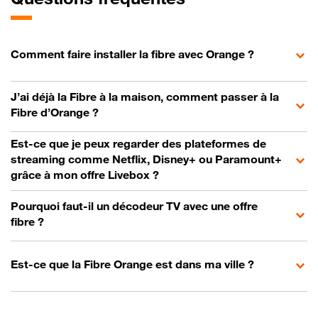
Comment faire installer la fibre avec Orange ?
J’ai déjà la Fibre à la maison, comment passer à la
Fibre d’Orange ?
Est-ce que je peux regarder des plateformes de
streaming comme Netflix, Disney+ ou Paramount+
grâce à mon offre Livebox ?
Pourquoi faut-il un décodeur TV avec une offre
fibre ?
Est-ce que la Fibre Orange est dans ma ville ?