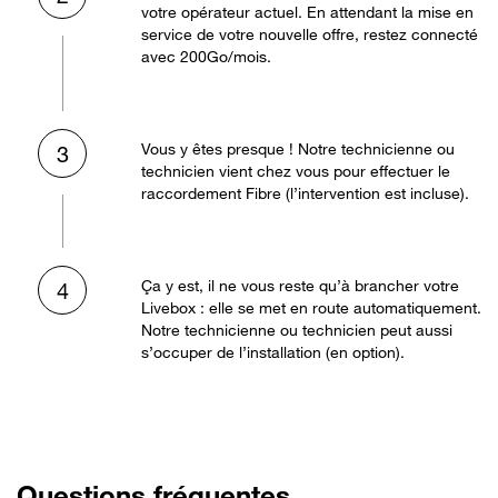
votre opérateur actuel. En attendant la mise en
service de votre nouvelle offre, restez connecté
avec 200Go/mois.
Vous y êtes presque ! Notre technicienne ou
3
technicien vient chez vous pour effectuer le
raccordement Fibre (l’intervention est incluse).
Ça y est, il ne vous reste qu’à brancher votre
4
Livebox : elle se met en route automatiquement.
Notre technicienne ou technicien peut aussi
s’occuper de l’installation (en option).
Questions fréquentes