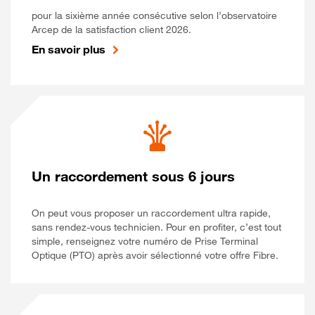
pour la sixième année consécutive selon l’observatoire
Arcep de la satisfaction client 2026.
En savoir plus
Un raccordement sous 6 jours
On peut vous proposer un raccordement ultra rapide,
sans rendez-vous technicien. Pour en profiter, c’est tout
simple, renseignez votre numéro de Prise Terminal
Optique (PTO) après avoir sélectionné votre offre Fibre.