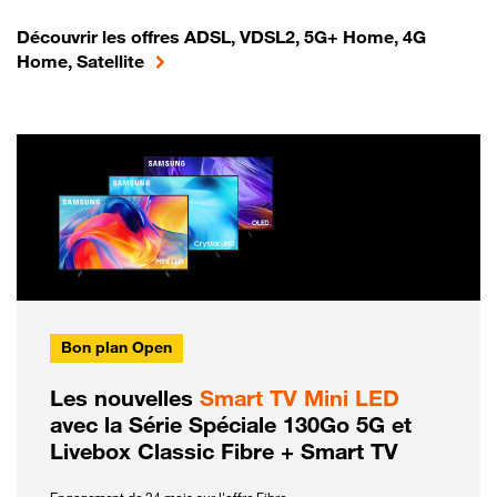
Découvrir les offres ADSL, VDSL2, 5G+ Home, 4G
Home, Satellite
Bon plan Open
Les nouvelles
Smart TV Mini LED
avec la Série Spéciale 130Go 5G et
Livebox Classic Fibre + Smart TV