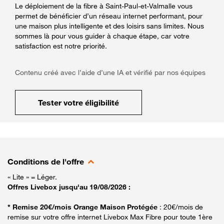
Le déploiement de la fibre à Saint-Paul-et-Valmalle vous
permet de bénéficier d’un réseau internet performant, pour
une maison plus intelligente et des loisirs sans limites. Nous
sommes là pour vous guider à chaque étape, car votre
satisfaction est notre priorité.
Contenu créé avec l’aide d’une IA et vérifié par nos équipes
Tester votre éligibilité
Conditions de l'offre
« Lite » = Léger.
Offres Livebox jusqu'au 19/08/2026 :
* Remise 20€/mois Orange Maison Protégée
: 20€/mois de
remise sur votre offre internet Livebox Max Fibre pour toute 1ère