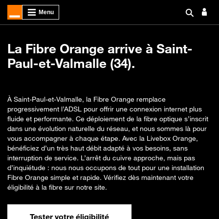
La Fibre Orange arrive à Saint-
Paul-et-Valmalle (34).
À Saint-Paul-et-Valmalle, la Fibre Orange remplace
progressivement l’ADSL pour offrir une connexion internet plus
fluide et performante. Ce déploiement de la fibre optique s’inscrit
dans une évolution naturelle du réseau, et nous sommes là pour
vous accompagner à chaque étape. Avec la Livebox Orange,
bénéficiez d’un très haut débit adapté à vos besoins, sans
interruption de service. L’arrêt du cuivre approche, mais pas
d’inquiétude : nous nous occupons de tout pour une installation
Fibre Orange simple et rapide. Vérifiez dès maintenant votre
éligibilité à la fibre sur notre site.
Tester votre éligibilité