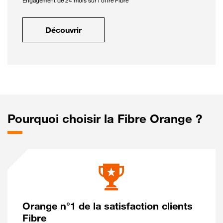
Engagement de 24 mois sur l'offre Fibre
Découvrir
Pourquoi choisir la Fibre Orange ?
Orange n°1 de la satisfaction clients
Fibre