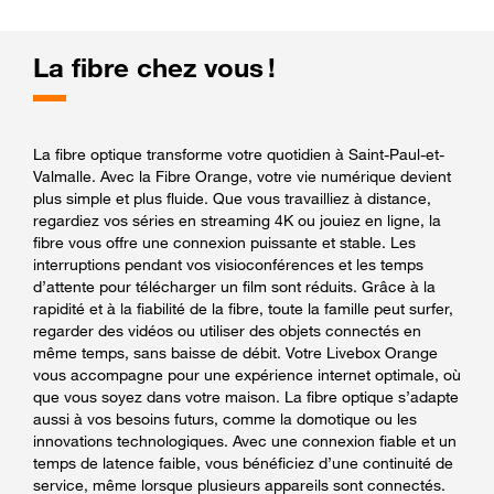
La fibre chez vous !
La fibre optique transforme votre quotidien à Saint-Paul-et-
Valmalle. Avec la Fibre Orange, votre vie numérique devient
plus simple et plus fluide. Que vous travailliez à distance,
regardiez vos séries en streaming 4K ou jouiez en ligne, la
fibre vous offre une connexion puissante et stable. Les
interruptions pendant vos visioconférences et les temps
d’attente pour télécharger un film sont réduits. Grâce à la
rapidité et à la fiabilité de la fibre, toute la famille peut surfer,
regarder des vidéos ou utiliser des objets connectés en
même temps, sans baisse de débit. Votre Livebox Orange
vous accompagne pour une expérience internet optimale, où
que vous soyez dans votre maison. La fibre optique s’adapte
aussi à vos besoins futurs, comme la domotique ou les
innovations technologiques. Avec une connexion fiable et un
temps de latence faible, vous bénéficiez d’une continuité de
service, même lorsque plusieurs appareils sont connectés.