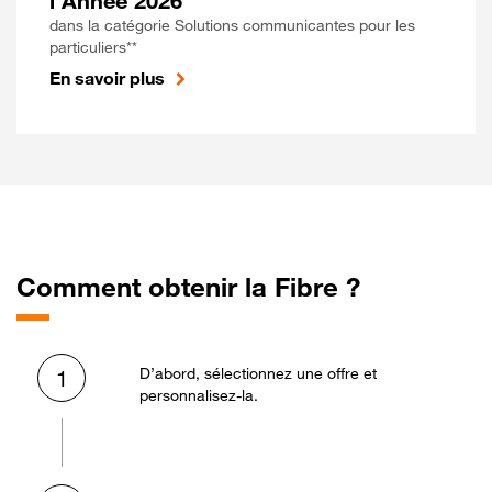
l'Année 2026
dans la catégorie Solutions communicantes pour les
particuliers**
En savoir plus
Comment obtenir la Fibre ?
D’abord, sélectionnez une offre et
1
personnalisez-la.