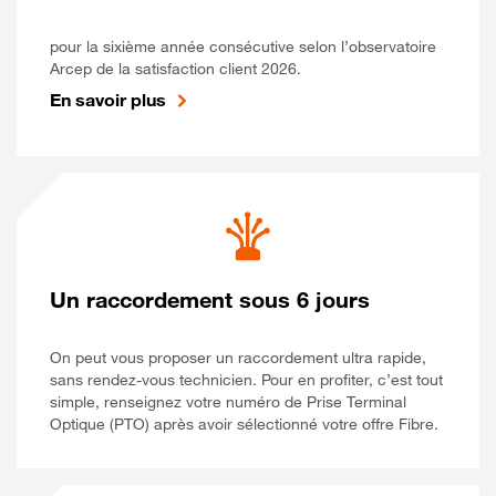
pour la sixième année consécutive selon l’observatoire
Arcep de la satisfaction client 2026.
En savoir plus
Un raccordement sous 6 jours
On peut vous proposer un raccordement ultra rapide,
sans rendez-vous technicien. Pour en profiter, c’est tout
simple, renseignez votre numéro de Prise Terminal
Optique (PTO) après avoir sélectionné votre offre Fibre.