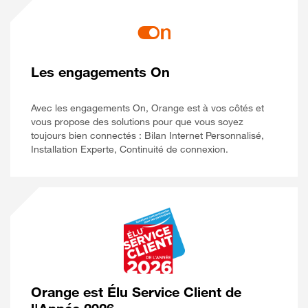
Les engagements On
Avec les engagements On, Orange est à vos côtés et
vous propose des solutions pour que vous soyez
toujours bien connectés : Bilan Internet Personnalisé,
Installation Experte, Continuité de connexion.
Orange est Élu Service Client de