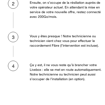
Ensuite, on s’occupe de la résiliation auprès de
2
votre opérateur actuel. En attendant la mise en
service de votre nouvelle offre, restez connecté
avec 200Go/mois.
Vous y êtes presque ! Notre technicienne ou
3
technicien vient chez vous pour effectuer le
raccordement Fibre (l’intervention est incluse).
Ça y est, il ne vous reste qu’à brancher votre
4
Livebox : elle se met en route automatiquement.
Notre technicienne ou technicien peut aussi
s’occuper de l’installation (en option).