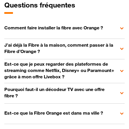
Questions fréquentes
Comment faire installer la fibre avec Orange ?
J’ai déjà la Fibre à la maison, comment passer à la
Fibre d’Orange ?
Est-ce que je peux regarder des plateformes de
streaming comme Netflix, Disney+ ou Paramount+
grâce à mon offre Livebox ?
Pourquoi faut-il un décodeur TV avec une offre
fibre ?
Est-ce que la Fibre Orange est dans ma ville ?