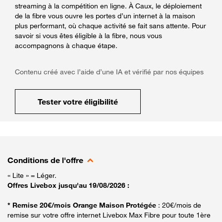
streaming à la compétition en ligne. À Caux, le déploiement
de la fibre vous ouvre les portes d’un internet à la maison
plus performant, où chaque activité se fait sans attente. Pour
savoir si vous êtes éligible à la fibre, nous vous
accompagnons à chaque étape.
Contenu créé avec l’aide d’une IA et vérifié par nos équipes
Tester votre éligibilité
Conditions de l'offre
« Lite » = Léger.
Offres Livebox jusqu'au 19/08/2026 :
* Remise 20€/mois Orange Maison Protégée
: 20€/mois de
remise sur votre offre internet Livebox Max Fibre pour toute 1ère