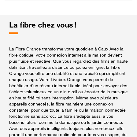
La fibre chez vous !
La Fibre Orange transforme votre quotidien à Caux Avec la
fibre optique, votre connexion internet à la maison devient
plus fluide et réactive. Que vous regardiez des films en haute
définition, travailliez à distance ou jouiez en ligne, la Fibre
Orange vous offre une stabilité et une rapidité qui simplifient
chaque usage. Votre Livebox Orange vous permet de
bénéficier d’un réseau internet fiable, idéal pour envoyer des
fichiers volumineux en un clin d’œil ou écouter de la musique
en haute fidélité sans interruption. Même avec plusieurs
appareils connectés, la fibre maintient une connexion
constante, pour que toute la famille ou la maison connectée
fonctionne sans accroc. La fibre s’adapte aussi à vos
besoins futurs, comme la domotique ou le jardin connecté.
Avec des appareils intelligents toujours plus nombreux, elle
garantit une performance optimale pour tous vos usages, du