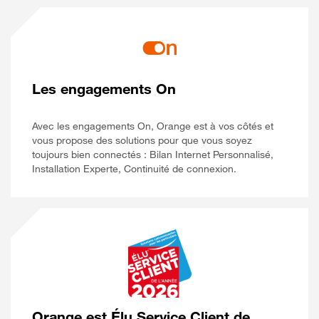
Les engagements On
Avec les engagements On, Orange est à vos côtés et
vous propose des solutions pour que vous soyez
toujours bien connectés : Bilan Internet Personnalisé,
Installation Experte, Continuité de connexion.
Orange est Élu Service Client de