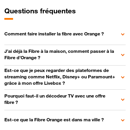
Questions fréquentes
Comment faire installer la fibre avec Orange ?
J’ai déjà la Fibre à la maison, comment passer à la
Fibre d’Orange ?
Est-ce que je peux regarder des plateformes de
streaming comme Netflix, Disney+ ou Paramount+
grâce à mon offre Livebox ?
Pourquoi faut-il un décodeur TV avec une offre
fibre ?
Est-ce que la Fibre Orange est dans ma ville ?