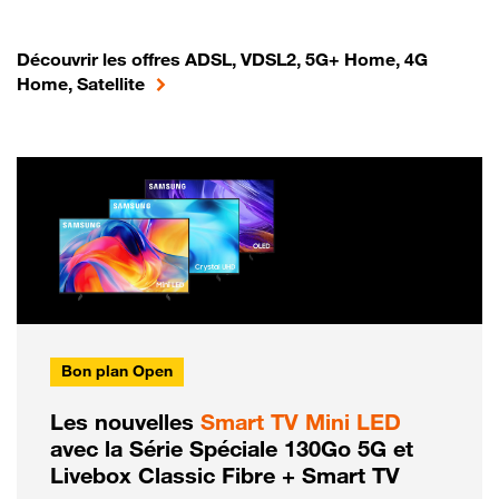
Découvrir les offres ADSL, VDSL2, 5G+ Home, 4G
Home, Satellite
Bon plan Open
Les nouvelles
Smart TV Mini LED
avec la Série Spéciale 130Go 5G et
Livebox Classic Fibre + Smart TV