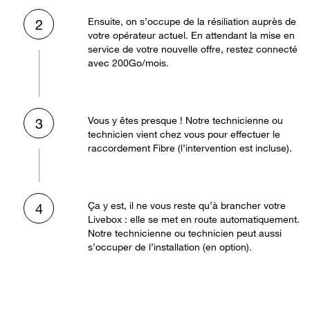
Ensuite, on s’occupe de la résiliation auprès de
2
votre opérateur actuel. En attendant la mise en
service de votre nouvelle offre, restez connecté
avec 200Go/mois.
Vous y êtes presque ! Notre technicienne ou
3
technicien vient chez vous pour effectuer le
raccordement Fibre (l’intervention est incluse).
Ça y est, il ne vous reste qu’à brancher votre
4
Livebox : elle se met en route automatiquement.
Notre technicienne ou technicien peut aussi
s’occuper de l’installation (en option).