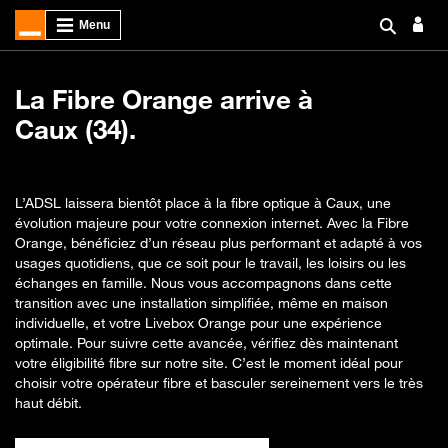
La Fibre Orange arrive à
Caux (34).
L’ADSL laissera bientôt place à la fibre optique à Caux, une
évolution majeure pour votre connexion internet. Avec la Fibre
Orange, bénéficiez d’un réseau plus performant et adapté à vos
usages quotidiens, que ce soit pour le travail, les loisirs ou les
échanges en famille. Nous vous accompagnons dans cette
transition avec une installation simplifiée, même en maison
individuelle, et votre Livebox Orange pour une expérience
optimale. Pour suivre cette avancée, vérifiez dès maintenant
votre éligibilité fibre sur notre site. C’est le moment idéal pour
choisir votre opérateur fibre et basculer sereinement vers le très
haut débit.