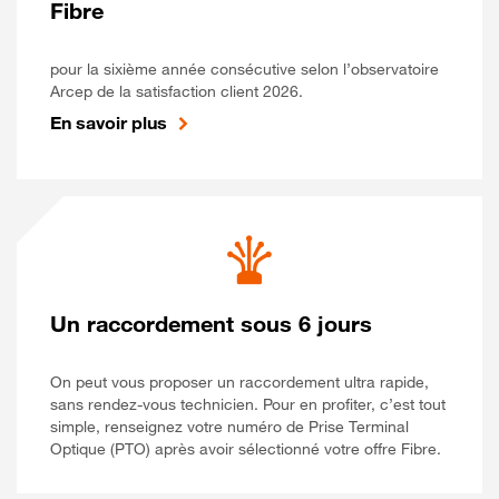
Fibre
pour la sixième année consécutive selon l’observatoire
Arcep de la satisfaction client 2026.
En savoir plus
Un raccordement sous 6 jours
On peut vous proposer un raccordement ultra rapide,
sans rendez-vous technicien. Pour en profiter, c’est tout
simple, renseignez votre numéro de Prise Terminal
Optique (PTO) après avoir sélectionné votre offre Fibre.