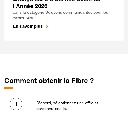
l'Année 2026
dans la catégorie Solutions communicantes pour les
particuliers**
En savoir plus
Comment obtenir la Fibre ?
D’abord, sélectionnez une offre et
1
personnalisez-la.