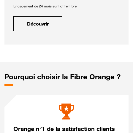
Engagement de 24 mois sur l'offre Fibre
Découvrir
Pourquoi choisir la Fibre Orange ?
Orange n°1 de la satisfaction clients