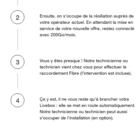
Ensuite, on s’occupe de la résiliation auprès de
2
votre opérateur actuel. En attendant la mise en
service de votre nouvelle offre, restez connecté
avec 200Go/mois.
Vous y êtes presque ! Notre technicienne ou
3
technicien vient chez vous pour effectuer le
raccordement Fibre (l’intervention est incluse).
Ça y est, il ne vous reste qu’à brancher votre
4
Livebox : elle se met en route automatiquement.
Notre technicienne ou technicien peut aussi
s’occuper de l’installation (en option).