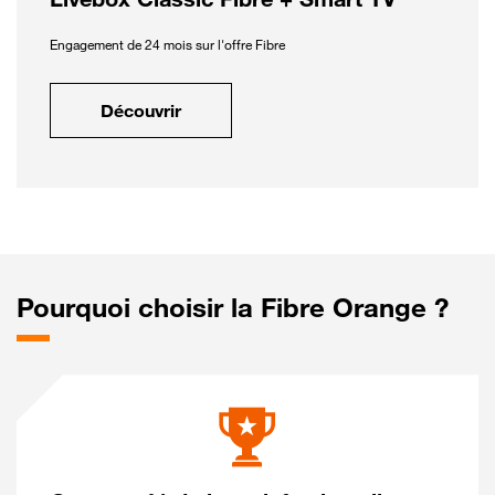
Engagement de 24 mois sur l'offre Fibre
Découvrir
Pourquoi choisir la Fibre Orange ?