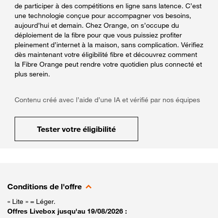
de participer à des compétitions en ligne sans latence. C’est
une technologie conçue pour accompagner vos besoins,
aujourd’hui et demain. Chez Orange, on s’occupe du
déploiement de la fibre pour que vous puissiez profiter
pleinement d’internet à la maison, sans complication. Vérifiez
dès maintenant votre éligibilité fibre et découvrez comment
la Fibre Orange peut rendre votre quotidien plus connecté et
plus serein.
Contenu créé avec l’aide d’une IA et vérifié par nos équipes
Tester votre éligibilité
Conditions de l'offre
« Lite » = Léger.
Offres Livebox jusqu'au 19/08/2026 :