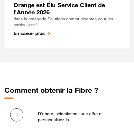
Orange est Élu Service Client de
l'Année 2026
dans la catégorie Solutions communicantes pour les
particuliers**
En savoir plus
Comment obtenir la Fibre ?
D’abord, sélectionnez une offre et
1
personnalisez-la.