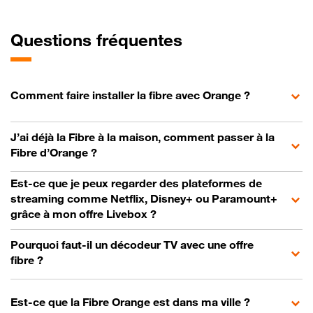
Questions fréquentes
Comment faire installer la fibre avec Orange ?
J’ai déjà la Fibre à la maison, comment passer à la
Fibre d’Orange ?
Est-ce que je peux regarder des plateformes de
streaming comme Netflix, Disney+ ou Paramount+
grâce à mon offre Livebox ?
Pourquoi faut-il un décodeur TV avec une offre
fibre ?
Est-ce que la Fibre Orange est dans ma ville ?