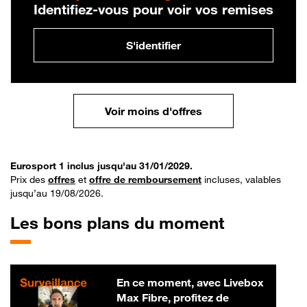
Identifiez-vous pour voir vos remises
S'identifier
Voir moins d'offres
Eurosport 1 inclus jusqu'au 31/01/2029.
Prix des
offres
et
offre de remboursement
incluses, valables
jusqu’au 19/08/2026.
Les bons plans du moment
En ce moment, avec Livebox
Max Fibre, profitez de