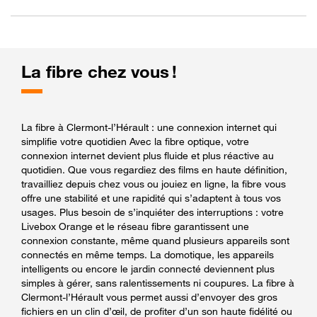
La fibre chez vous !
La fibre à Clermont-l’Hérault : une connexion internet qui
simplifie votre quotidien Avec la fibre optique, votre
connexion internet devient plus fluide et plus réactive au
quotidien. Que vous regardiez des films en haute définition,
travailliez depuis chez vous ou jouiez en ligne, la fibre vous
offre une stabilité et une rapidité qui s’adaptent à tous vos
usages. Plus besoin de s’inquiéter des interruptions : votre
Livebox Orange et le réseau fibre garantissent une
connexion constante, même quand plusieurs appareils sont
connectés en même temps. La domotique, les appareils
intelligents ou encore le jardin connecté deviennent plus
simples à gérer, sans ralentissements ni coupures. La fibre à
Clermont-l’Hérault vous permet aussi d’envoyer des gros
fichiers en un clin d’œil, de profiter d’un son haute fidélité ou