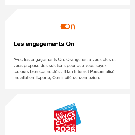
Les engagements On
Avec les engagements On, Orange est à vos côtés et
vous propose des solutions pour que vous soyez
toujours bien connectés : Bilan Internet Personnalisé,
Installation Experte, Continuité de connexion.