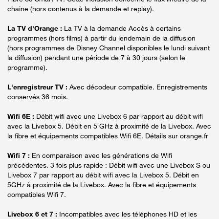
chaine (hors contenus à la demande et replay).
La TV d'Orange :
La TV à la demande Accès à certains
programmes (hors films) à partir du lendemain de la diffusion
(hors programmes de Disney Channel disponibles le lundi suivant
la diffusion) pendant une période de 7 à 30 jours (selon le
programme).
L'enregistreur TV :
Avec décodeur compatible. Enregistrements
conservés 36 mois.
Wifi 6E :
Débit wifi avec une Livebox 6 par rapport au débit wifi
avec la Livebox 5. Débit en 5 GHz à proximité de la Livebox. Avec
la fibre et équipements compatibles Wifi 6E. Détails sur orange.fr
Wifi 7 :
En comparaison avec les générations de Wifi
précédentes. 3 fois plus rapide : Débit wifi avec une Livebox S ou
Livebox 7 par rapport au débit wifi avec la Livebox 5. Débit en
5GHz à proximité de la Livebox. Avec la fibre et équipements
compatibles Wifi 7.
Livebox 6 et 7 :
Incompatibles avec les téléphones HD et les