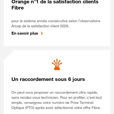
Orange n°1 de la satisfaction clients
Fibre
pour la sixième année consécutive selon l’observatoire
Arcep de la satisfaction client 2026.
En savoir plus
Un raccordement sous 6 jours
On peut vous proposer un raccordement ultra rapide,
sans rendez-vous technicien. Pour en profiter, c’est tout
simple, renseignez votre numéro de Prise Terminal
Optique (PTO) après avoir sélectionné votre offre Fibre.