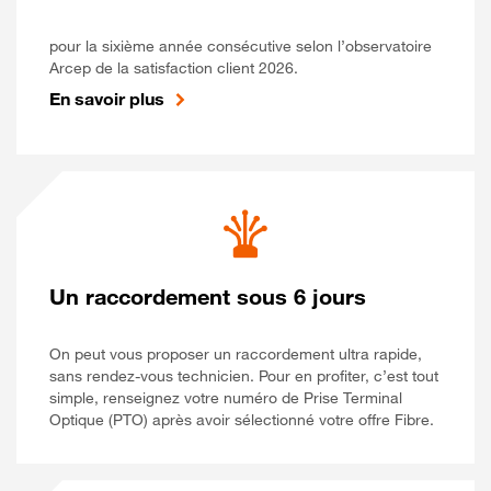
pour la sixième année consécutive selon l’observatoire
Arcep de la satisfaction client 2026.
En savoir plus
Un raccordement sous 6 jours
On peut vous proposer un raccordement ultra rapide,
sans rendez-vous technicien. Pour en profiter, c’est tout
simple, renseignez votre numéro de Prise Terminal
Optique (PTO) après avoir sélectionné votre offre Fibre.