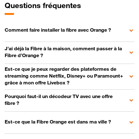
Questions fréquentes
Comment faire installer la fibre avec Orange ?
J’ai déjà la Fibre à la maison, comment passer à la
Fibre d’Orange ?
Est-ce que je peux regarder des plateformes de
streaming comme Netflix, Disney+ ou Paramount+
grâce à mon offre Livebox ?
Pourquoi faut-il un décodeur TV avec une offre
fibre ?
Est-ce que la Fibre Orange est dans ma ville ?