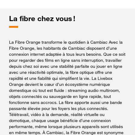
La fibre chez vous !
La Fibre Orange transforme le quotidien à Cambiac Avec la
Fibre Orange, les habitants de Cambiac disposent d’une
connexion internet adaptée à tous leurs besoins. Que ce soit
pour regarder des films en ligne sans interruption, travailler
depuis chez soi avec une stabilité parfaite ou jouer en ligne
avec une réactivité optimale, la fibre optique offre une
rapidité et une fiabilité qui simplifient la vie. La Livebox
Orange devient le cœur d’un écosystème numérique
domestique où tout est fluide : streaming audio multiroom,
objets connectés ou sauvegarde en ligne rapide, tout
fonctionne sans accrocs. La fibre apporte aussi une bande
passante élevée pour les foyers les plus connectés.
Télétravail, vidéo à la demande, réalité virtuelle ou
domotique, chaque usage bénéficie d’une connexion
performante, même lorsque plusieurs appareils sont utilisés
en même temps. À Cambiac, la Fibre Orange est synonyme