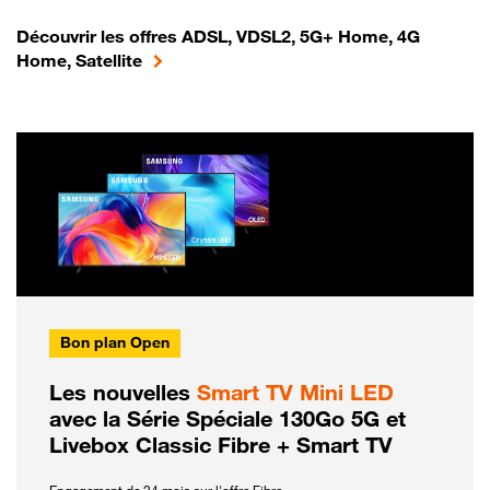
Découvrir les offres ADSL, VDSL2, 5G+ Home, 4G
Home, Satellite
Bon plan Open
Les nouvelles
Smart TV Mini LED
avec la Série Spéciale 130Go 5G et
Livebox Classic Fibre + Smart TV