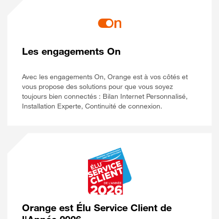
Les engagements On
Avec les engagements On, Orange est à vos côtés et
vous propose des solutions pour que vous soyez
toujours bien connectés : Bilan Internet Personnalisé,
Installation Experte, Continuité de connexion.
Orange est Élu Service Client de