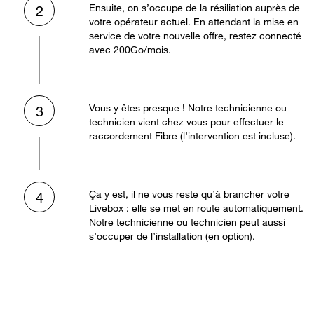
Ensuite, on s’occupe de la résiliation auprès de
2
votre opérateur actuel. En attendant la mise en
service de votre nouvelle offre, restez connecté
avec 200Go/mois.
Vous y êtes presque ! Notre technicienne ou
3
technicien vient chez vous pour effectuer le
raccordement Fibre (l’intervention est incluse).
Ça y est, il ne vous reste qu’à brancher votre
4
Livebox : elle se met en route automatiquement.
Notre technicienne ou technicien peut aussi
s’occuper de l’installation (en option).