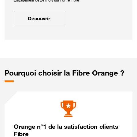
Engagement de 24 mois sur l'offre Fibre
Découvrir
Pourquoi choisir la Fibre Orange ?
Orange n°1 de la satisfaction clients
Fibre