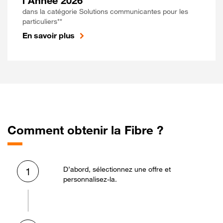
l'Année 2026
dans la catégorie Solutions communicantes pour les
particuliers**
En savoir plus
Comment obtenir la Fibre ?
D’abord, sélectionnez une offre et
1
personnalisez-la.