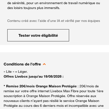
de sérénité, pour un environnement de travail numérique ou
des loisirs toujours plus immersifs.
Contenu créé avec l’aide d’une IA et vérifié par nos équipes
Tester votre éligibilité
Conditions de l'offre
« Lite » = Léger.
Offres Livebox jusqu'au 19/08/2026 :
* Remise 20€/mois Orange Maison Protégée
: 20€/mois de
remise sur votre offre internet Livebox Max Fibre pour toute 1ère
souscription à Orange Maison Protégée. Offre réservée aux
nouveaux clients n’ayant pas résilié le service Orange Maison
Protégée au cours des 6 derniers mois et incompatible avec une