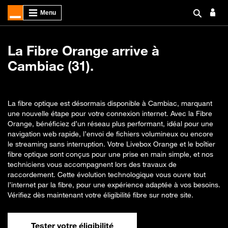
La Fibre Orange arrive à
Cambiac (31).
La fibre optique est désormais disponible à Cambiac, marquant
une nouvelle étape pour votre connexion internet. Avec la Fibre
Orange, bénéficiez d’un réseau plus performant, idéal pour une
navigation web rapide, l’envoi de fichiers volumineux ou encore
le streaming sans interruption. Votre Livebox Orange et le boîtier
fibre optique sont conçus pour une prise en main simple, et nos
techniciens vous accompagnent lors des travaux de
raccordement. Cette évolution technologique vous ouvre tout
l’internet par la fibre, pour une expérience adaptée à vos besoins.
Vérifiez dès maintenant votre éligibilité fibre sur notre site.
Tester votre éligibilité