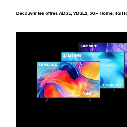
Découvrir les offres ADSL, VDSL2, 5G+ Home, 4G Ho