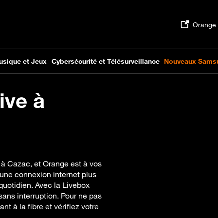
ive à
 à Cazac, et Orange est à vos
 une connexion internet plus
quotidien. Avec la Livebox
ans interruption. Pour ne pas
t à la fibre et vérifiez votre