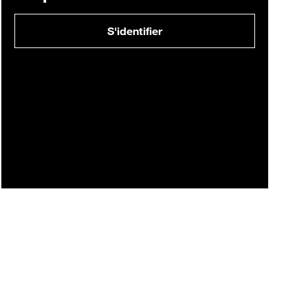
S'identifier