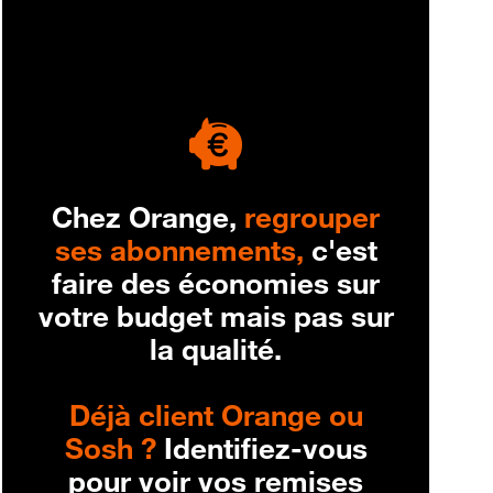
engagement
Chez Orange,
regrouper
ses abonnements,
c'est
faire des économies sur
votre budget mais pas sur
la qualité.
Déjà client Orange ou
Sosh ?
Identifiez-vous
pour voir vos remises