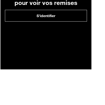
pour voir vos remises
S'identifier