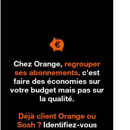
engagement
Chez Orange,
regrouper
ses abonnements,
c'est
faire des économies sur
votre budget mais pas sur
la qualité.
Déjà client Orange ou
Sosh ?
Identifiez-vous