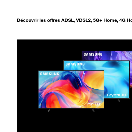
Découvrir les offres ADSL, VDSL2, 5G+ Home, 4G Ho