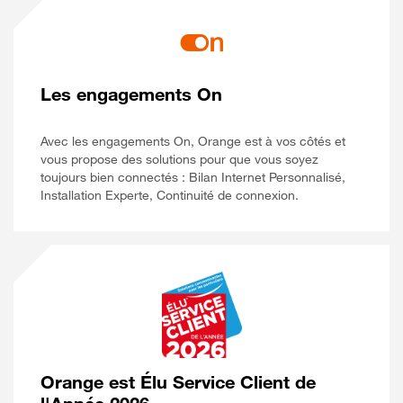
Les engagements On
Avec les engagements On, Orange est à vos côtés et
vous propose des solutions pour que vous soyez
toujours bien connectés : Bilan Internet Personnalisé,
Installation Experte, Continuité de connexion.
Orange est Élu Service Client de