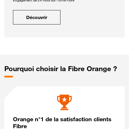
Engagement de 24 mois sur l'offre Fibre
Découvrir
Pourquoi choisir la Fibre Orange ?
Orange n°1 de la satisfaction clients
Fibre