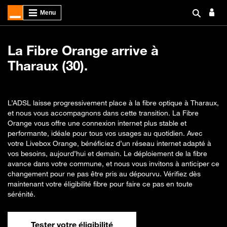
La Fibre Orange arrive à
Tharaux (30).
L’ADSL laisse progressivement place à la fibre optique à Tharaux,
et nous vous accompagnons dans cette transition. La Fibre
Orange vous offre une connexion internet plus stable et
performante, idéale pour tous vos usages au quotidien. Avec
votre Livebox Orange, bénéficiez d’un réseau internet adapté à
vos besoins, aujourd’hui et demain. Le déploiement de la fibre
avance dans votre commune, et nous vous invitons à anticiper ce
changement pour ne pas être pris au dépourvu. Vérifiez dès
maintenant votre éligibilité fibre pour faire ce pas en toute
sérénité.
Tester votre éligibilité