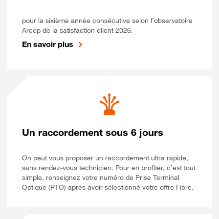
pour la sixième année consécutive selon l’observatoire
Arcep de la satisfaction client 2026.
En savoir plus
Un raccordement sous 6 jours
On peut vous proposer un raccordement ultra rapide,
sans rendez-vous technicien. Pour en profiter, c’est tout
simple, renseignez votre numéro de Prise Terminal
Optique (PTO) après avoir sélectionné votre offre Fibre.