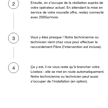
Ensuite, on s’occupe de la résiliation auprès de
2
votre opérateur actuel. En attendant la mise en
service de votre nouvelle offre, restez connecté
avec 200Go/mois.
Vous y êtes presque ! Notre technicienne ou
3
technicien vient chez vous pour effectuer le
raccordement Fibre (l’intervention est incluse).
Ça y est, il ne vous reste qu’à brancher votre
4
Livebox : elle se met en route automatiquement.
Notre technicienne ou technicien peut aussi
s’occuper de l’installation (en option).