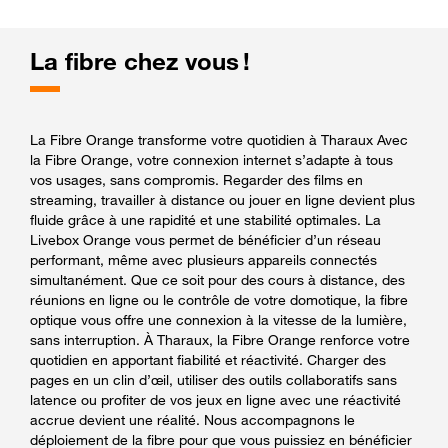
La fibre chez vous !
La Fibre Orange transforme votre quotidien à Tharaux Avec
la Fibre Orange, votre connexion internet s’adapte à tous
vos usages, sans compromis. Regarder des films en
streaming, travailler à distance ou jouer en ligne devient plus
fluide grâce à une rapidité et une stabilité optimales. La
Livebox Orange vous permet de bénéficier d’un réseau
performant, même avec plusieurs appareils connectés
simultanément. Que ce soit pour des cours à distance, des
réunions en ligne ou le contrôle de votre domotique, la fibre
optique vous offre une connexion à la vitesse de la lumière,
sans interruption. À Tharaux, la Fibre Orange renforce votre
quotidien en apportant fiabilité et réactivité. Charger des
pages en un clin d’œil, utiliser des outils collaboratifs sans
latence ou profiter de vos jeux en ligne avec une réactivité
accrue devient une réalité. Nous accompagnons le
déploiement de la fibre pour que vous puissiez en bénéficier