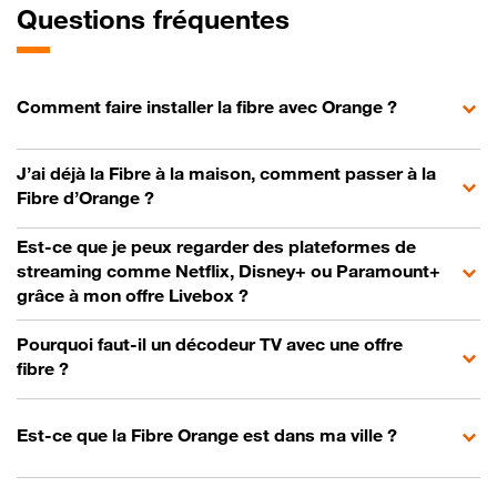
Questions fréquentes
Comment faire installer la fibre avec Orange ?
J’ai déjà la Fibre à la maison, comment passer à la
Fibre d’Orange ?
Est-ce que je peux regarder des plateformes de
streaming comme Netflix, Disney+ ou Paramount+
grâce à mon offre Livebox ?
Pourquoi faut-il un décodeur TV avec une offre
fibre ?
Est-ce que la Fibre Orange est dans ma ville ?