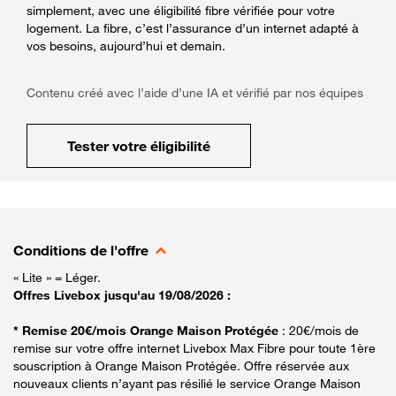
simplement, avec une éligibilité fibre vérifiée pour votre
logement. La fibre, c’est l’assurance d’un internet adapté à
vos besoins, aujourd’hui et demain.
Contenu créé avec l’aide d’une IA et vérifié par nos équipes
Tester votre éligibilité
Conditions de l'offre
« Lite » = Léger.
Offres Livebox jusqu'au 19/08/2026 :
* Remise 20€/mois Orange Maison Protégée
: 20€/mois de
remise sur votre offre internet Livebox Max Fibre pour toute 1ère
souscription à Orange Maison Protégée. Offre réservée aux
nouveaux clients n’ayant pas résilié le service Orange Maison