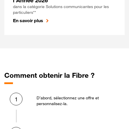
l'Année 2026
dans la catégorie Solutions communicantes pour les
particuliers**
En savoir plus
Comment obtenir la Fibre ?
D’abord, sélectionnez une offre et
1
personnalisez-la.