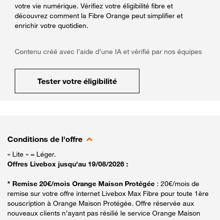
votre vie numérique. Vérifiez votre éligibilité fibre et
découvrez comment la Fibre Orange peut simplifier et
enrichir votre quotidien.
Contenu créé avec l’aide d’une IA et vérifié par nos équipes
Tester votre éligibilité
Conditions de l'offre
« Lite » = Léger.
Offres Livebox jusqu'au 19/08/2026 :
* Remise 20€/mois Orange Maison Protégée
: 20€/mois de
remise sur votre offre internet Livebox Max Fibre pour toute 1ère
souscription à Orange Maison Protégée. Offre réservée aux
nouveaux clients n’ayant pas résilié le service Orange Maison