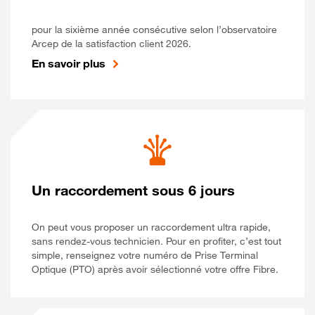
pour la sixième année consécutive selon l’observatoire
Arcep de la satisfaction client 2026.
En savoir plus
Un raccordement sous 6 jours
On peut vous proposer un raccordement ultra rapide,
sans rendez-vous technicien. Pour en profiter, c’est tout
simple, renseignez votre numéro de Prise Terminal
Optique (PTO) après avoir sélectionné votre offre Fibre.