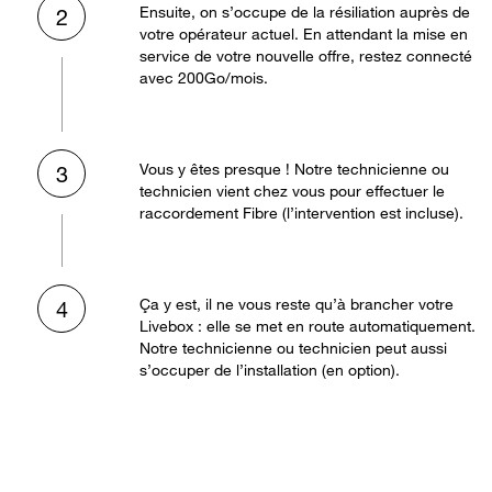
Ensuite, on s’occupe de la résiliation auprès de
2
votre opérateur actuel. En attendant la mise en
service de votre nouvelle offre, restez connecté
avec 200Go/mois.
Vous y êtes presque ! Notre technicienne ou
3
technicien vient chez vous pour effectuer le
raccordement Fibre (l’intervention est incluse).
Ça y est, il ne vous reste qu’à brancher votre
4
Livebox : elle se met en route automatiquement.
Notre technicienne ou technicien peut aussi
s’occuper de l’installation (en option).