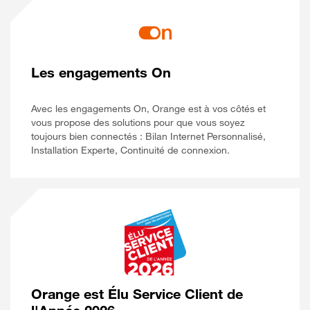
Les engagements On
Avec les engagements On, Orange est à vos côtés et
vous propose des solutions pour que vous soyez
toujours bien connectés : Bilan Internet Personnalisé,
Installation Experte, Continuité de connexion.
Orange est Élu Service Client de