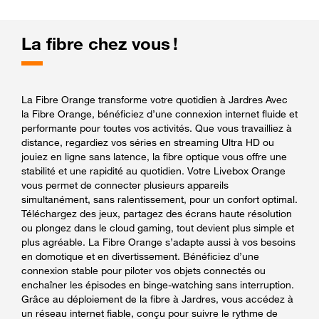
La fibre chez vous !
La Fibre Orange transforme votre quotidien à Jardres Avec
la Fibre Orange, bénéficiez d’une connexion internet fluide et
performante pour toutes vos activités. Que vous travailliez à
distance, regardiez vos séries en streaming Ultra HD ou
jouiez en ligne sans latence, la fibre optique vous offre une
stabilité et une rapidité au quotidien. Votre Livebox Orange
vous permet de connecter plusieurs appareils
simultanément, sans ralentissement, pour un confort optimal.
Téléchargez des jeux, partagez des écrans haute résolution
ou plongez dans le cloud gaming, tout devient plus simple et
plus agréable. La Fibre Orange s’adapte aussi à vos besoins
en domotique et en divertissement. Bénéficiez d’une
connexion stable pour piloter vos objets connectés ou
enchaîner les épisodes en binge-watching sans interruption.
Grâce au déploiement de la fibre à Jardres, vous accédez à
un réseau internet fiable, conçu pour suivre le rythme de