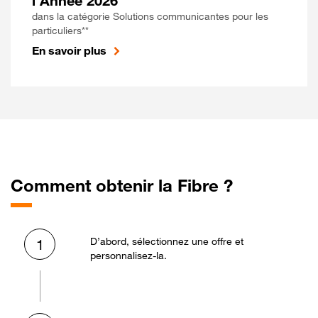
l'Année 2026
dans la catégorie Solutions communicantes pour les
particuliers**
En savoir plus
Comment obtenir la Fibre ?
D’abord, sélectionnez une offre et
1
personnalisez-la.