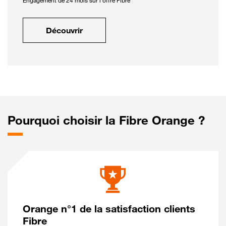
Engagement de 24 mois sur l'offre Fibre
Découvrir
Pourquoi choisir la Fibre Orange ?
Orange n°1 de la satisfaction clients
Fibre