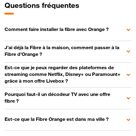
Questions fréquentes
Comment faire installer la fibre avec Orange ?
J’ai déjà la Fibre à la maison, comment passer à la
Fibre d’Orange ?
Est-ce que je peux regarder des plateformes de
streaming comme Netflix, Disney+ ou Paramount+
grâce à mon offre Livebox ?
Pourquoi faut-il un décodeur TV avec une offre
fibre ?
Est-ce que la Fibre Orange est dans ma ville ?