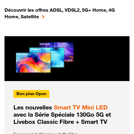
Découvrir les offres ADSL, VDSL2, 5G+ Home, 4G
Home, Satellite
Bon plan Open
Les nouvelles
Smart TV Mini LED
avec la Série Spéciale 130Go 5G et
Livebox Classic Fibre + Smart TV