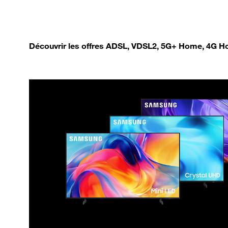
Découvrir les offres ADSL, VDSL2, 5G+ Home, 4G Ho