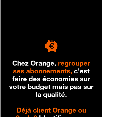
engagement
Chez Orange,
regrouper
ses abonnements,
c'est
faire des économies sur
votre budget mais pas sur
la qualité.
Déjà client Orange ou