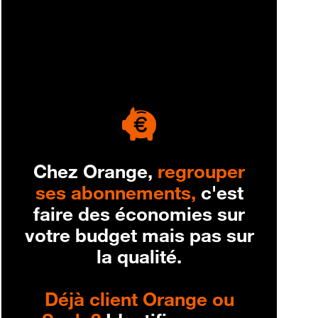
engagement
Chez Orange,
regrouper
ses abonnements,
c'est
faire des économies sur
votre budget mais pas sur
la qualité.
Déjà client Orange ou