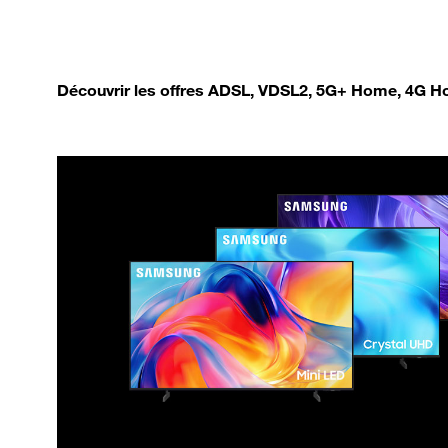
Découvrir les offres ADSL, VDSL2, 5G+ Home, 4G Ho