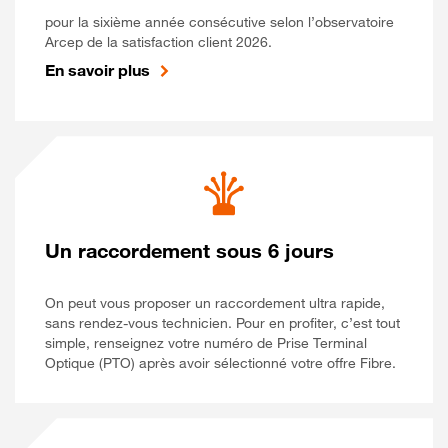
pour la sixième année consécutive selon l’observatoire
Arcep de la satisfaction client 2026.
En savoir plus
Un raccordement sous 6 jours
On peut vous proposer un raccordement ultra rapide,
sans rendez-vous technicien. Pour en profiter, c’est tout
simple, renseignez votre numéro de Prise Terminal
Optique (PTO) après avoir sélectionné votre offre Fibre.