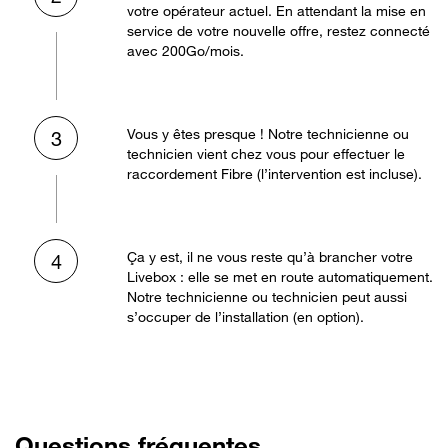
votre opérateur actuel. En attendant la mise en
service de votre nouvelle offre, restez connecté
avec 200Go/mois.
Vous y êtes presque ! Notre technicienne ou
3
technicien vient chez vous pour effectuer le
raccordement Fibre (l’intervention est incluse).
Ça y est, il ne vous reste qu’à brancher votre
4
Livebox : elle se met en route automatiquement.
Notre technicienne ou technicien peut aussi
s’occuper de l’installation (en option).
Questions fréquentes