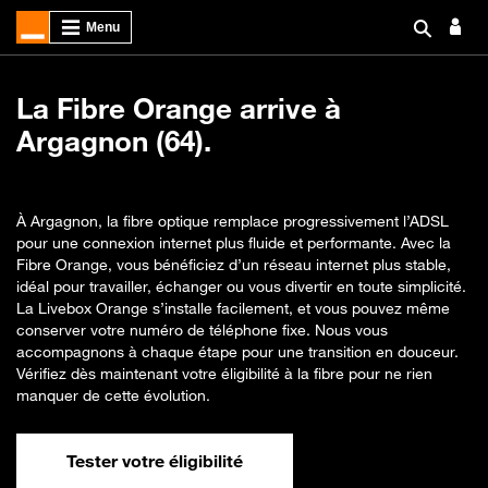
La Fibre Orange arrive à
Argagnon (64).
À Argagnon, la fibre optique remplace progressivement l’ADSL
pour une connexion internet plus fluide et performante. Avec la
Fibre Orange, vous bénéficiez d’un réseau internet plus stable,
idéal pour travailler, échanger ou vous divertir en toute simplicité.
La Livebox Orange s’installe facilement, et vous pouvez même
conserver votre numéro de téléphone fixe. Nous vous
accompagnons à chaque étape pour une transition en douceur.
Vérifiez dès maintenant votre éligibilité à la fibre pour ne rien
manquer de cette évolution.
Tester votre éligibilité