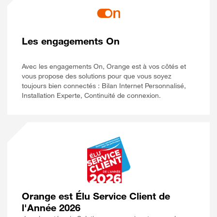
Les engagements On
Avec les engagements On, Orange est à vos côtés et
vous propose des solutions pour que vous soyez
toujours bien connectés : Bilan Internet Personnalisé,
Installation Experte, Continuité de connexion.
Orange est Élu Service Client de
l'Année 2026