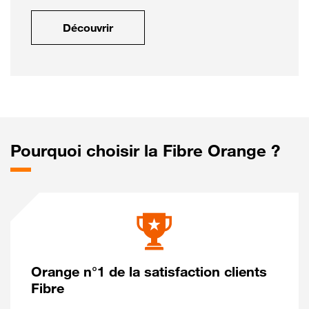
Découvrir
Pourquoi choisir la Fibre Orange ?
Orange n°1 de la satisfaction clients
Fibre