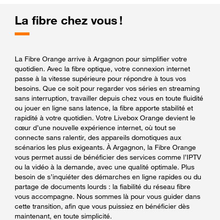
La fibre chez vous !
La Fibre Orange arrive à Argagnon pour simplifier votre
quotidien. Avec la fibre optique, votre connexion internet
passe à la vitesse supérieure pour répondre à tous vos
besoins. Que ce soit pour regarder vos séries en streaming
sans interruption, travailler depuis chez vous en toute fluidité
ou jouer en ligne sans latence, la fibre apporte stabilité et
rapidité à votre quotidien. Votre Livebox Orange devient le
cœur d’une nouvelle expérience internet, où tout se
connecte sans ralentir, des appareils domotiques aux
scénarios les plus exigeants. À Argagnon, la Fibre Orange
vous permet aussi de bénéficier des services comme l’IPTV
ou la vidéo à la demande, avec une qualité optimale. Plus
besoin de s’inquiéter des démarches en ligne rapides ou du
partage de documents lourds : la fiabilité du réseau fibre
vous accompagne. Nous sommes là pour vous guider dans
cette transition, afin que vous puissiez en bénéficier dès
maintenant, en toute simplicité.