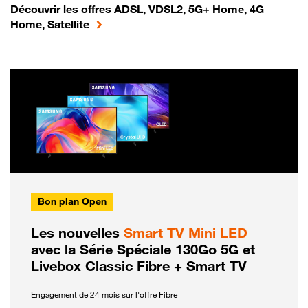
Découvrir les offres ADSL, VDSL2, 5G+ Home, 4G
Home, Satellite
Bon plan Open
Les nouvelles
Smart TV Mini LED
avec la Série Spéciale 130Go 5G et
Livebox Classic Fibre + Smart TV
Engagement de 24 mois sur l'offre Fibre