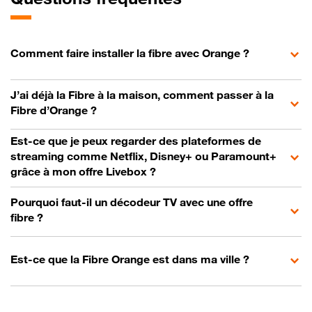
Comment faire installer la fibre avec Orange ?
J’ai déjà la Fibre à la maison, comment passer à la
Fibre d’Orange ?
Est-ce que je peux regarder des plateformes de
streaming comme Netflix, Disney+ ou Paramount+
grâce à mon offre Livebox ?
Pourquoi faut-il un décodeur TV avec une offre
fibre ?
Est-ce que la Fibre Orange est dans ma ville ?