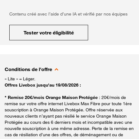
Contenu créé avec l’aide d’une IA et vérifié par nos équipes
Tester votre éligibilité
Conditions de l'offre
« Lite » = Léger.
Offres Livebox jusqu'au 19/08/2026 :
* Remise 20€/mois Orange Maison Protégée
: 20€/mois de
remise sur votre offre internet Livebox Max Fibre pour toute 1ère
souscription à Orange Maison Protégée. Offre réservée aux
nouveaux clients n’ayant pas résilié le service Orange Maison
Protégée au cours des 6 derniers mois et incompatible avec une
nouvelle souscription à une même adresse. Perte de la remise en
cas de résiliation d’une des offres, de déménagement ou de