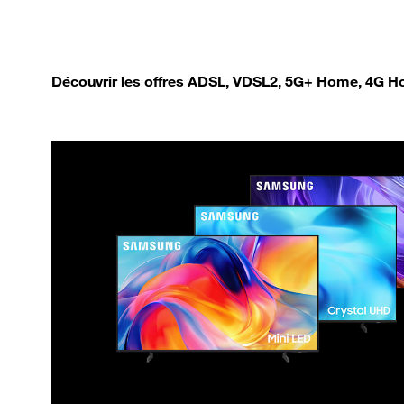
Découvrir les offres ADSL, VDSL2, 5G+ Home, 4G Ho