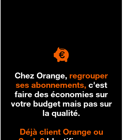
engagement
Chez Orange,
regrouper
ses abonnements,
c'est
faire des économies sur
votre budget mais pas sur
la qualité.
Déjà client Orange ou