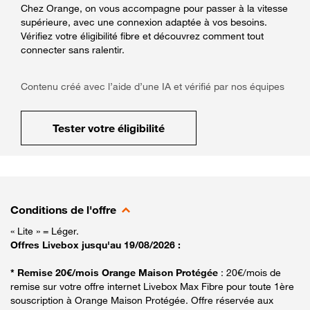
Chez Orange, on vous accompagne pour passer à la vitesse
supérieure, avec une connexion adaptée à vos besoins.
Vérifiez votre éligibilité fibre et découvrez comment tout
connecter sans ralentir.
Contenu créé avec l’aide d’une IA et vérifié par nos équipes
Tester votre éligibilité
Conditions de l'offre
« Lite » = Léger.
Offres Livebox jusqu'au 19/08/2026 :
* Remise 20€/mois Orange Maison Protégée
: 20€/mois de
remise sur votre offre internet Livebox Max Fibre pour toute 1ère
souscription à Orange Maison Protégée. Offre réservée aux