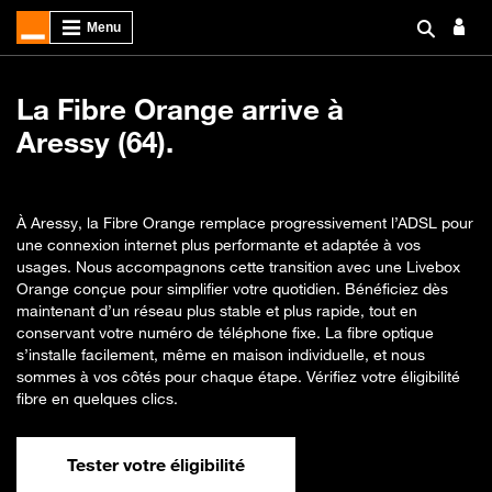
La Fibre Orange arrive à
Aressy (64).
À Aressy, la Fibre Orange remplace progressivement l’ADSL pour
une connexion internet plus performante et adaptée à vos
usages. Nous accompagnons cette transition avec une Livebox
Orange conçue pour simplifier votre quotidien. Bénéficiez dès
maintenant d’un réseau plus stable et plus rapide, tout en
conservant votre numéro de téléphone fixe. La fibre optique
s’installe facilement, même en maison individuelle, et nous
sommes à vos côtés pour chaque étape. Vérifiez votre éligibilité
fibre en quelques clics.
Tester votre éligibilité