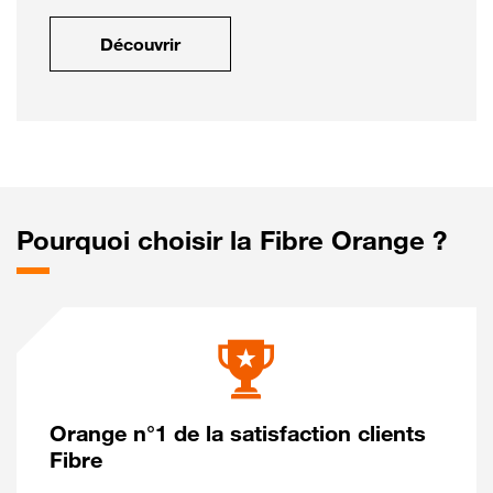
Découvrir
Pourquoi choisir la Fibre Orange ?
Orange n°1 de la satisfaction clients
Fibre