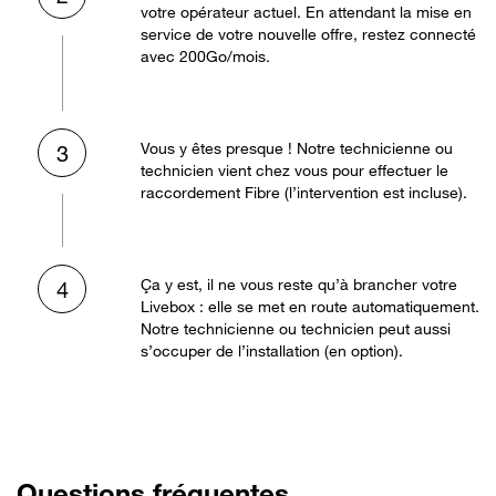
votre opérateur actuel. En attendant la mise en
service de votre nouvelle offre, restez connecté
avec 200Go/mois.
Vous y êtes presque ! Notre technicienne ou
3
technicien vient chez vous pour effectuer le
raccordement Fibre (l’intervention est incluse).
Ça y est, il ne vous reste qu’à brancher votre
4
Livebox : elle se met en route automatiquement.
Notre technicienne ou technicien peut aussi
s’occuper de l’installation (en option).
Questions fréquentes