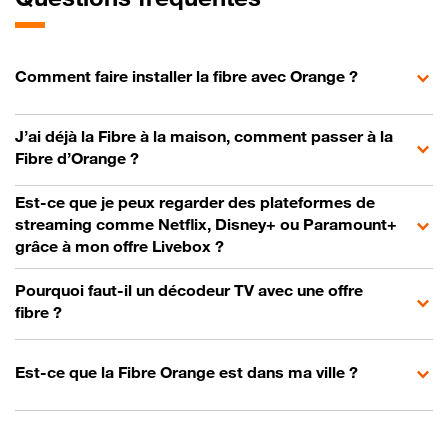
Comment faire installer la fibre avec Orange ?
J’ai déjà la Fibre à la maison, comment passer à la
Fibre d’Orange ?
Est-ce que je peux regarder des plateformes de
streaming comme Netflix, Disney+ ou Paramount+
grâce à mon offre Livebox ?
Pourquoi faut-il un décodeur TV avec une offre
fibre ?
Est-ce que la Fibre Orange est dans ma ville ?