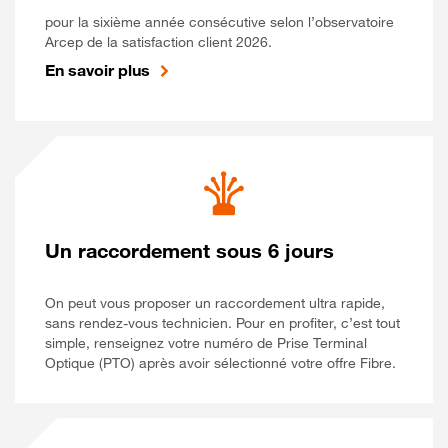
pour la sixième année consécutive selon l’observatoire
Arcep de la satisfaction client 2026.
En savoir plus
Un raccordement sous 6 jours
On peut vous proposer un raccordement ultra rapide,
sans rendez-vous technicien. Pour en profiter, c’est tout
simple, renseignez votre numéro de Prise Terminal
Optique (PTO) après avoir sélectionné votre offre Fibre.