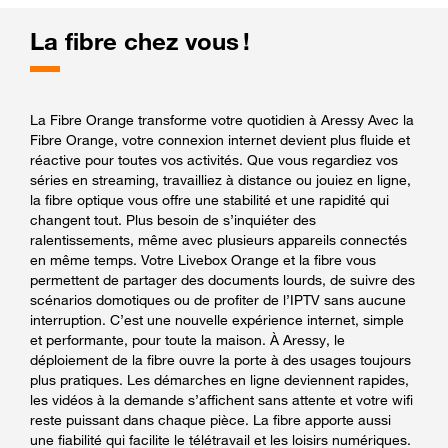
La fibre chez vous !
La Fibre Orange transforme votre quotidien à Aressy Avec la
Fibre Orange, votre connexion internet devient plus fluide et
réactive pour toutes vos activités. Que vous regardiez vos
séries en streaming, travailliez à distance ou jouiez en ligne,
la fibre optique vous offre une stabilité et une rapidité qui
changent tout. Plus besoin de s’inquiéter des
ralentissements, même avec plusieurs appareils connectés
en même temps. Votre Livebox Orange et la fibre vous
permettent de partager des documents lourds, de suivre des
scénarios domotiques ou de profiter de l’IPTV sans aucune
interruption. C’est une nouvelle expérience internet, simple
et performante, pour toute la maison. À Aressy, le
déploiement de la fibre ouvre la porte à des usages toujours
plus pratiques. Les démarches en ligne deviennent rapides,
les vidéos à la demande s’affichent sans attente et votre wifi
reste puissant dans chaque pièce. La fibre apporte aussi
une fiabilité qui facilite le télétravail et les loisirs numériques.