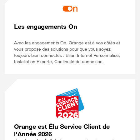
Les engagements On
Avec les engagements On, Orange est à vos côtés et
vous propose des solutions pour que vous soyez
toujours bien connectés : Bilan Internet Personnalisé,
Installation Experte, Continuité de connexion.
Orange est Élu Service Client de
l'Année 2026