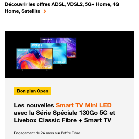
Découvrir les offres ADSL, VDSL2, 5G+ Home, 4G
Home, Satellite
Bon plan Open
Les nouvelles
Smart TV Mini LED
avec la Série Spéciale 130Go 5G et
Livebox Classic Fibre + Smart TV
Engagement de 24 mois sur l'offre Fibre