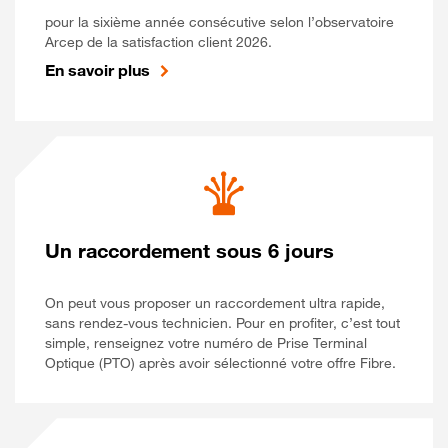
pour la sixième année consécutive selon l’observatoire
Arcep de la satisfaction client 2026.
En savoir plus
Un raccordement sous 6 jours
On peut vous proposer un raccordement ultra rapide,
sans rendez-vous technicien. Pour en profiter, c’est tout
simple, renseignez votre numéro de Prise Terminal
Optique (PTO) après avoir sélectionné votre offre Fibre.