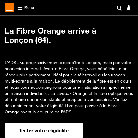
La Fibre Orange arrive à
Lonçon (64).
L’ADSL va progressivement disparaître à Lonçon, mais pas votre
connexion internet. Avec la Fibre Orange, vous bénéficiez d’un
réseau plus performant, idéal pour le télétravail ou les usages
multi-écrans à la maison. Le déploiement de la fibre est en cours,
et nous vous accompagnons pour une installation simple, même
en maison individuelle. La Livebox Orange et la fibre optique vous
offrent une connexion stable et adaptée à vos besoins. Vérifiez
dès maintenant votre éligibilité fibre pour passer à la Fibre
Orange avant la coupure de l’ADSL.
Tester votre éligibilité