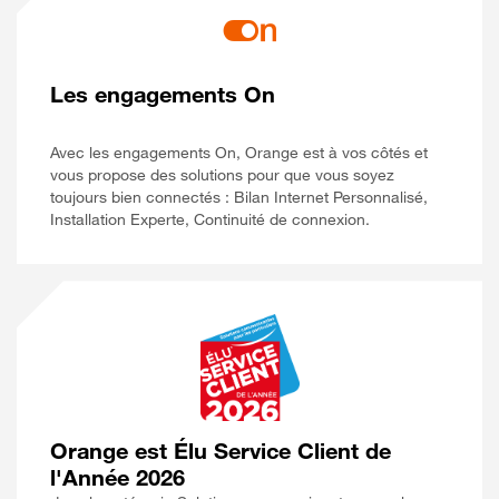
Les engagements On
Avec les engagements On, Orange est à vos côtés et
vous propose des solutions pour que vous soyez
toujours bien connectés : Bilan Internet Personnalisé,
Installation Experte, Continuité de connexion.
Orange est Élu Service Client de
l'Année 2026