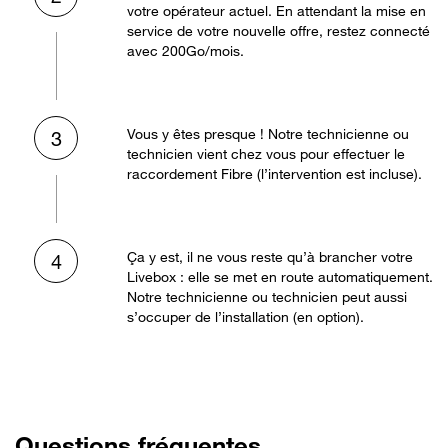
votre opérateur actuel. En attendant la mise en
service de votre nouvelle offre, restez connecté
avec 200Go/mois.
Vous y êtes presque ! Notre technicienne ou
3
technicien vient chez vous pour effectuer le
raccordement Fibre (l’intervention est incluse).
Ça y est, il ne vous reste qu’à brancher votre
4
Livebox : elle se met en route automatiquement.
Notre technicienne ou technicien peut aussi
s’occuper de l’installation (en option).
Questions fréquentes