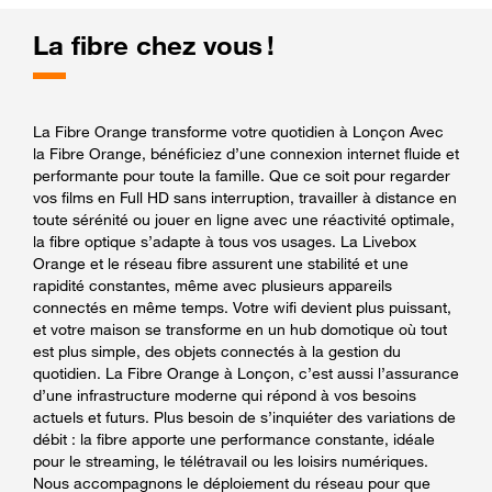
La fibre chez vous !
La Fibre Orange transforme votre quotidien à Lonçon Avec
la Fibre Orange, bénéficiez d’une connexion internet fluide et
performante pour toute la famille. Que ce soit pour regarder
vos films en Full HD sans interruption, travailler à distance en
toute sérénité ou jouer en ligne avec une réactivité optimale,
la fibre optique s’adapte à tous vos usages. La Livebox
Orange et le réseau fibre assurent une stabilité et une
rapidité constantes, même avec plusieurs appareils
connectés en même temps. Votre wifi devient plus puissant,
et votre maison se transforme en un hub domotique où tout
est plus simple, des objets connectés à la gestion du
quotidien. La Fibre Orange à Lonçon, c’est aussi l’assurance
d’une infrastructure moderne qui répond à vos besoins
actuels et futurs. Plus besoin de s’inquiéter des variations de
débit : la fibre apporte une performance constante, idéale
pour le streaming, le télétravail ou les loisirs numériques.
Nous accompagnons le déploiement du réseau pour que