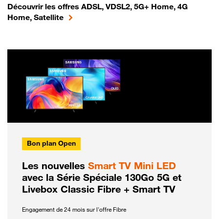
Découvrir les offres ADSL, VDSL2, 5G+ Home, 4G
Home, Satellite
Bon plan Open
Les nouvelles
Smart TV Mini LED
avec la Série Spéciale 130Go 5G et
Livebox Classic Fibre + Smart TV
Engagement de 24 mois sur l'offre Fibre