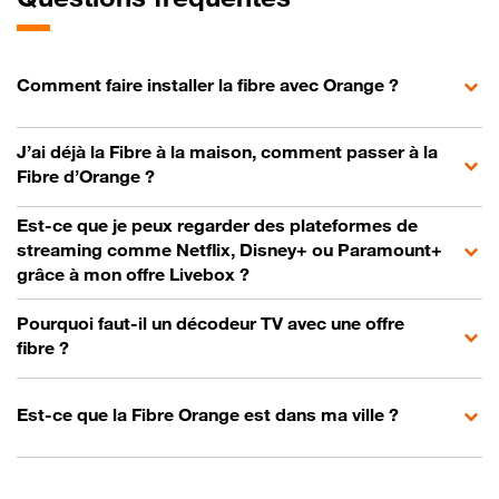
Comment faire installer la fibre avec Orange ?
J’ai déjà la Fibre à la maison, comment passer à la
Fibre d’Orange ?
Est-ce que je peux regarder des plateformes de
streaming comme Netflix, Disney+ ou Paramount+
grâce à mon offre Livebox ?
Pourquoi faut-il un décodeur TV avec une offre
fibre ?
Est-ce que la Fibre Orange est dans ma ville ?