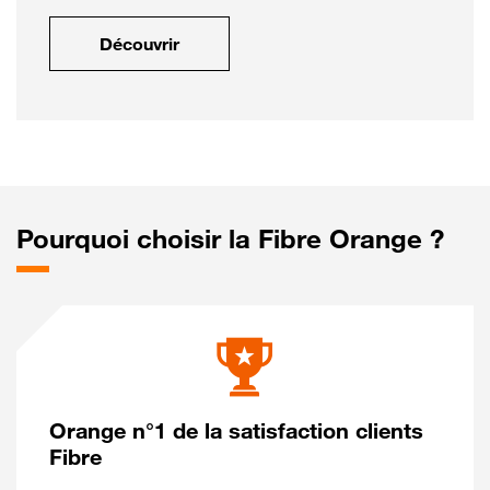
Découvrir
Pourquoi choisir la Fibre Orange ?
Orange n°1 de la satisfaction clients
Fibre