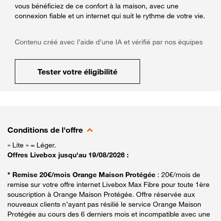
vous bénéficiez de ce confort à la maison, avec une
connexion fiable et un internet qui suit le rythme de votre vie.
Contenu créé avec l’aide d’une IA et vérifié par nos équipes
Tester votre éligibilité
Conditions de l'offre
« Lite » = Léger.
Offres Livebox jusqu'au 19/08/2026 :
* Remise 20€/mois Orange Maison Protégée
: 20€/mois de
remise sur votre offre internet Livebox Max Fibre pour toute 1ère
souscription à Orange Maison Protégée. Offre réservée aux
nouveaux clients n’ayant pas résilié le service Orange Maison
Protégée au cours des 6 derniers mois et incompatible avec une