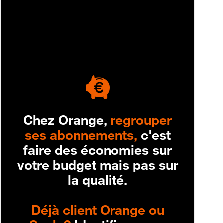
engagement
Chez Orange,
regrouper
ses abonnements,
c'est
faire des économies sur
votre budget mais pas sur
la qualité.
Déjà client Orange ou