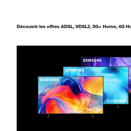
Découvrir les offres ADSL, VDSL2, 5G+ Home, 4G Ho