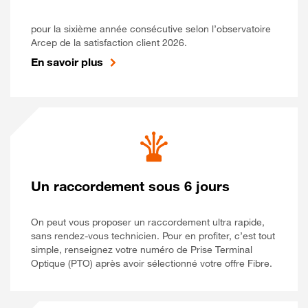
pour la sixième année consécutive selon l’observatoire
Arcep de la satisfaction client 2026.
En savoir plus
Un raccordement sous 6 jours
On peut vous proposer un raccordement ultra rapide,
sans rendez-vous technicien. Pour en profiter, c’est tout
simple, renseignez votre numéro de Prise Terminal
Optique (PTO) après avoir sélectionné votre offre Fibre.