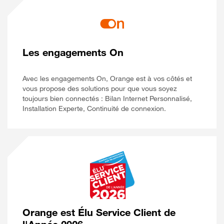
Les engagements On
Avec les engagements On, Orange est à vos côtés et
vous propose des solutions pour que vous soyez
toujours bien connectés : Bilan Internet Personnalisé,
Installation Experte, Continuité de connexion.
Orange est Élu Service Client de