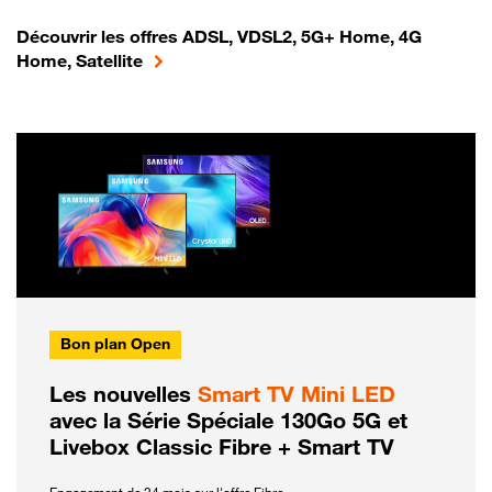
Découvrir les offres ADSL, VDSL2, 5G+ Home, 4G
Home, Satellite
Bon plan Open
Les nouvelles
Smart TV Mini LED
avec la Série Spéciale 130Go 5G et
Livebox Classic Fibre + Smart TV