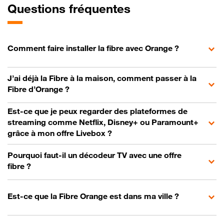
Questions fréquentes
Comment faire installer la fibre avec Orange ?
J’ai déjà la Fibre à la maison, comment passer à la
Fibre d’Orange ?
Est-ce que je peux regarder des plateformes de
streaming comme Netflix, Disney+ ou Paramount+
grâce à mon offre Livebox ?
Pourquoi faut-il un décodeur TV avec une offre
fibre ?
Est-ce que la Fibre Orange est dans ma ville ?