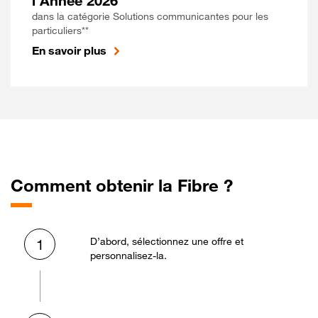
l'Année 2026
dans la catégorie Solutions communicantes pour les
particuliers**
En savoir plus
Comment obtenir la Fibre ?
D’abord, sélectionnez une offre et
1
personnalisez-la.