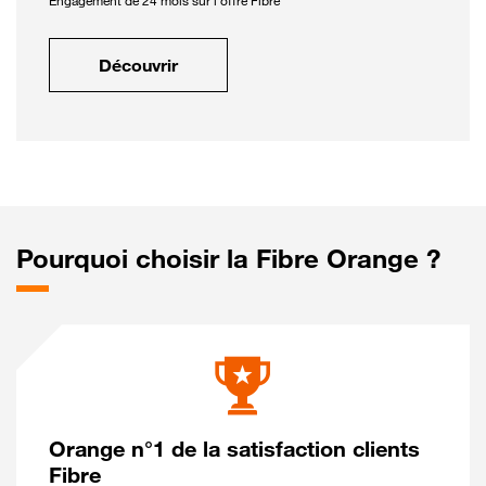
Engagement de 24 mois sur l'offre Fibre
Découvrir
Pourquoi choisir la Fibre Orange ?
Orange n°1 de la satisfaction clients
Fibre