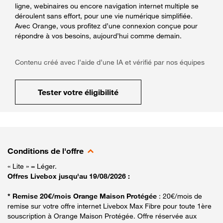
ligne, webinaires ou encore navigation internet multiple se
déroulent sans effort, pour une vie numérique simplifiée.
Avec Orange, vous profitez d’une connexion conçue pour
répondre à vos besoins, aujourd’hui comme demain.
Contenu créé avec l’aide d’une IA et vérifié par nos équipes
Tester votre éligibilité
Conditions de l'offre
« Lite » = Léger.
Offres Livebox jusqu'au 19/08/2026 :
* Remise 20€/mois Orange Maison Protégée
: 20€/mois de
remise sur votre offre internet Livebox Max Fibre pour toute 1ère
souscription à Orange Maison Protégée. Offre réservée aux