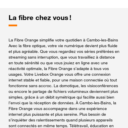
La fibre chez vous !
La Fibre Orange simplifie votre quotidien à Cambo-les-Bains
Avec la fibre optique, votre vie numérique devient plus fluide
et plus agréable. Que vous regardiez vos séries préférées en
streaming sans interruption, que vous travailliez à distance
en toute sérénité ou que vous jouiez en ligne avec une
réactivité optimale, la Fibre Orange s’adapte à tous vos
usages. Votre Livebox Orange vous offre une connexion
internet stable et fiable, pour une maison connectée où tout
fonctionne sans accroc. La domotique, les visioconférences
ou encore le partage de fichiers volumineux deviennent plus
simples, grâce à un débit symétrique qui facilite aussi bien
l’envoi que la réception de données. À Cambo-les-Bains, la
Fibre Orange vous accompagne dans une expérience
internet plus puissante et plus sereine. Plus besoin de
s’inquiéter des ralentissements quand plusieurs appareils
sont connectés en même temps. Télétravail, éducation en