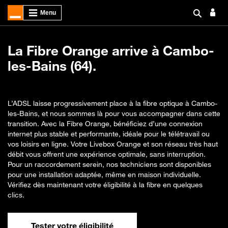
La Fibre Orange arrive à Cambo-
les-Bains (64).
L’ADSL laisse progressivement place à la fibre optique à Cambo-
les-Bains, et nous sommes là pour vous accompagner dans cette
transition. Avec la Fibre Orange, bénéficiez d’une connexion
internet plus stable et performante, idéale pour le télétravail ou
vos loisirs en ligne. Votre Livebox Orange et son réseau très haut
débit vous offrent une expérience optimale, sans interruption.
Pour un raccordement serein, nos techniciens sont disponibles
pour une installation adaptée, même en maison individuelle.
Vérifiez dès maintenant votre éligibilité à la fibre en quelques
clics.
Tester votre éligibilité