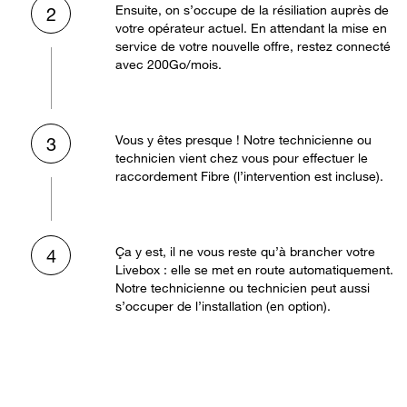
Ensuite, on s’occupe de la résiliation auprès de
2
votre opérateur actuel. En attendant la mise en
service de votre nouvelle offre, restez connecté
avec 200Go/mois.
Vous y êtes presque ! Notre technicienne ou
3
technicien vient chez vous pour effectuer le
raccordement Fibre (l’intervention est incluse).
Ça y est, il ne vous reste qu’à brancher votre
4
Livebox : elle se met en route automatiquement.
Notre technicienne ou technicien peut aussi
s’occuper de l’installation (en option).