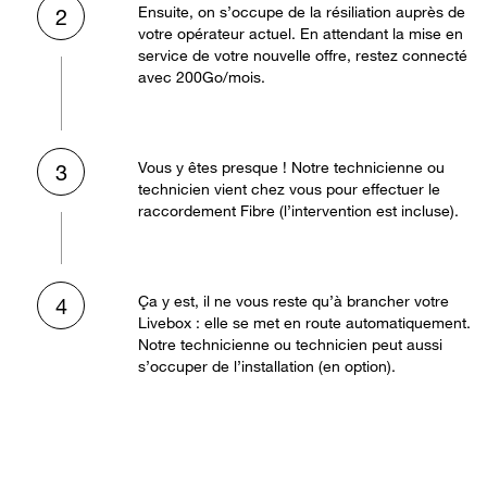
Ensuite, on s’occupe de la résiliation auprès de
2
votre opérateur actuel. En attendant la mise en
service de votre nouvelle offre, restez connecté
avec 200Go/mois.
Vous y êtes presque ! Notre technicienne ou
3
technicien vient chez vous pour effectuer le
raccordement Fibre (l’intervention est incluse).
Ça y est, il ne vous reste qu’à brancher votre
4
Livebox : elle se met en route automatiquement.
Notre technicienne ou technicien peut aussi
s’occuper de l’installation (en option).