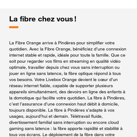
La fibre chez vous !
La Fibre Orange arrive à Pindères pour simplifier votre
quotidien. Avec la Fibre Orange, bénéficiez d’une connexion
internet stable et rapide, idéale pour toute la famille. Que ce
soit pour regarder vos films en streaming en qualité vidéo
optimale, travailler depuis chez vous sans interruption ou
jouer en ligne sans latence, la fibre optique répond à tous
vos besoins. Votre Livebox Orange devient le cœur d’un
réseau internet fiable, capable de supporter plusieurs
appareils simultanément, des devoirs en ligne des enfants à
la domotique qui facilite votre quotidien. La fibre à Pindères,
c’est l’assurance d’une connexion haut débit à domicile,
toujours disponible. La fibre à Pindères s’adapte à vos
usages, aujourd’hui et demain. Télétravail fluide,
divertissement familial sans interruption ou encore cloud
gaming sans latence : la fibre apporte rapidité et stabilité à
tous vos écrans. Le déploiement de la fibre dans votre