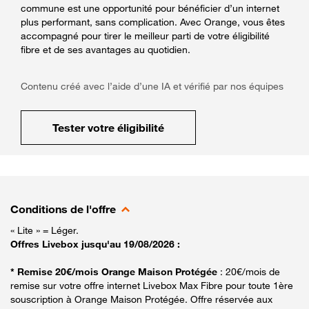
commune est une opportunité pour bénéficier d’un internet
plus performant, sans complication. Avec Orange, vous êtes
accompagné pour tirer le meilleur parti de votre éligibilité
fibre et de ses avantages au quotidien.
Contenu créé avec l’aide d’une IA et vérifié par nos équipes
Tester votre éligibilité
Conditions de l'offre
« Lite » = Léger.
Offres Livebox jusqu'au 19/08/2026 :
* Remise 20€/mois Orange Maison Protégée
: 20€/mois de
remise sur votre offre internet Livebox Max Fibre pour toute 1ère
souscription à Orange Maison Protégée. Offre réservée aux