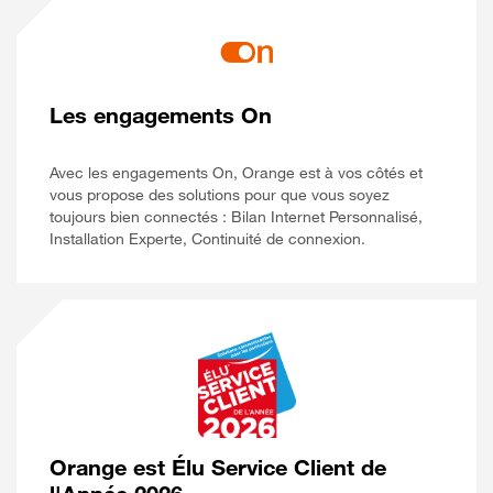
Les engagements On
Avec les engagements On, Orange est à vos côtés et
vous propose des solutions pour que vous soyez
toujours bien connectés : Bilan Internet Personnalisé,
Installation Experte, Continuité de connexion.
Orange est Élu Service Client de