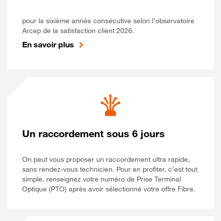
pour la sixième année consécutive selon l’observatoire
Arcep de la satisfaction client 2026.
En savoir plus
Un raccordement sous 6 jours
On peut vous proposer un raccordement ultra rapide,
sans rendez-vous technicien. Pour en profiter, c’est tout
simple, renseignez votre numéro de Prise Terminal
Optique (PTO) après avoir sélectionné votre offre Fibre.