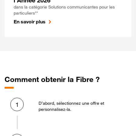
l'Année 2026
dans la catégorie Solutions communicantes pour les
particuliers**
En savoir plus
Comment obtenir la Fibre ?
D’abord, sélectionnez une offre et
1
personnalisez-la.