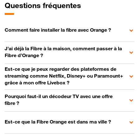
Questions fréquentes
Comment faire installer la fibre avec Orange ?
J’ai déjà la Fibre à la maison, comment passer à la
Fibre d’Orange ?
Est-ce que je peux regarder des plateformes de
streaming comme Netflix, Disney+ ou Paramount+
grâce à mon offre Livebox ?
Pourquoi faut-il un décodeur TV avec une offre
fibre ?
Est-ce que la Fibre Orange est dans ma ville ?