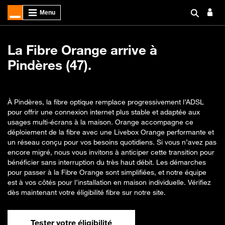
La Fibre Orange arrive à
Pindères (47).
À Pindères, la fibre optique remplace progressivement l’ADSL
pour offrir une connexion internet plus stable et adaptée aux
usages multi-écrans à la maison. Orange accompagne ce
déploiement de la fibre avec une Livebox Orange performante et
un réseau conçu pour vos besoins quotidiens. Si vous n’avez pas
encore migré, nous vous invitons à anticiper cette transition pour
bénéficier sans interruption du très haut débit. Les démarches
pour passer à la Fibre Orange sont simplifiées, et notre équipe
est à vos côtés pour l’installation en maison individuelle. Vérifiez
dès maintenant votre éligibilité fibre sur notre site.
Tester votre éligibilité