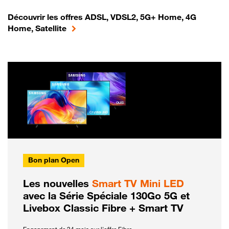
Découvrir les offres ADSL, VDSL2, 5G+ Home, 4G
Home, Satellite
Bon plan Open
Les nouvelles
Smart TV Mini LED
avec la Série Spéciale 130Go 5G et
Livebox Classic Fibre + Smart TV