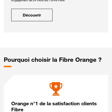
Engagement de 24 mois sur l'offre Fibre
Découvrir
Pourquoi choisir la Fibre Orange ?
Orange n°1 de la satisfaction clients
Fibre