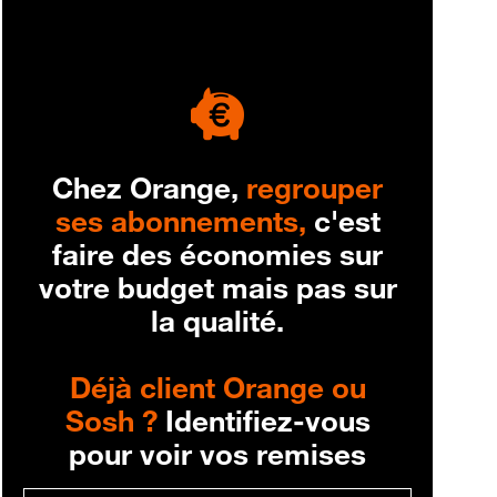
engagement
Chez Orange,
regrouper
ses abonnements,
c'est
faire des économies sur
votre budget mais pas sur
la qualité.
Déjà client Orange ou
Sosh ?
Identifiez-vous
pour voir vos remises