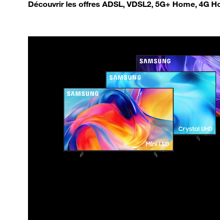
Découvrir les offres ADSL, VDSL2, 5G+ Home, 4G Ho