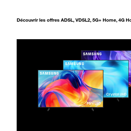
Découvrir les offres ADSL, VDSL2, 5G+ Home, 4G Ho