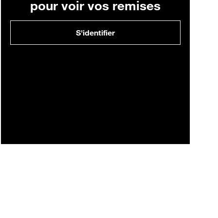
pour voir vos remises
S'identifier