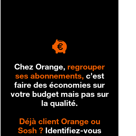
engagement
Chez Orange,
regrouper
ses abonnements,
c'est
faire des économies sur
votre budget mais pas sur
la qualité.
Déjà client Orange ou
Sosh ?
Identifiez-vous