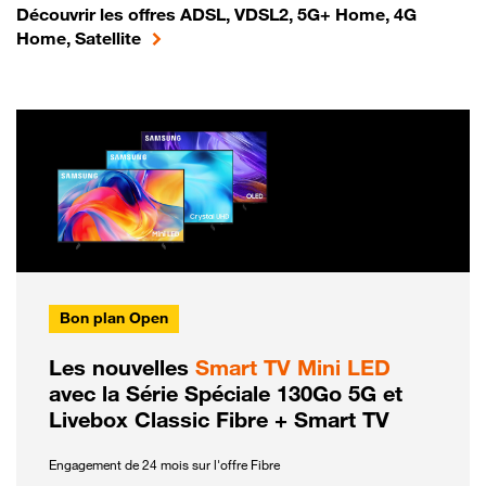
Découvrir les offres ADSL, VDSL2, 5G+ Home, 4G
Home, Satellite
Bon plan Open
Les nouvelles
Smart TV Mini LED
avec la Série Spéciale 130Go 5G et
Livebox Classic Fibre + Smart TV
Engagement de 24 mois sur l'offre Fibre