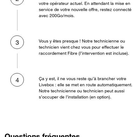
votre opérateur actuel. En attendant la mise en
service de votre nouvelle offre, restez connecté
avec 200Go/mois.
Vous y êtes presque ! Notre technicienne ou
3
technicien vient chez vous pour effectuer le
raccordement Fibre (l’intervention est incluse).
Ça y est, il ne vous reste qu’à brancher votre
4
Livebox : elle se met en route automatiquement.
Notre technicienne ou technicien peut aussi
s’occuper de l’installation (en option).
Questions fréquentes