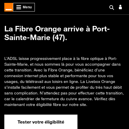
La Fibre Orange arrive à Port-
Sainte-Marie (47).
L’ADSL laisse progressivement place à la fibre optique à Port-
Sainte-Marie, et nous sommes là pour vous accompagner dans
cette transition. Avec la Fibre Orange, bénéficiez d’une
connexion internet plus stable et performante pour tous vos
usages, du télétravail aux loisirs en ligne. La Livebox Orange
s’installe facilement et vous permet de profiter du très haut débit
sans complication. N’attendez pas pour effectuer cette transition,
car le calendrier de fermeture du cuivre avance. Vérifiez dès
maintenant votre éligibilité fibre sur notre site.
Tester votre éligibilité