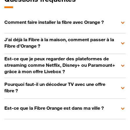
Comment faire installer la fibre avec Orange ?
J’ai déjà la Fibre à la maison, comment passer à la
Fibre d’Orange ?
Est-ce que je peux regarder des plateformes de
streaming comme Netflix, Disney+ ou Paramount+
grâce à mon offre Livebox ?
Pourquoi faut-il un décodeur TV avec une offre
fibre ?
Est-ce que la Fibre Orange est dans ma ville ?