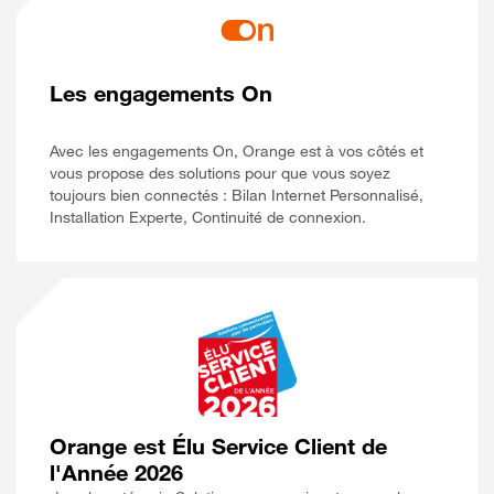
Les engagements On
Avec les engagements On, Orange est à vos côtés et
vous propose des solutions pour que vous soyez
toujours bien connectés : Bilan Internet Personnalisé,
Installation Experte, Continuité de connexion.
Orange est Élu Service Client de
l'Année 2026