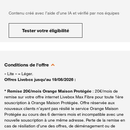
Contenu créé avec l’aide d’une IA et vérifié par nos équipes
Tester votre éligibilité
Conditions de l'offre
« Lite » = Léger.
Offres Livebox jusqu'au 19/08/2026 :
* Remise 20€/mois Orange Maison Protégée
: 20€/mois de
remise sur votre offre internet Livebox Max Fibre pour toute 1ère
souscription à Orange Maison Protégée. Offre réservée aux
nouveaux clients n’ayant pas résilié le service Orange Maison
Protégée au cours des 6 derniers mois et incompatible avec une
nouvelle souscription à une même adresse. Perte de la remise en
cas de résiliation d’une des offres, de déménagement ou de