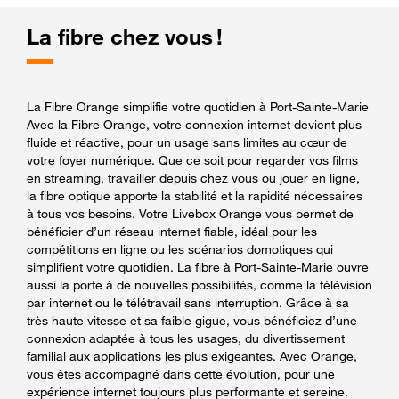
La fibre chez vous !
La Fibre Orange simplifie votre quotidien à Port-Sainte-Marie
Avec la Fibre Orange, votre connexion internet devient plus
fluide et réactive, pour un usage sans limites au cœur de
votre foyer numérique. Que ce soit pour regarder vos films
en streaming, travailler depuis chez vous ou jouer en ligne,
la fibre optique apporte la stabilité et la rapidité nécessaires
à tous vos besoins. Votre Livebox Orange vous permet de
bénéficier d’un réseau internet fiable, idéal pour les
compétitions en ligne ou les scénarios domotiques qui
simplifient votre quotidien. La fibre à Port-Sainte-Marie ouvre
aussi la porte à de nouvelles possibilités, comme la télévision
par internet ou le télétravail sans interruption. Grâce à sa
très haute vitesse et sa faible gigue, vous bénéficiez d’une
connexion adaptée à tous les usages, du divertissement
familial aux applications les plus exigeantes. Avec Orange,
vous êtes accompagné dans cette évolution, pour une
expérience internet toujours plus performante et sereine.