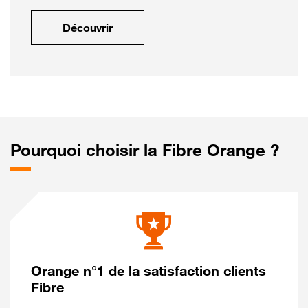
Découvrir
Pourquoi choisir la Fibre Orange ?
Orange n°1 de la satisfaction clients
Fibre