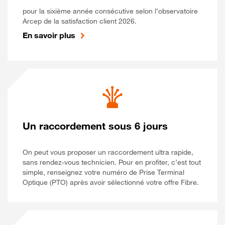
pour la sixième année consécutive selon l’observatoire
Arcep de la satisfaction client 2026.
En savoir plus
Un raccordement sous 6 jours
On peut vous proposer un raccordement ultra rapide,
sans rendez-vous technicien. Pour en profiter, c’est tout
simple, renseignez votre numéro de Prise Terminal
Optique (PTO) après avoir sélectionné votre offre Fibre.