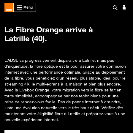
La Fibre Orange arrive à
Latrille (40).
L’ADSL va progressivement disparaître à Latrille, mais pas
d’inquiétude, la fibre optique est là pour assurer votre connexion
internet avec une performance optimale. Grâce au déploiement
de la fibre, vous bénéficiez d’un réseau plus stable, idéal pour le
streaming 4K, le multi-écrans à la maison et bien plus encore.
Avec la Livebox Orange, votre migration vers la fibre se fait en
toute simplicité, accompagnée par nos techniciens pour une
prise de rendez-vous facile. Pas de panne internet à craindre,
juste une évolution naturelle vers le très haut débit. Vérifiez dès
maintenant votre éligibilité fibre à Latrille et préparez-vous à une
nouvelle expérience internet.