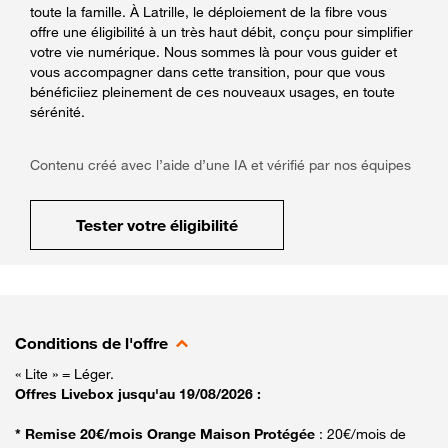
toute la famille. À Latrille, le déploiement de la fibre vous
offre une éligibilité à un très haut débit, conçu pour simplifier
votre vie numérique. Nous sommes là pour vous guider et
vous accompagner dans cette transition, pour que vous
bénéficiiez pleinement de ces nouveaux usages, en toute
sérénité.
Contenu créé avec l’aide d’une IA et vérifié par nos équipes
Tester votre éligibilité
Conditions de l'offre
« Lite » = Léger.
Offres Livebox jusqu'au 19/08/2026 :
* Remise 20€/mois Orange Maison Protégée
: 20€/mois de