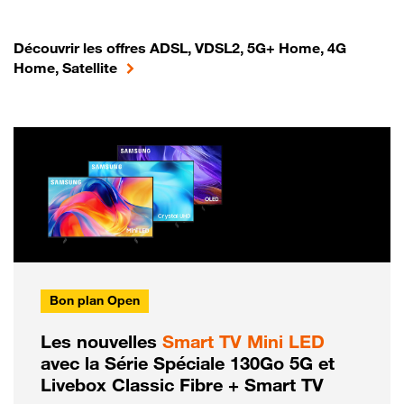
Découvrir les offres ADSL, VDSL2, 5G+ Home, 4G
Home, Satellite
Bon plan Open
Les nouvelles
Smart TV Mini LED
avec la Série Spéciale 130Go 5G et
Livebox Classic Fibre + Smart TV