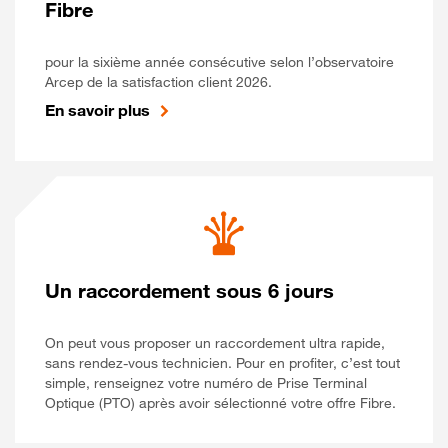
Fibre
pour la sixième année consécutive selon l’observatoire
Arcep de la satisfaction client 2026.
En savoir plus
Un raccordement sous 6 jours
On peut vous proposer un raccordement ultra rapide,
sans rendez-vous technicien. Pour en profiter, c’est tout
simple, renseignez votre numéro de Prise Terminal
Optique (PTO) après avoir sélectionné votre offre Fibre.