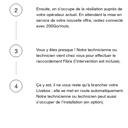
Ensuite, on s’occupe de la résiliation auprès de
2
votre opérateur actuel. En attendant la mise en
service de votre nouvelle offre, restez connecté
avec 200Go/mois.
Vous y êtes presque ! Notre technicienne ou
3
technicien vient chez vous pour effectuer le
raccordement Fibre (l’intervention est incluse).
Ça y est, il ne vous reste qu’à brancher votre
4
Livebox : elle se met en route automatiquement.
Notre technicienne ou technicien peut aussi
s’occuper de l’installation (en option).