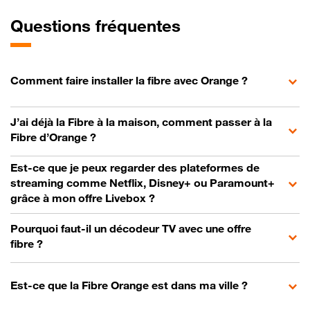
Questions fréquentes
Comment faire installer la fibre avec Orange ?
J’ai déjà la Fibre à la maison, comment passer à la
Fibre d’Orange ?
Est-ce que je peux regarder des plateformes de
streaming comme Netflix, Disney+ ou Paramount+
grâce à mon offre Livebox ?
Pourquoi faut-il un décodeur TV avec une offre
fibre ?
Est-ce que la Fibre Orange est dans ma ville ?