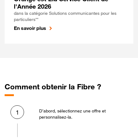
l'Année 2026
dans la catégorie Solutions communicantes pour les
particuliers**
En savoir plus
Comment obtenir la Fibre ?
D’abord, sélectionnez une offre et
1
personnalisez-la.