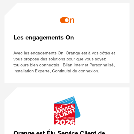
Les engagements On
Avec les engagements On, Orange est à vos côtés et
vous propose des solutions pour que vous soyez
toujours bien connectés : Bilan Internet Personnalisé,
Installation Experte, Continuité de connexion.
Orange est Élu Service Client de