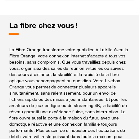
La fibre chez vous !
La Fibre Orange transforme votre quotidien à Latrille Avec la
Fibre Orange, votre connexion internet s’adapte à tous vos
besoins, sans compromis. Que vous travailliez depuis chez
vous, organisiez des salles de réunion virtuelles ou suiviez
des cours à distance, la stabilité et la rapidité de la fibre
optique vous accompagnent au quotidien. Votre Livebox
Orange vous permet de connecter plusieurs appareils
simultanément, sans ralentissement, pour un envoi de
fichiers rapide ou des mises à jour instantanées. Et pour les
amateurs de jeux en ligne ou de streaming 4K, la fiabilité du
réseau garantit une expérience fluide, sans interruption. La
fibre ouvre aussi la porte à la maison du futur, avec une
domotique réactive et une connexion familiale toujours
performante. Plus besoin de s’inquiéter des fluctuations de
débit : votre wifi reste puissant dans toute la maison, pour