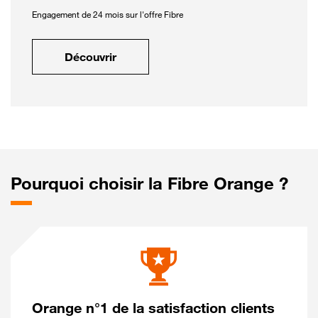
Engagement de 24 mois sur l'offre Fibre
Découvrir
Pourquoi choisir la Fibre Orange ?
Orange n°1 de la satisfaction clients