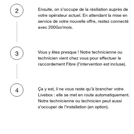
Ensuite, on s’occupe de la résiliation auprès de
2
votre opérateur actuel. En attendant la mise en
service de votre nouvelle offre, restez connecté
avec 200Go/mois.
Vous y êtes presque ! Notre technicienne ou
3
technicien vient chez vous pour effectuer le
raccordement Fibre (l’intervention est incluse).
Ça y est, il ne vous reste qu’à brancher votre
4
Livebox : elle se met en route automatiquement.
Notre technicienne ou technicien peut aussi
s’occuper de l’installation (en option).