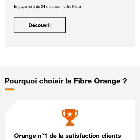
Engagement de 24 mois sur l'offre Fibre
Découvrir
Pourquoi choisir la Fibre Orange ?
Orange n°1 de la satisfaction clients