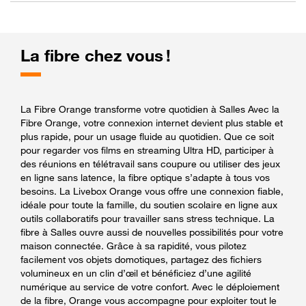
La fibre chez vous !
La Fibre Orange transforme votre quotidien à Salles Avec la
Fibre Orange, votre connexion internet devient plus stable et
plus rapide, pour un usage fluide au quotidien. Que ce soit
pour regarder vos films en streaming Ultra HD, participer à
des réunions en télétravail sans coupure ou utiliser des jeux
en ligne sans latence, la fibre optique s’adapte à tous vos
besoins. La Livebox Orange vous offre une connexion fiable,
idéale pour toute la famille, du soutien scolaire en ligne aux
outils collaboratifs pour travailler sans stress technique. La
fibre à Salles ouvre aussi de nouvelles possibilités pour votre
maison connectée. Grâce à sa rapidité, vous pilotez
facilement vos objets domotiques, partagez des fichiers
volumineux en un clin d’œil et bénéficiez d’une agilité
numérique au service de votre confort. Avec le déploiement
de la fibre, Orange vous accompagne pour exploiter tout le