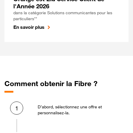
l'Année 2026
dans la catégorie Solutions communicantes pour les
particuliers**
En savoir plus
Comment obtenir la Fibre ?
D’abord, sélectionnez une offre et
1
personnalisez-la.