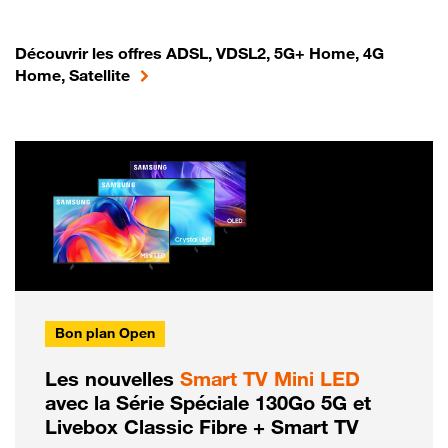
Découvrir les offres ADSL, VDSL2, 5G+ Home, 4G
Home, Satellite
Bon plan Open
Les nouvelles
Smart TV Mini LED
avec la Série Spéciale 130Go 5G et
Livebox Classic Fibre + Smart TV