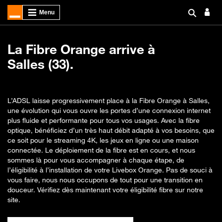
La Fibre Orange arrive à
Salles (33).
L’ADSL laisse progressivement place à la Fibre Orange à Salles,
une évolution qui vous ouvre les portes d’une connexion internet
plus fluide et performante pour tous vos usages. Avec la fibre
optique, bénéficiez d’un très haut débit adapté à vos besoins, que
ce soit pour le streaming 4K, les jeux en ligne ou une maison
connectée. Le déploiement de la fibre est en cours, et nous
sommes là pour vous accompagner à chaque étape, de
l’éligibilité à l’installation de votre Livebox Orange. Pas de souci à
vous faire, nous nous occupons de tout pour une transition en
douceur. Vérifiez dès maintenant votre éligibilité fibre sur notre
site.