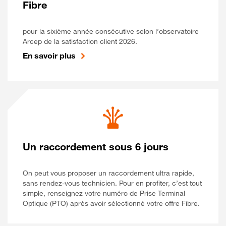
Fibre
pour la sixième année consécutive selon l’observatoire
Arcep de la satisfaction client 2026.
En savoir plus
Un raccordement sous 6 jours
On peut vous proposer un raccordement ultra rapide,
sans rendez-vous technicien. Pour en profiter, c’est tout
simple, renseignez votre numéro de Prise Terminal
Optique (PTO) après avoir sélectionné votre offre Fibre.