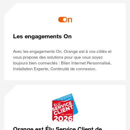
Les engagements On
Avec les engagements On, Orange est à vos côtés et
vous propose des solutions pour que vous soyez
toujours bien connectés : Bilan Internet Personnalisé,
Installation Experte, Continuité de connexion.
Orange est Élu Service Client de