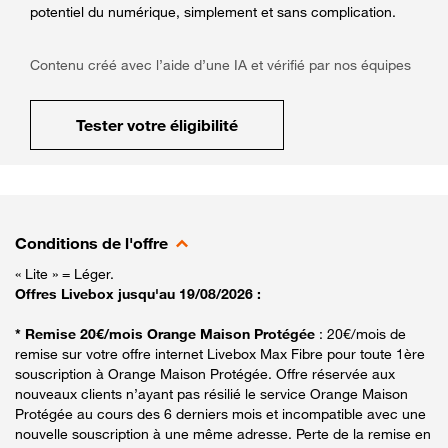
potentiel du numérique, simplement et sans complication.
Contenu créé avec l’aide d’une IA et vérifié par nos équipes
Tester votre éligibilité
Conditions de l'offre
« Lite » = Léger.
Offres Livebox jusqu'au 19/08/2026 :
* Remise 20€/mois Orange Maison Protégée
: 20€/mois de
remise sur votre offre internet Livebox Max Fibre pour toute 1ère
souscription à Orange Maison Protégée. Offre réservée aux
nouveaux clients n’ayant pas résilié le service Orange Maison
Protégée au cours des 6 derniers mois et incompatible avec une
nouvelle souscription à une même adresse. Perte de la remise en