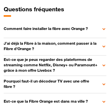
Questions fréquentes
Comment faire installer la fibre avec Orange ?
J’ai déjà la Fibre à la maison, comment passer à la
Fibre d’Orange ?
Est-ce que je peux regarder des plateformes de
streaming comme Netflix, Disney+ ou Paramount+
grâce à mon offre Livebox ?
Pourquoi faut-il un décodeur TV avec une offre
fibre ?
Est-ce que la Fibre Orange est dans ma ville ?