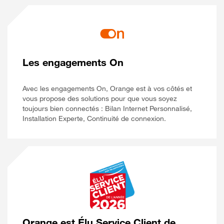
Les engagements On
Avec les engagements On, Orange est à vos côtés et
vous propose des solutions pour que vous soyez
toujours bien connectés : Bilan Internet Personnalisé,
Installation Experte, Continuité de connexion.
Orange est Élu Service Client de