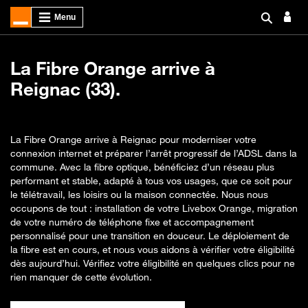
La Fibre Orange arrive à
Reignac (33).
La Fibre Orange arrive à Reignac pour moderniser votre
connexion internet et préparer l’arrêt progressif de l’ADSL dans la
commune. Avec la fibre optique, bénéficiez d’un réseau plus
performant et stable, adapté à tous vos usages, que ce soit pour
le télétravail, les loisirs ou la maison connectée. Nous nous
occupons de tout : installation de votre Livebox Orange, migration
de votre numéro de téléphone fixe et accompagnement
personnalisé pour une transition en douceur. Le déploiement de
la fibre est en cours, et nous vous aidons à vérifier votre éligibilité
dès aujourd’hui. Vérifiez votre éligibilité en quelques clics pour ne
rien manquer de cette évolution.