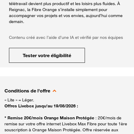
télétravail devient plus productif et les loisirs plus fluides. À
Reignac, la Fibre Orange s’installe simplement pour
accompagner vos projets et vos envies, aujourd’hui comme
demain.
Contenu créé avec l’aide d’une IA et vérifié par nos équipes
Tester votre éligibilité
Conditions de l'offre
« Lite » = Léger.
Offres Livebox jusqu'au 19/08/2026 :
* Remise 20€/mois Orange Maison Protégée
: 20€/mois de
remise sur votre offre internet Livebox Max Fibre pour toute 1ère
souscription à Orange Maison Protégée. Offre réservée aux