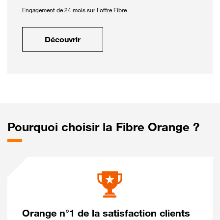
Engagement de 24 mois sur l'offre Fibre
Découvrir
Pourquoi choisir la Fibre Orange ?
Orange n°1 de la satisfaction clients