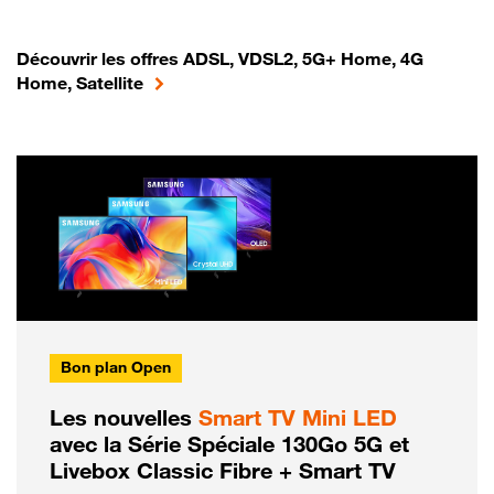
Découvrir les offres ADSL, VDSL2, 5G+ Home, 4G
Home, Satellite
Bon plan Open
Les nouvelles
Smart TV Mini LED
avec la Série Spéciale 130Go 5G et
Livebox Classic Fibre + Smart TV