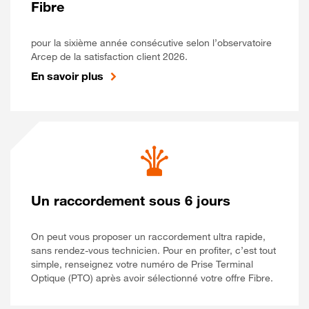
Fibre
pour la sixième année consécutive selon l’observatoire
Arcep de la satisfaction client 2026.
En savoir plus
Un raccordement sous 6 jours
On peut vous proposer un raccordement ultra rapide,
sans rendez-vous technicien. Pour en profiter, c’est tout
simple, renseignez votre numéro de Prise Terminal
Optique (PTO) après avoir sélectionné votre offre Fibre.