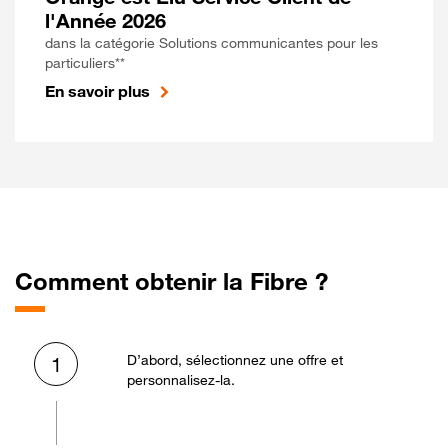
l'Année 2026
dans la catégorie Solutions communicantes pour les
particuliers**
En savoir plus
Comment obtenir la Fibre ?
D’abord, sélectionnez une offre et
1
personnalisez-la.