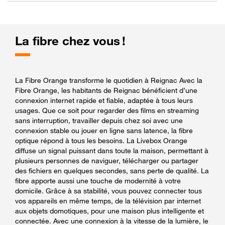
La fibre chez vous !
La Fibre Orange transforme le quotidien à Reignac Avec la
Fibre Orange, les habitants de Reignac bénéficient d’une
connexion internet rapide et fiable, adaptée à tous leurs
usages. Que ce soit pour regarder des films en streaming
sans interruption, travailler depuis chez soi avec une
connexion stable ou jouer en ligne sans latence, la fibre
optique répond à tous les besoins. La Livebox Orange
diffuse un signal puissant dans toute la maison, permettant à
plusieurs personnes de naviguer, télécharger ou partager
des fichiers en quelques secondes, sans perte de qualité. La
fibre apporte aussi une touche de modernité à votre
domicile. Grâce à sa stabilité, vous pouvez connecter tous
vos appareils en même temps, de la télévision par internet
aux objets domotiques, pour une maison plus intelligente et
connectée. Avec une connexion à la vitesse de la lumière, le