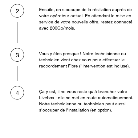
Ensuite, on s’occupe de la résiliation auprès de
2
votre opérateur actuel. En attendant la mise en
service de votre nouvelle offre, restez connecté
avec 200Go/mois.
Vous y êtes presque ! Notre technicienne ou
3
technicien vient chez vous pour effectuer le
raccordement Fibre (l’intervention est incluse).
Ça y est, il ne vous reste qu’à brancher votre
4
Livebox : elle se met en route automatiquement.
Notre technicienne ou technicien peut aussi
s’occuper de l’installation (en option).