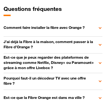
Questions fréquentes
Comment faire installer la fibre avec Orange ?
J’ai déjà la Fibre à la maison, comment passer à la
Fibre d’Orange ?
Est-ce que je peux regarder des plateformes de
streaming comme Netflix, Disney+ ou Paramount+
grâce à mon offre Livebox ?
Pourquoi faut-il un décodeur TV avec une offre
fibre ?
Est-ce que la Fibre Orange est dans ma ville ?