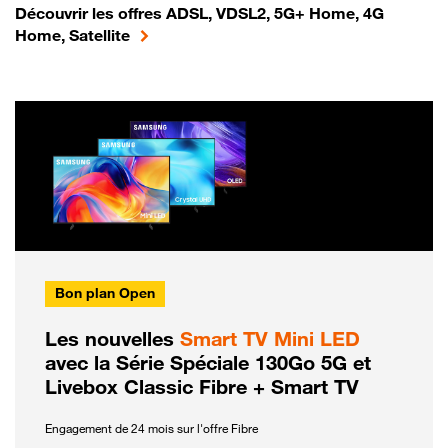
Découvrir les offres ADSL, VDSL2, 5G+ Home, 4G
Home, Satellite
Bon plan Open
Les nouvelles
Smart TV Mini LED
avec la Série Spéciale 130Go 5G et
Livebox Classic Fibre + Smart TV
Engagement de 24 mois sur l'offre Fibre