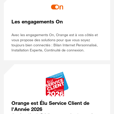
Les engagements On
Avec les engagements On, Orange est à vos côtés et
vous propose des solutions pour que vous soyez
toujours bien connectés : Bilan Internet Personnalisé,
Installation Experte, Continuité de connexion.
Orange est Élu Service Client de
l'Année 2026