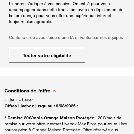
Lichères s’adapte à vos besoins. On est là pour vous
accompagner dans cette transition, avec un déploiement de
la fibre conçu pour vous offrir une expérience internet
toujours plus agréable.
Contenu créé avec l’aide d’une IA et vérifié par nos équipes
Tester votre éligibilité
Conditions de l'offre
« Lite » = Léger.
Offres Livebox jusqu'au 19/08/2026 :
* Remise 20€/mois Orange Maison Protégée
: 20€/mois de
remise sur votre offre internet Livebox Max Fibre pour toute 1ère
souscription à Orange Maison Protégée. Offre réservée aux