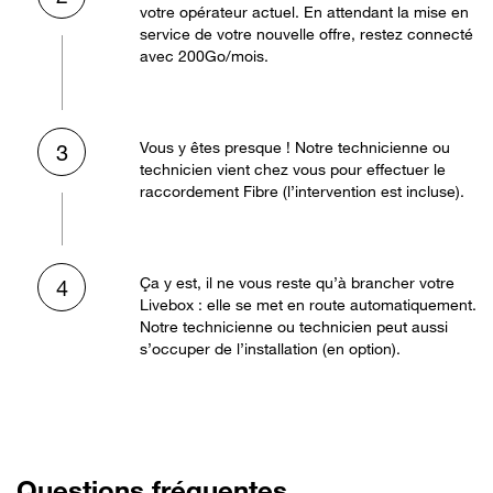
votre opérateur actuel. En attendant la mise en
service de votre nouvelle offre, restez connecté
avec 200Go/mois.
Vous y êtes presque ! Notre technicienne ou
3
technicien vient chez vous pour effectuer le
raccordement Fibre (l’intervention est incluse).
Ça y est, il ne vous reste qu’à brancher votre
4
Livebox : elle se met en route automatiquement.
Notre technicienne ou technicien peut aussi
s’occuper de l’installation (en option).
Questions fréquentes