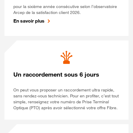
pour la sixième année consécutive selon l’observatoire
Arcep de la satisfaction client 2026.
En savoir plus
Un raccordement sous 6 jours
On peut vous proposer un raccordement ultra rapide,
sans rendez-vous technicien. Pour en profiter, c’est tout
simple, renseignez votre numéro de Prise Terminal
Optique (PTO) après avoir sélectionné votre offre Fibre.