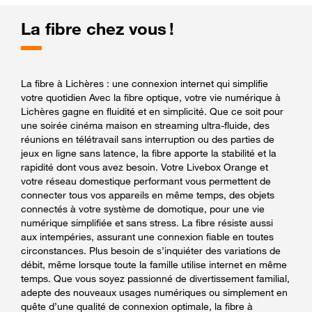
La fibre chez vous !
La fibre à Lichères : une connexion internet qui simplifie
votre quotidien Avec la fibre optique, votre vie numérique à
Lichères gagne en fluidité et en simplicité. Que ce soit pour
une soirée cinéma maison en streaming ultra-fluide, des
réunions en télétravail sans interruption ou des parties de
jeux en ligne sans latence, la fibre apporte la stabilité et la
rapidité dont vous avez besoin. Votre Livebox Orange et
votre réseau domestique performant vous permettent de
connecter tous vos appareils en même temps, des objets
connectés à votre système de domotique, pour une vie
numérique simplifiée et sans stress. La fibre résiste aussi
aux intempéries, assurant une connexion fiable en toutes
circonstances. Plus besoin de s’inquiéter des variations de
débit, même lorsque toute la famille utilise internet en même
temps. Que vous soyez passionné de divertissement familial,
adepte des nouveaux usages numériques ou simplement en
quête d’une qualité de connexion optimale, la fibre à