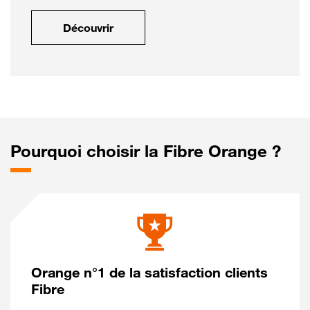
Découvrir
Pourquoi choisir la Fibre Orange ?
Orange n°1 de la satisfaction clients
Fibre