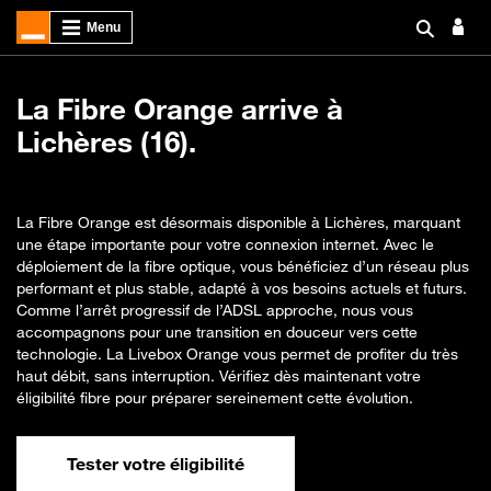
La Fibre Orange arrive à
Lichères (16).
La Fibre Orange est désormais disponible à Lichères, marquant
une étape importante pour votre connexion internet. Avec le
déploiement de la fibre optique, vous bénéficiez d’un réseau plus
performant et plus stable, adapté à vos besoins actuels et futurs.
Comme l’arrêt progressif de l’ADSL approche, nous vous
accompagnons pour une transition en douceur vers cette
technologie. La Livebox Orange vous permet de profiter du très
haut débit, sans interruption. Vérifiez dès maintenant votre
éligibilité fibre pour préparer sereinement cette évolution.
Tester votre éligibilité