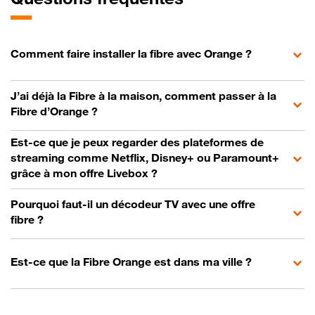
Comment faire installer la fibre avec Orange ?
J’ai déjà la Fibre à la maison, comment passer à la
Fibre d’Orange ?
Est-ce que je peux regarder des plateformes de
streaming comme Netflix, Disney+ ou Paramount+
grâce à mon offre Livebox ?
Pourquoi faut-il un décodeur TV avec une offre
fibre ?
Est-ce que la Fibre Orange est dans ma ville ?