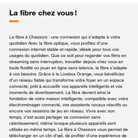
La fibre chez vous !
La fibre à Chassors : une connexion qui s’adapte à votre
quotidien Avec la fibre optique, vous profitez d’une
connexion internet stable et rapide, idéale pour tous vos
usages du quotidien. Que ce soit pour regarder vos films en
streaming sans interruption, travailler depuis chez vous en
toute fluidité ou jouer en ligne sans latence, la fibre s’adapte
à vos besoins. Grâce à la Livebox Orange, vous bénéficiez
d’un réseau fiable qui transforme votre foyer en un espace
connecté, prêt à accueillir vos appareils intelligents et vos
moments de divertissement. La fibre devient ainsi la
fondation de votre maison intelligente, compatible avec votre
électroménager connecté, vos assistants vocaux réactifs ou
encore vos sessions de jeu en réseau. Vivre avec son
temps, c’est aussi partager sa connexion sans
ralentissement, même lorsque plusieurs appareils sont
utilisés en même temps. La fibre à Chassors vous permet de
télécharger en un clin d’œil, de profiter d’une expérience de