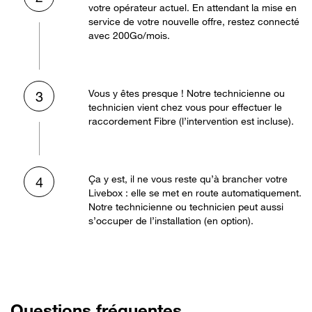
votre opérateur actuel. En attendant la mise en
service de votre nouvelle offre, restez connecté
avec 200Go/mois.
Vous y êtes presque ! Notre technicienne ou
3
technicien vient chez vous pour effectuer le
raccordement Fibre (l’intervention est incluse).
Ça y est, il ne vous reste qu’à brancher votre
4
Livebox : elle se met en route automatiquement.
Notre technicienne ou technicien peut aussi
s’occuper de l’installation (en option).
Questions fréquentes