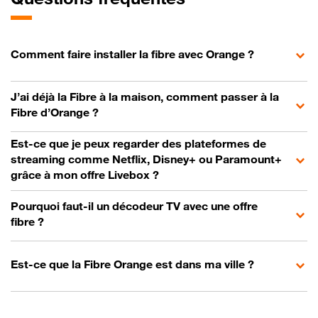
Comment faire installer la fibre avec Orange ?
J’ai déjà la Fibre à la maison, comment passer à la
Fibre d’Orange ?
Est-ce que je peux regarder des plateformes de
streaming comme Netflix, Disney+ ou Paramount+
grâce à mon offre Livebox ?
Pourquoi faut-il un décodeur TV avec une offre
fibre ?
Est-ce que la Fibre Orange est dans ma ville ?