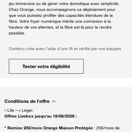
jeu immersive ou de gérer votre domotique avec simplicité.
Chez Orange, nous accompagnons ce déploiement pour
que vous puissiez profiter des capacités étendues de la
fibre. Votre foyer numérique mérite une connexion à la
hauteur de vos attentes, et la fibre est là pour le rendre
possible.
Contenu créé avec l’aide d’une IA et vérifié par nos équipes
Tester votre éligibilité
Conditions de l'offre
« Lite » = Léger.
Offres Livebox jusqu'au 19/08/2026 :
* Remise 20€/mois Orange Maison Protégée
: 20€/mois de