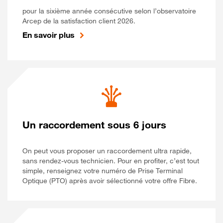
pour la sixième année consécutive selon l’observatoire
Arcep de la satisfaction client 2026.
En savoir plus
Un raccordement sous 6 jours
On peut vous proposer un raccordement ultra rapide,
sans rendez-vous technicien. Pour en profiter, c’est tout
simple, renseignez votre numéro de Prise Terminal
Optique (PTO) après avoir sélectionné votre offre Fibre.