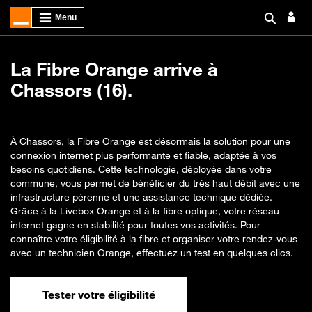
La Fibre Orange arrive à
Chassors (16).
À Chassors, la Fibre Orange est désormais la solution pour une
connexion internet plus performante et fiable, adaptée à vos
besoins quotidiens. Cette technologie, déployée dans votre
commune, vous permet de bénéficier du très haut débit avec une
infrastructure pérenne et une assistance technique dédiée.
Grâce à la Livebox Orange et à la fibre optique, votre réseau
internet gagne en stabilité pour toutes vos activités. Pour
connaître votre éligibilité à la fibre et organiser votre rendez-vous
avec un technicien Orange, effectuez un test en quelques clics.
Tester votre éligibilité