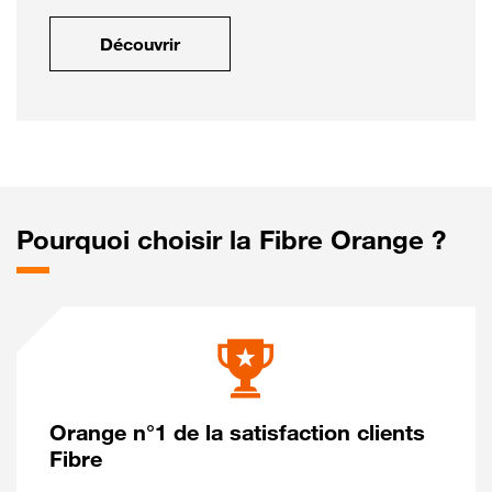
Découvrir
Pourquoi choisir la Fibre Orange ?
Orange n°1 de la satisfaction clients
Fibre