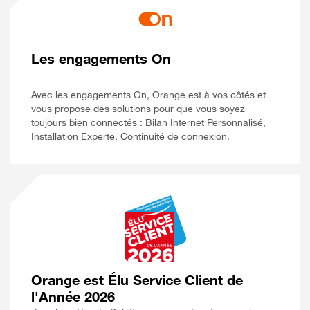
Les engagements On
Avec les engagements On, Orange est à vos côtés et
vous propose des solutions pour que vous soyez
toujours bien connectés : Bilan Internet Personnalisé,
Installation Experte, Continuité de connexion.
Orange est Élu Service Client de
l'Année 2026