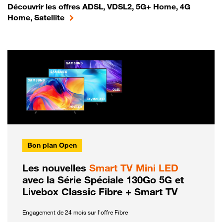
Découvrir les offres ADSL, VDSL2, 5G+ Home, 4G
Home, Satellite
Bon plan Open
Les nouvelles
Smart TV Mini LED
avec la Série Spéciale 130Go 5G et
Livebox Classic Fibre + Smart TV
Engagement de 24 mois sur l'offre Fibre